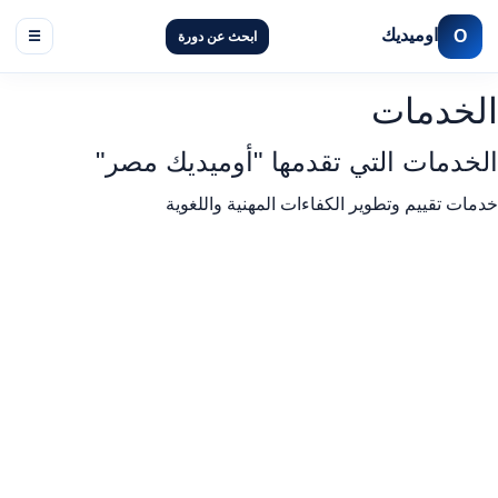
اوميديك
O
☰
ابحث عن دورة
الخدمات
الخدمات التي تقدمها "أوميديك مصر"
خدمات تقييم وتطوير الكفاءات المهنية واللغوية