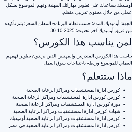
أوميديك يساعدك على تطوير مهاراتك المهنية وفهم الموضوع بشكل
عملي من خلال محتوى تدريبي منظم.
الجهة: أوميديك
المدة: حسب نظام البرنامج المعلن
السعر: يتم تأكيده
من فريق أوميديك
آخر تحديث: 2025-10-30
لمن يناسب هذا الكورس؟
يناسب هذا الكورس المتدربين والمهنيين الذين يريدون تطوير فهمهم
العملي للموضوع وربطه باحتياجات سوق العمل.
ماذا ستتعلم؟
كورس ادارة المستشفيات ومراكز الرعاية الصحية
كورس كورس ادارة المستشفيات ومراكز الرعاية الصحية
دورة كورس ادارة المستشفيات ومراكز الرعاية الصحية
شهادة كورس ادارة المستشفيات ومراكز الرعاية الصحية
كورس ادارة المستشفيات ومراكز الرعاية الصحية أوميديك
كورس ادارة المستشفيات ومراكز الرعاية الصحية في مصر