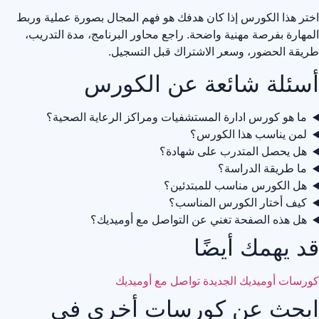
اختر هذا الكورس إذا كان هدفك هو فهم المجال بصورة عملية وربط
المهارة بفرصة مهنية واضحة. راجع محاور البرنامج، مدة التدريب،
طريقة الحضور، وسعر الاشتراك قبل التسجيل.
أسئلة شائعة عن الكورس
ما هو كورس ادارة المستشفيات ومراكز الرعاية الصحية؟
لمن يناسب هذا الكورس؟
هل يحصل المتدرب على شهادة؟
ما طريقة الدراسة؟
هل الكورس مناسب للمبتدئين؟
كيف أختار الكورس المناسب؟
هل هذه الصفحة تغني عن التواصل مع أوميديك؟
قد يهمك أيضًا
كورسات أوميديك الجديدة
تواصل مع أوميديك
ابحث عن كورسات أخرى في