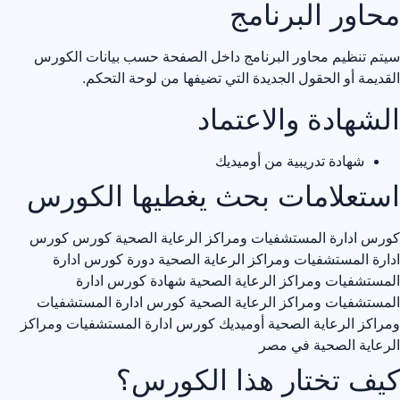
محاور البرنامج
سيتم تنظيم محاور البرنامج داخل الصفحة حسب بيانات الكورس
القديمة أو الحقول الجديدة التي تضيفها من لوحة التحكم.
الشهادة والاعتماد
شهادة تدريبية من أوميديك
استعلامات بحث يغطيها الكورس
كورس ادارة المستشفيات ومراكز الرعاية الصحية
كورس كورس
ادارة المستشفيات ومراكز الرعاية الصحية
دورة كورس ادارة
المستشفيات ومراكز الرعاية الصحية
شهادة كورس ادارة
المستشفيات ومراكز الرعاية الصحية
كورس ادارة المستشفيات
ومراكز الرعاية الصحية أوميديك
كورس ادارة المستشفيات ومراكز
الرعاية الصحية في مصر
كيف تختار هذا الكورس؟