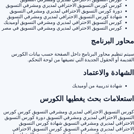
كورس كورس التسويق الاحترافي لمديري ومشرفي التسويق
دورة كورس التسويق الاحترافي لمديري ومشرفي التسويق
شهادة كورس التسويق الاحترافي لمديري ومشرفي التسويق
كورس التسويق الاحترافي لمديري ومشرفي التسويق أوميديك
كورس التسويق الاحترافي لمديري ومشرفي التسويق في مصر
محاور البرنامج
سيتم تنظيم محاور البرنامج داخل الصفحة حسب بيانات الكورس
القديمة أو الحقول الجديدة التي تضيفها من لوحة التحكم.
الشهادة والاعتماد
شهادة تدريبية من أوميديك
استعلامات بحث يغطيها الكورس
كورس التسويق الاحترافي لمديري ومشرفي التسويق
كورس كورس
التسويق الاحترافي لمديري ومشرفي التسويق
دورة كورس التسويق
الاحترافي لمديري ومشرفي التسويق
شهادة كورس التسويق
الاحترافي لمديري ومشرفي التسويق
كورس التسويق الاحترافي