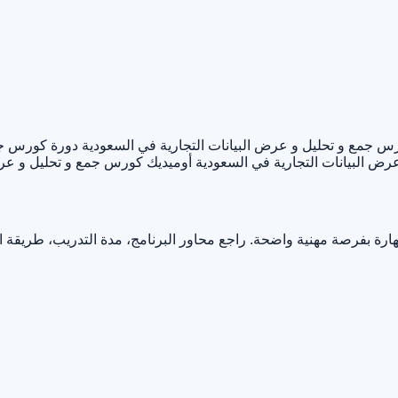
جمع و تحليل و عرض البيانات التجارية في السعودية
دورة كورس جمع
ض البيانات التجارية في السعودية أوميديك
كورس جمع و تحليل و عرض
ارة بفرصة مهنية واضحة. راجع محاور البرنامج، مدة التدريب، طريقة 