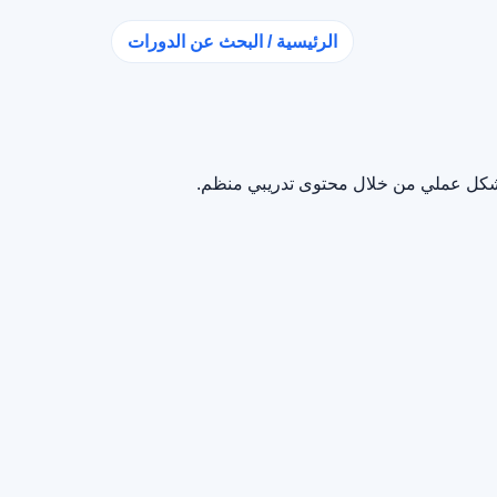
الرئيسية / البحث عن الدورات
 بشكل عملي من خلال محتوى تدريبي منظم.