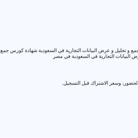
 و تحليل و عرض البيانات التجارية في السعودية
شهادة كورس جمع
 البيانات التجارية في السعودية في مصر
الحضور، وسعر الاشتراك قبل التسجيل.