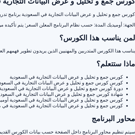
كورس جمع و تحليل و عرض البيانات التجارية 
كورس جمع و تحليل و عرض البيانات التجارية في السعودية برنامج تد
الجهة: أوميديك
المدة: حسب نظام البرنامج المعلن
السعر: يتم تأكيده م
لمن يناسب هذا الكورس؟
يناسب هذا الكورس المتدربين والمهنيين الذين يريدون تطوير فهمهم ا
ماذا ستتعلم؟
كورس جمع و تحليل و عرض البيانات التجارية في السعودية
كورس كورس جمع و تحليل و عرض البيانات التجارية في السعود
دورة كورس جمع و تحليل و عرض البيانات التجارية في السعودية
شهادة كورس جمع و تحليل و عرض البيانات التجارية في السعودي
كورس جمع و تحليل و عرض البيانات التجارية في السعودية أومي
كورس جمع و تحليل و عرض البيانات التجارية في السعودية في 
محاور البرنامج
سيتم تنظيم محاور البرنامج داخل الصفحة حسب بيانات الكورس القديمة 