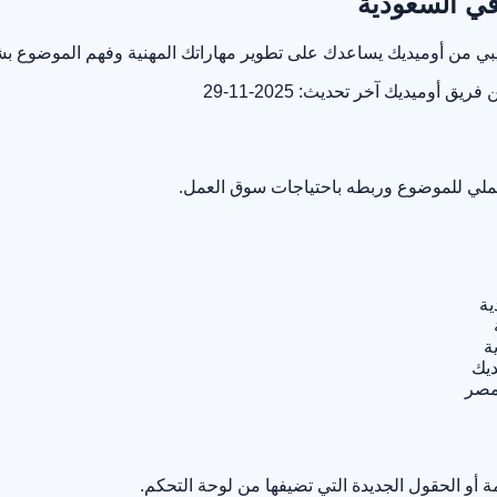
في السعودية
ريبي من أوميديك يساعدك على تطوير مهاراتك المهنية وفهم الموضوع
ن فريق أوميديك
آخر تحديث: 2025-11-29
لعملي للموضوع وربطه باحتياجات سوق العمل.
ية
ة
ديك
مصر
أو الحقول الجديدة التي تضيفها من لوحة التحكم.