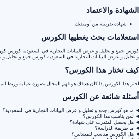
الشهادة والاعتماد
شهادة تدريبية من أوميديك
استعلامات بحث يغطيها الكورس
كورس جمع و تحليل و عرض البيانات التجارية في السعودية
كورس كورس 
و تحليل و عرض البيانات التجارية في السعودية
كورس جمع و تحليل و عر
كيف تختار هذا الكورس؟
اختر هذا الكورس إذا كان هدفك هو فهم المجال بصورة عملية وربط المه
أسئلة شائعة عن الكورس
ما هو كورس جمع و تحليل و عرض البيانات التجارية في السعودية؟
لمن يناسب هذا الكورس؟
هل يحصل المتدرب على شهادة؟
ما طريقة الدراسة؟
هل الكورس مناسب للمبتدئين؟