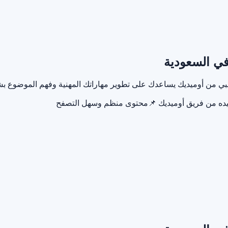
في السعودية
ريبي من أوميديك يساعدك على تطوير مهاراتك المهنية وفهم الموضوع
يده من فريق أوميديك
📌
محتوى منظم وسهل التصفح