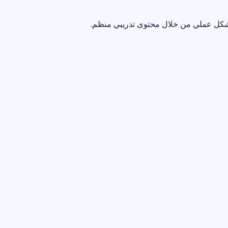
 بشكل عملي من خلال محتوى تدريبي منظم.