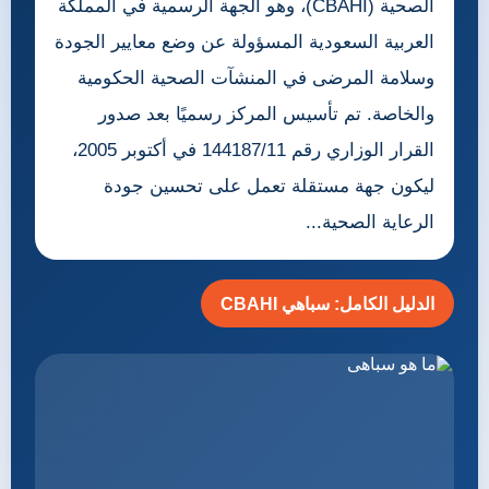
الصحية (CBAHI)، وهو الجهة الرسمية في المملكة
العربية السعودية المسؤولة عن وضع معايير الجودة
وسلامة المرضى في المنشآت الصحية الحكومية
والخاصة. تم تأسيس المركز رسميًا بعد صدور
القرار الوزاري رقم 144187/11 في أكتوبر 2005،
ليكون جهة مستقلة تعمل على تحسين جودة
الرعاية الصحية...
الدليل الكامل: سباهي CBAHI