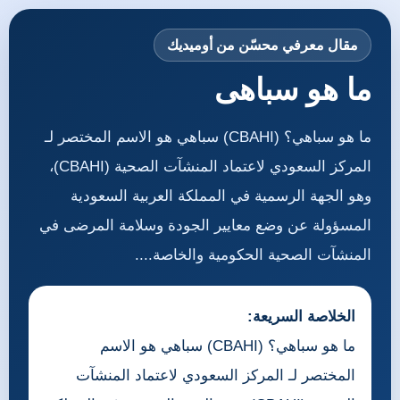
مقال معرفي محسّن من أوميديك
ما هو سباهى
ما هو سباهي؟ (CBAHI) سباهي هو الاسم المختصر لـ
المركز السعودي لاعتماد المنشآت الصحية (CBAHI)،
وهو الجهة الرسمية في المملكة العربية السعودية
المسؤولة عن وضع معايير الجودة وسلامة المرضى في
المنشآت الصحية الحكومية والخاصة....
الخلاصة السريعة:
ما هو سباهي؟ (CBAHI) سباهي هو الاسم
المختصر لـ المركز السعودي لاعتماد المنشآت