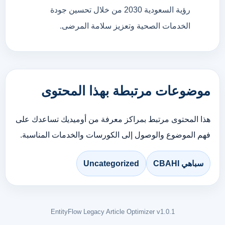
رؤية
السعودية
2030
من
خلال
تحسين
جودة
الخدمات
الصحية
وتعزيز
سلامة
المرضى.
موضوعات مرتبطة بهذا المحتوى
هذا المحتوى مرتبط بمراكز معرفة من أوميديك تساعدك على
فهم الموضوع والوصول إلى الكورسات والخدمات المناسبة.
سباهي CBAHI
Uncategorized
EntityFlow Legacy Article Optimizer v1.0.1