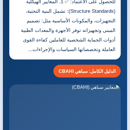
للحصول على الاعتماد: ✅ 1. المعايير الهيكلية
(Structure Standards): تشمل البنية التحتية،
التجهيزات، والمكونات الأساسية مثل: تصميم
المبنى وتجهيزاته توفر الأجهزة والمعدات الطبية
أدوات الحماية الشخصية للعاملين كفاءة القوى
العاملة وتخصصاتها السياسات والإجراءات...
الدليل الكامل: سباهي CBAHI