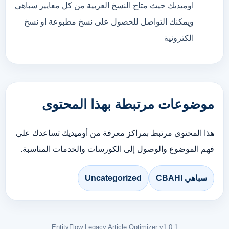
اوميديك حيث متاح النسخ العربية من كل معايير سباهى
ويمكنك التواصل للحصول على نسخ مطبوعة او نسخ
الكترونية
موضوعات مرتبطة بهذا المحتوى
هذا المحتوى مرتبط بمراكز معرفة من أوميديك تساعدك على
فهم الموضوع والوصول إلى الكورسات والخدمات المناسبة.
سباهي CBAHI
Uncategorized
EntityFlow Legacy Article Optimizer v1.0.1