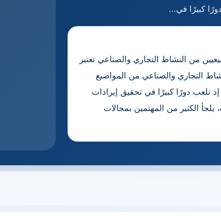
ًا كبيرًا في...
ين من النشاط التجاري والصناعي تعتبر
اط التجاري والصناعي من المواضيع
ذ تلعب دورًا كبيرًا في تحقيق إيرادات
 يلجأ الكثير من المهتمين بمجالات