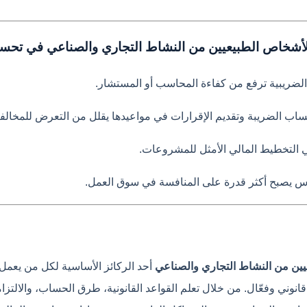
شخاص الطبيعيين من النشاط التجاري والصناعي في تحسين
ن الضريبية ترفع من كفاءة المحاسب أو المستشار.
حساب الضريبة وتقديم الإقرارات في مواعيدها يقلل من التعرض للمخالف
ي التخطيط المالي الأمثل للمشروعات.
رس يصبح أكثر قدرة على المنافسة في سوق العمل.
ين من النشاط التجاري والصناعي
أحد الركائز الأساسية لكل من يعمل
قانوني وفعّال. من خلال تعلم القواعد القانونية، طرق الحساب، والا