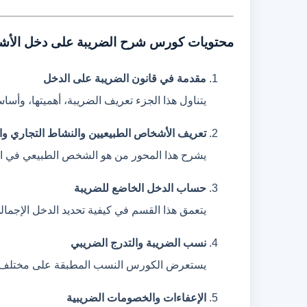
محتويات كورس شرح الضريبة على دخل الأشخا
مقدمة في قانون الضريبة على الدخل
يتناول هذا الجزء تعريف الضريبة، أهميتها، وأس
تعريف الأشخاص الطبيعيين والنشاط التجاري و
يشرح هذا المحور من هو الشخص الطبيعي في القا
حساب الدخل الخاضع للضريبة
يتعمق هذا القسم في كيفية تحديد الدخل الإجمال
نسب الضريبة والتدرج الضريبي
يستعرض الكورس النسب المطبقة على مختلف الش
الإعفاءات والخصومات الضريبية