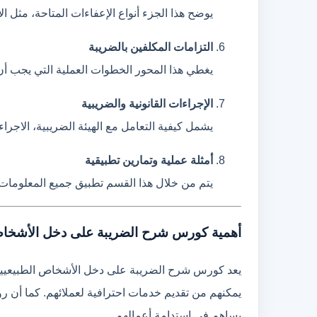
يوضح هذا الجزء أنواع الإعفاءات المتاحة، مثل 
التزامات المكلفين بالضريبة
يغطي هذا المحور الخطوات العملية التي يجب أن يق
الإجراءات القانونية والضريبية
يشمل كيفية التعامل مع الهيئة الضريبية، الاجر
أمثلة عملية وتمارين تطبيقية
يتم من خلال هذا القسم تطبيق جميع المعلومات 
أهمية كورس شرح الضريبة على دخل الأشخاص 
يعد كورس شرح الضريبة على دخل الأشخاص الطبيعيين م
يمكنهم من تقديم خدمات احترافية لعملائهم. كما أن ر
يساهم في استدامة أعمالهم.