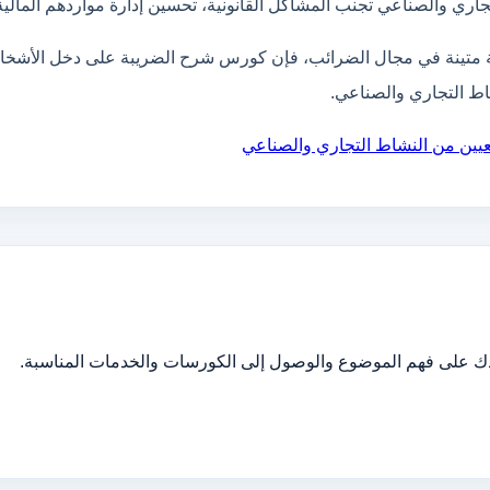
اري والصناعي تجنب المشاكل القانونية، تحسين إدارة مواردهم المالي
نية متينة في مجال الضرائب، فإن كورس شرح الضريبة على دخل الأشخا
اط التجاري والصناعي.
ين من النشاط التجاري والصناعي
دك على فهم الموضوع والوصول إلى الكورسات والخدمات المناسبة.