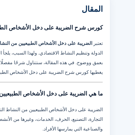
المقال
كورس شرح الضريبة على دخل الأشخاص الطبي
تعتبر
الضريبة على دخل الأشخاص الطبيعيين من النشا
الدولة وتنظيم النشاط الاقتصادي. ولهذا السبب، يلجأ ا
بعمق ووضوح. في هذه المقالة، سنتناول شرحًا مفصلًا
يغطيها كورس شرح الضريبة على دخل الأشخاص الطبيعي
ما هي الضريبة على دخل الأشخاص الطبيعيين
الضريبة على دخل الأشخاص الطبيعيين من النشاط التجا
التجارة، التصنيع، الحرف، الخدمات، وغيرها من الأنش
والصناعية التي يمارسها الأفراد.