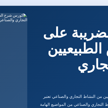
ريبة على
لطبيعيين
جاري
 من النشاط التجاري والصناعي تعتبر
 التجاري والصناعي من المواضيع الهامة