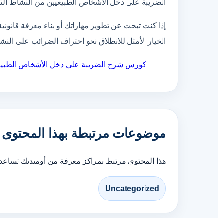
الضريبة على دخل الأشخاص الطبيعيين من النشاط التج
إذا كنت تبحث عن تطوير مهاراتك أو بناء معرفة قانو
الخيار الأمثل للانطلاق نحو احتراف الضرائب على النش
كورس شرح الضريبة على دخل الأشخاص الطبيعي
موضوعات مرتبطة بهذا المحتوى
هذا المحتوى مرتبط بمراكز معرفة من أوميديك تساع
Uncategorized