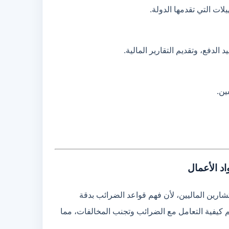
ات التي تقدمها الدولة.
لدفع، وتقديم التقارير المالية.
ين.
د الأعمال
رين الماليين، لأن فهم قواعد الضرائب بدقة
 كيفية التعامل مع الضرائب وتجنب المخالفات، مما