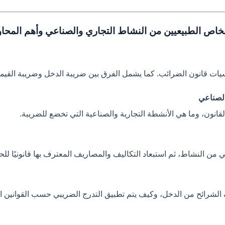
ص الطبيعيين من النشاط التجاري والصناعي وأهم المحاور
اسيات قانون الضرائب. كما يشمل الفرق بين ضريبة الدخل وضريبة القيم
الصناعي
نون، وما هي الأنشطة التجارية والصناعية التي تخضع للضريبة.
ي من النشاط، ثم استبعاد التكاليف والمصاريف المعترف بها قانونيًا 
رائح من الدخل، وكيف يتم تطبيق التدرج الضريبي حسب القوانين ال