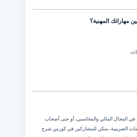
 مهاراتك المهنية؟
ات.
 في المجال المالي والمحاسبي، أو حتى أصحاب
لتزامات الضريبية، يمكن للمشاركين في كورس شرح