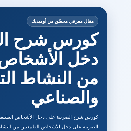
مقال معرفي محسّن من أوميديك
كورس شرح الض
دخل الأشخاص ا
من النشاط الت
والصناعي
كورس شرح الضريبة على دخل الأشخاص الطبيعيين
الضريبة على دخل الأشخاص الطبيعيين من النشاط