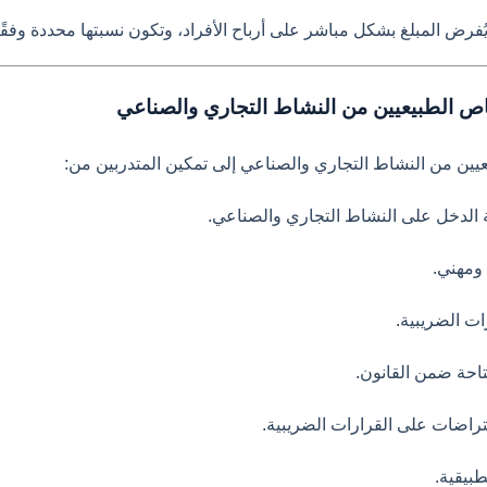
فرض المبلغ بشكل مباشر على أرباح الأفراد، وتكون نسبتها محددة وفقًا
 الطبيعيين من النشاط التجاري والصناعي
ن من النشاط التجاري والصناعي إلى تمكين المتدربين من:
بة الدخل على النشاط التجاري والصناعي.
ومهني.
ات الضريبية.
تاحة ضمن القانون.
عتراضات على القرارات الضريبية.
طبيقية.