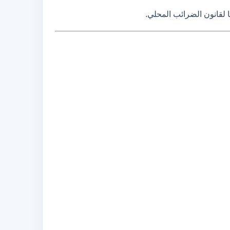
 لقانون الضرائب المحلي.