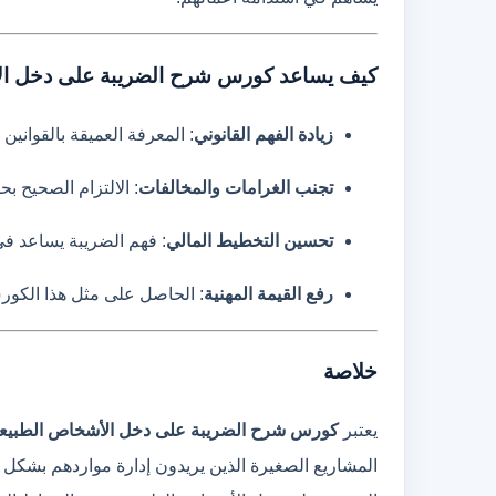
كيف يساعد كورس شرح الضريبة على دخل الأ
زيادة الفهم القانوني
: المعرفة العميقة بالقواني
تجنب الغرامات والمخالفات
: الالتزام الصحيح ب
تحسين التخطيط المالي
: فهم الضريبة يساعد ف
رفع القيمة المهنية
: الحاصل على مثل هذا الكو
خلاصة
يعتبر
كورس شرح الضريبة على دخل الأشخاص الطبيعي
المشاريع الصغيرة الذين يريدون إدارة مواردهم بشكل 