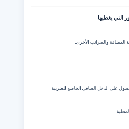
 التي يغطيها
ة المضافة والضرائب الأخرى.
للحصول على الدخل الصافي الخاضع للضريبة.
محلية.