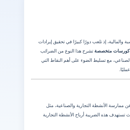
المالية، إذ تلعب دورًا كبيرًا في تحقيق إيرادات
كورسات متخصصة
تشرح هذا النوع من الضرائب
لصناعي، مع تسليط الضوء على أهم النقاط التي
ليًا.
عن ممارسة الأنشطة التجارية والصناعية، مثل
 تستهدف هذه الضريبة أرباح الأنشطة التجارية