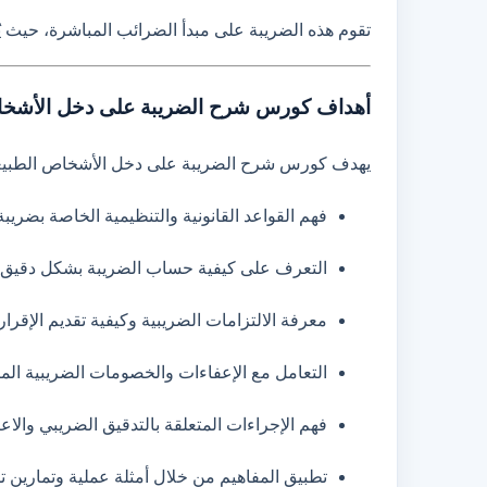
تقوم هذه الضريبة على مبدأ الضرائب المباشرة، حيث يُ
أهداف كورس شرح الضريبة على دخل الأشخاص
يهدف كورس شرح الضريبة على دخل الأشخاص الطبيعيي
فهم القواعد القانونية والتنظيمية الخاصة بضري
التعرف على كيفية حساب الضريبة بشكل دقيق 
معرفة الالتزامات الضريبية وكيفية تقديم الإقرار
التعامل مع الإعفاءات والخصومات الضريبية الم
فهم الإجراءات المتعلقة بالتدقيق الضريبي والا
تطبيق المفاهيم من خلال أمثلة عملية وتمارين ت