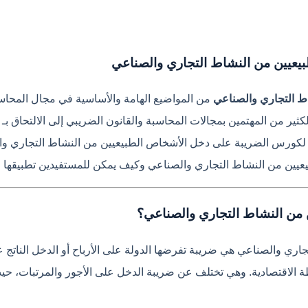
عيين من النشاط التجاري والصناعي
ط التجاري والصناعي
من المواضيع الهامة والأساسية في مجال المحاسبة و
لكثير من المهتمين بمجالات المحاسبة والقانون الضريبي إلى الالتحاق بـ
 لكورس الضريبة على دخل الأشخاص الطبيعيين من النشاط التجاري وا
ين من النشاط التجاري والصناعي وكيف يمكن للمستفيدين تطبيقها عم
 من النشاط التجاري والصناعي؟
ري والصناعي هي ضريبة تفرضها الدولة على الأرباح أو الدخل الناتج 
طة الاقتصادية. وهي تختلف عن ضريبة الدخل على الأجور والمرتبات، حيث