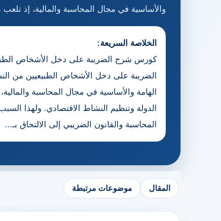
والأساسية في مجال المحاسبة والمالية، إذ تلعب دور
الخلاصة السريعة:
كورس شرح الضريبة على دخل الأشخاص الطبيعي
الضريبة على دخل الأشخاص الطبيعيين من النش
الهامة والأساسية في مجال المحاسبة والمالية، إ
الدولة وتنظيم النشاط الاقتصادي. ولهذا السبب،
المحاسبة والقانون الضريبي إلى الالتحاق بـ...
المقال
موضوعات مرتبطة