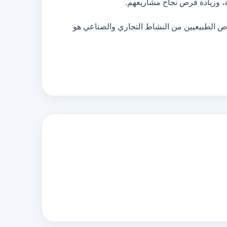
ة، وزيادة فرص نجاح مشاريعهم.
ص الطبيعيين من النشاط التجاري والصناعي هو