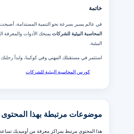
خاتمة
في عالم يسير بسرعة نحو التنمية المستدامة، أصبحت
المحاسبة البيئية للشركات
يمنحك الأدوات والمعرفة الت
البيئية.
استثمر في مستقبلك المهني وفي كوكبنا، وابدأ رحلتك 
كورس المحاسبة البيئية للشركات
موضوعات مرتبطة بهذا المحتوى
هذا المحتوى مرتبط بمراكز معرفة من أوميديك تساع