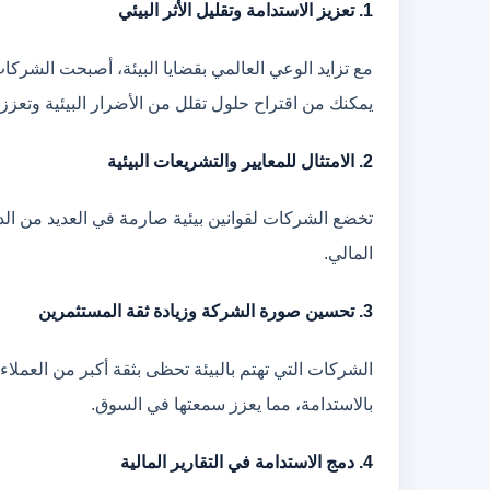
1. تعزيز الاستدامة وتقليل الأثر البيئي
مع تزايد الوعي العالمي بقضايا البيئة، أصبحت الشركات 
يمكنك من اقتراح حلول تقلل من الأضرار البيئية وتعزز
2. الامتثال للمعايير والتشريعات البيئية
تخضع الشركات لقوانين بيئية صارمة في العديد من الدول
المالي.
3. تحسين صورة الشركة وزيادة ثقة المستثمرين
الشركات التي تهتم بالبيئة تحظى بثقة أكبر من العملاء
بالاستدامة، مما يعزز سمعتها في السوق.
4. دمج الاستدامة في التقارير المالية