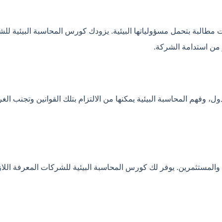
مطالبة بتحمل مسؤولياتها البيئية. يزودك كورس المحاسبة البيئية للشركا
 من استدامة الشركة.
، وفهم المحاسبة البيئية يمكنها من الالتزام بتلك القوانين وتجنب الغ
 والمستثمرين. يوفر لك كورس المحاسبة البيئية للشركات المعرفة اللاز