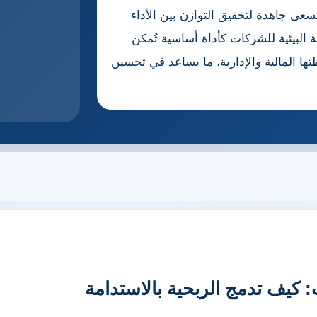
سعى جاهدة لتحقيق التوازن بين الأداء
بة البيئية للشركات كأداة أساسية تُمكن
ها المالية والإدارية، ما يساعد في تحسين
 كيف تدمج الربحية بالاستدامة