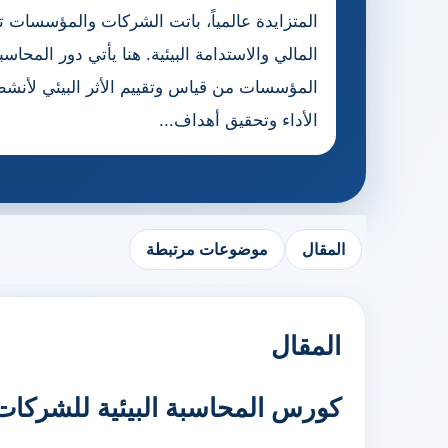
المتزايدة عالمياً، باتت الشركات والمؤسسات ت
المالي والاستدامة البيئية. هنا يأتي دور المحاس
المؤسسات من قياس وتقييم الأثر البيئي لأنشطت
الأداء وتحقيق أهداف...
المقال
موضوعات مرتبطة
المقال
كورس المحاسبة البيئية للشركات: