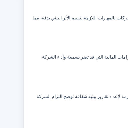
ت بالمهارات اللازمة لتقييم الأثر البيئي بدقة، مما
رامات المالية التي قد تضر بسمعة وأداء الشركة
مة لإعداد تقارير بيئية شفافة توضح التزام الشركة