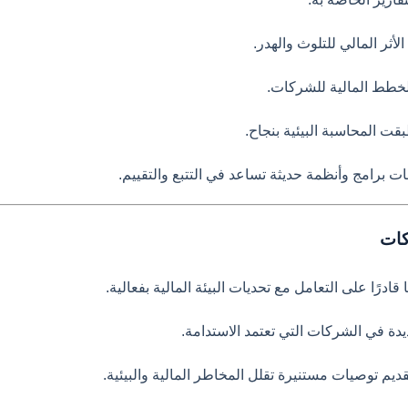
ثر المالي للتلوث والهدر.
لخطط المالية للشركات.
 المحاسبة البيئية بنجاح.
ت برامج وأنظمة حديثة تساعد في التتبع والتقييم.
كات
ادرًا على التعامل مع تحديات البيئة المالية بفعالية.
ة في الشركات التي تعتمد الاستدامة.
يم توصيات مستنيرة تقلل المخاطر المالية والبيئية.