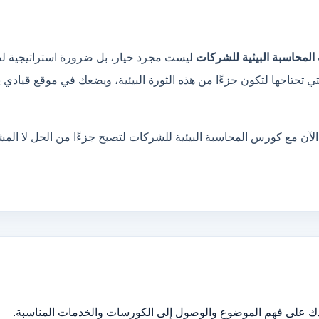
المحاسبة البيئية للشركات
ليست مجرد خيار، بل ضرورة استراتيجية لضما
ي تحتاجها لتكون جزءًا من هذه الثورة البيئية، ويضعك في موقع قيادي ي
الآن مع كورس المحاسبة البيئية للشركات لتصبح جزءًا من الحل لا المش
دك على فهم الموضوع والوصول إلى الكورسات والخدمات المناسبة.