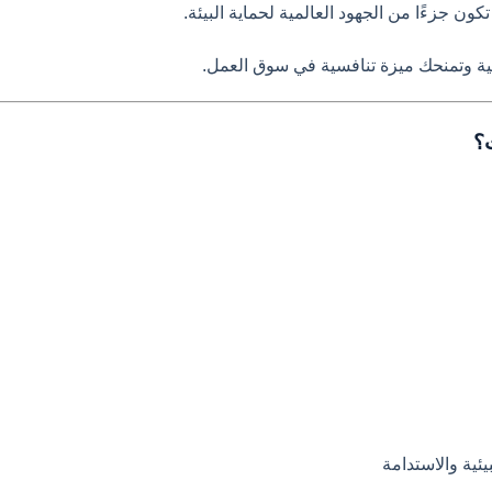
كون جزءًا من الجهود العالمية لحماية البيئة.
ية وتمنحك ميزة تنافسية في سوق العمل.
؟
ئية والاستدامة