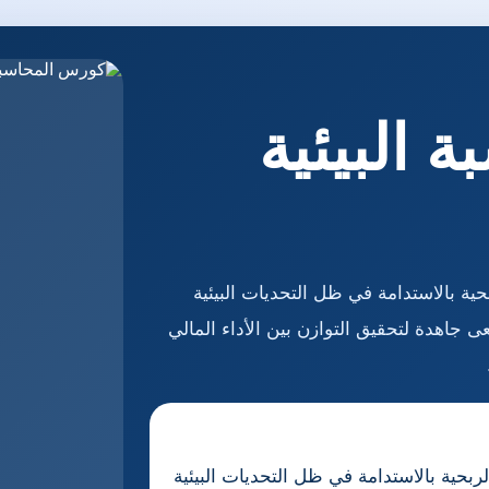
 البيئية
ية بالاستدامة في ظل التحديات البيئية
 جاهدة لتحقيق التوازن بين الأداء المالي
بحية بالاستدامة في ظل التحديات البيئية