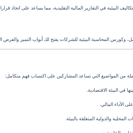
يف البيئية في التقارير المالية التقليدية، مما يساعد على اتخاذ قرارات ا
 وكورس المحاسبة البيئية للشركات يفتح لك أبواب التميز والفرص الوظ
ة من المواضيع التي تساعد المشاركين على اكتساب فهم متكامل:
ا في البيئة الاقتصادية.
لى الأداء المالي.
 المحلية والدولية المتعلقة بالبيئة.
قارير الخاصة به.