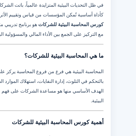
في ظل التحديات البيئية المتزايدة عالمياً، باتت الشرك
كأداة أساسية تُمكن المؤسسات من قياس وتقييم الأثر ال
كورس المحاسبة البيئية للشركات
هو برنامج تدريبي م
مع التركيز على الجمع بين الأداء المالي والمسؤولية البي
ما هي المحاسبة البيئية للشركات؟
المحاسبة البيئية هي فرع من فروع المحاسبة يركز على
بالتحكم في التلوث، إدارة النفايات، استهلاك الموارد الط
الهدف الأساسي منها هو مساعدة الشركات على فهم مدى ت
البيئية.
أهمية كورس المحاسبة البيئية للشركات