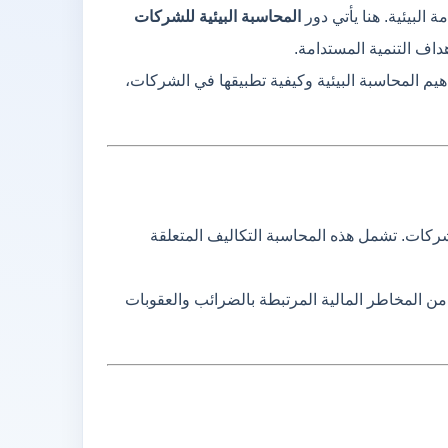
 البيئية. هنا يأتي دور
المحاسبة البيئية للشركات
داف التنمية المستدامة.
يم المحاسبة البيئية وكيفية تطبيقها في الشركات،
شركات. تشمل هذه المحاسبة التكاليف المتعلقة
من المخاطر المالية المرتبطة بالضرائب والعقوبات