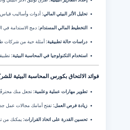
تحليل الأثر البيئي المالي:
أدوات وأساليب قياس الأ
التخطيط المالي المستدام:
دمج الاستدامة في ا
دراسات حالة تطبيقية:
أمثلة حية من شركات طبقت
استخدام التكنولوجيا في المحاسبة البيئية:
تطبيقا
فوائد الالتحاق بكورس المحاسبة البيئية للشر
تطوير مهارات عملية وعلمية:
تجعل منك محترفًا ق
زيادة فرص العمل:
تفتح أمامك مجالات عمل جديد
تحسين القدرة على اتخاذ القرارات:
يمكنك من تقد