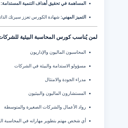
المساهمة في تحقيق أهداف التنمية المستدامة:
ت
التميز المهني:
شهادة الكورس تعزز سيرتك الذات
لمن يُناسب كورس المحاسبة البيئية للشركات
المحاسبون الماليون والإداريون
مسؤولو الاستدامة والبيئة في الشركات
مدراء الجودة والامتثال
المستشارون الماليون والبيئيون
رواد الأعمال والشركات الصغيرة والمتوسطة
أي شخص مهتم بتطوير مهاراته في المحاسبة البي