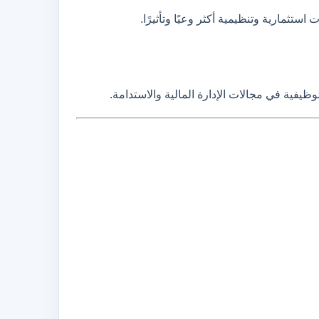
ستثمارية وتنظيمية أكثر وعيًا وتأثيرًا.
يفية في مجالات الإدارة المالية والاستدامة.