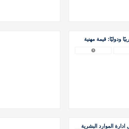
ا ودوليًا: قيمة مهنية
دارة الموارد البشرية