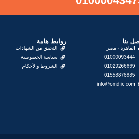
صل بنا
روابط هامة
القاهرة - مصر
التحقق من الشهادات
01000093444
سياسة الخصوصية
01029266669
الشروط والأحكام
01558878885
info@omdiic.com