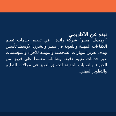
نبذه عن الاكاديمي
“اوميديك مصر” شركة رائدة في تقديم خدمات تقييم
الكفاءات المهنية واللغوية في مصر والشرق الأوسط. تأسس
بهدف تعزيز المهارات الشخصية والمهنية للأفراد والمؤسسات
عبر خدمات تقييم دقيقة وشاملة، معتمداً على فريق من
الخبراء والتقنيات الحديثة لتحقيق التميز في مجالات التعليم
والتطوير المهني.