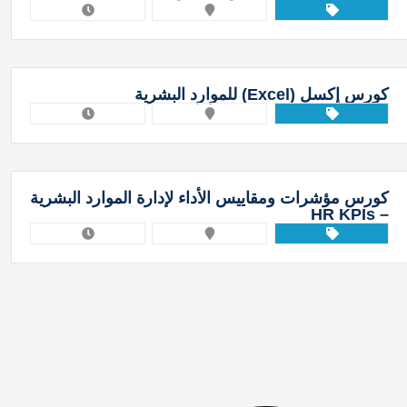
كورس إكسل (Excel) للموارد البشرية
كورس مؤشرات ومقاييس الأداء لإدارة الموارد البشرية
– HR KPIs