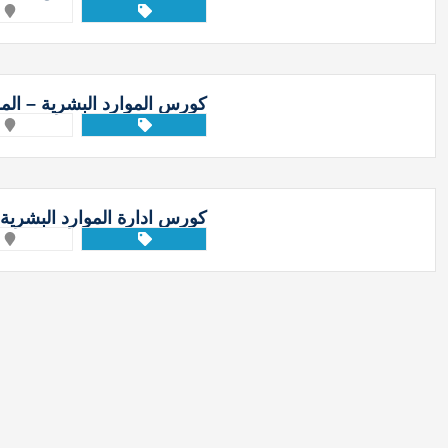
كورس الموارد البشرية – الم
كورس ادارة الموارد البشرية