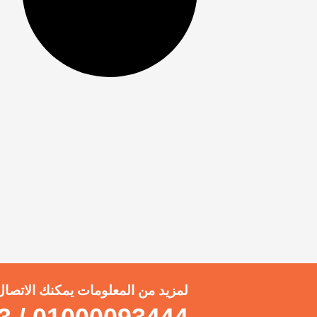
لمزيد من المعلومات يمكنك الاتصال