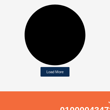
Load More