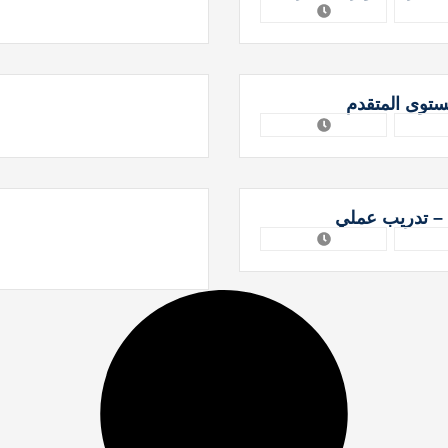
ستوى المتقدم
 – تدريب عملي