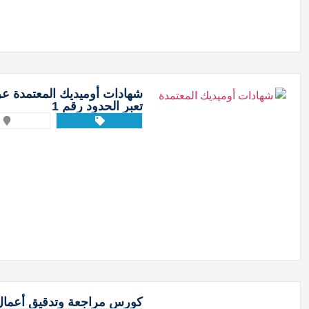
شهادات أوميديك المعتمدة عربيً
تعبر الحدود رقم 1
كورس مراجعة وتدقيق أعمال ا