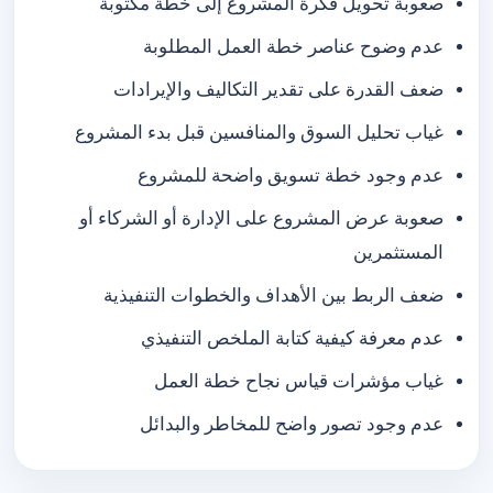
صعوبة تحويل فكرة المشروع إلى خطة مكتوبة
عدم وضوح عناصر خطة العمل المطلوبة
ضعف القدرة على تقدير التكاليف والإيرادات
غياب تحليل السوق والمنافسين قبل بدء المشروع
عدم وجود خطة تسويق واضحة للمشروع
صعوبة عرض المشروع على الإدارة أو الشركاء أو
المستثمرين
ضعف الربط بين الأهداف والخطوات التنفيذية
عدم معرفة كيفية كتابة الملخص التنفيذي
غياب مؤشرات قياس نجاح خطة العمل
عدم وجود تصور واضح للمخاطر والبدائل