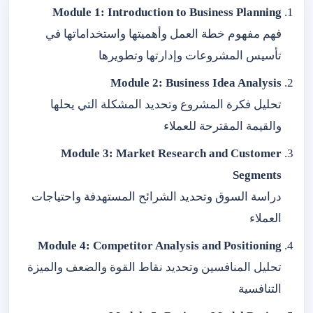
Module 1: Introduction to Business Planning
فهم مفهوم خطة العمل وأهميتها واستخداماتها في
تأسيس المشروعات وإدارتها وتطويرها
Module 2: Business Idea Analysis
تحليل فكرة المشروع وتحديد المشكلة التي يحلها
والقيمة المقترحة للعملاء
Module 3: Market Research and Customer
Segments
دراسة السوق وتحديد الشرائح المستهدفة واحتياجات
العملاء
Module 4: Competitor Analysis and Positioning
تحليل المنافسين وتحديد نقاط القوة والضعف والميزة
التنافسية