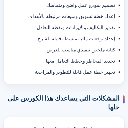
تصميم نموذج عمل واضح ومتماسك
إعداد خطة تسويق ومبيعات مرتبطة بالأهداف
تقدير التكاليف والإيرادات ونقطة التعادل
إعداد توقعات مالية مبسطة قابلة للشرح
كتابة ملخص تنفيذي مناسب للعرض
تحديد المخاطر وخطط التعامل معها
تجهيز خطة عمل قابلة للتطوير والمراجعة
المشكلات التي يساعدك هذا الكورس على
حلها