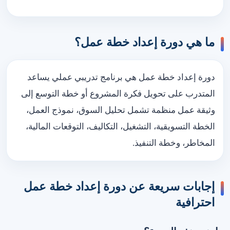
ما هي دورة إعداد خطة عمل؟
دورة إعداد خطة عمل هي برنامج تدريبي عملي يساعد
المتدرب على تحويل فكرة المشروع أو خطة التوسع إلى
وثيقة عمل منظمة تشمل تحليل السوق، نموذج العمل،
الخطة التسويقية، التشغيل، التكاليف، التوقعات المالية،
المخاطر، وخطة التنفيذ.
إجابات سريعة عن دورة إعداد خطة عمل
احترافية