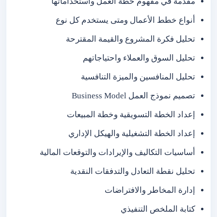
مقدمة في مفهوم خطة العمل واستخداماتها
أنواع خطط الأعمال ومتى يستخدم كل نوع
تحليل فكرة المشروع والقيمة المقترحة
تحليل السوق والعملاء واحتياجاتهم
تحليل المنافسين والميزة التنافسية
تصميم نموذج العمل Business Model
إعداد الخطة التسويقية وخطة المبيعات
إعداد الخطة التشغيلية والهيكل الإداري
أساسيات التكاليف والإيرادات والتوقعات المالية
تحليل نقطة التعادل والتدفقات النقدية
إدارة المخاطر والافتراضات
كتابة الملخص التنفيذي