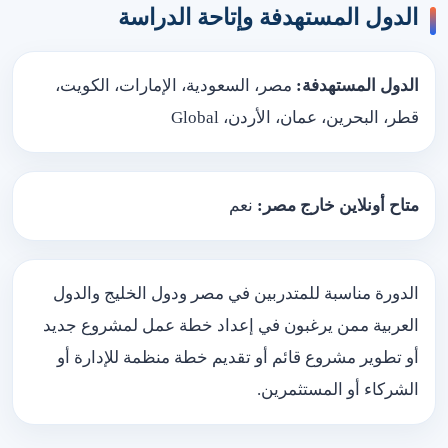
الدول المستهدفة وإتاحة الدراسة
الدول المستهدفة:
مصر، السعودية، الإمارات، الكويت،
قطر، البحرين، عمان، الأردن، Global
متاح أونلاين خارج مصر:
نعم
الدورة مناسبة للمتدربين في مصر ودول الخليج والدول
العربية ممن يرغبون في إعداد خطة عمل لمشروع جديد
أو تطوير مشروع قائم أو تقديم خطة منظمة للإدارة أو
الشركاء أو المستثمرين.