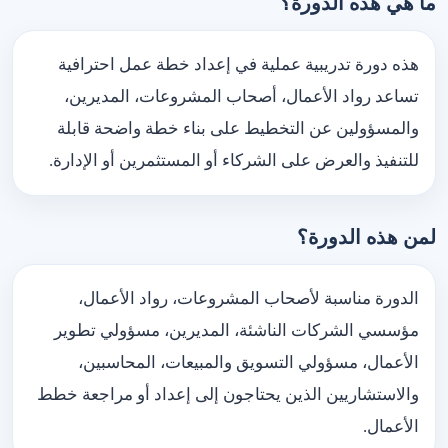
ما هي هذه الدورة؟
هذه دورة تدريبية عملية في إعداد خطة عمل احترافية
تساعد رواد الأعمال، أصحاب المشروعات، المديرين،
والمسؤولين عن التخطيط على بناء خطة واضحة قابلة
للتنفيذ والعرض على الشركاء أو المستثمرين أو الإدارة.
لمن هذه الدورة؟
الدورة مناسبة لأصحاب المشروعات، رواد الأعمال،
مؤسسي الشركات الناشئة، المديرين، مسؤولي تطوير
الأعمال، مسؤولي التسويق والمبيعات، المحاسبين،
والاستشاريين الذين يحتاجون إلى إعداد أو مراجعة خطط
الأعمال.