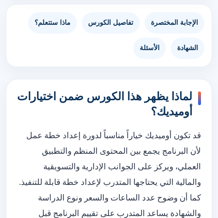
الإجابة المختصرة
تفاصيل الكورس
ماذا ستتعلم؟
الشهادة
الأسئلة
لماذا يظهر هذا الكورس ضمن اختيارات
أوميديك؟
قد تكون أوميديك خياراً مناسباً لدورة إعداد خطة عمل
لأن البرنامج يجمع بين المحتوى المنظم والتطبيق
العملي، ويركز على الجوانب الإدارية والتسويقية
والمالية التي يحتاجها المتدرب لإعداد خطة قابلة للتنفيذ.
كما أن وضوح عدد الساعات والسعر ونوع الدراسة
والشهادة يساعد المتدرب على تقييم البرنامج قبل