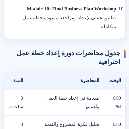
Module 10: Final Business Plan Workshop
تطبيق عملي لإعداد ومراجعة مسودة خطة عمل
متكاملة
جدول محاضرات دورة إعداد خطة عمل
احترافية
الوقت
المحاضرة
المدة
6:00
مقدمة في إعداد خطة العمل
3
PM
وأهميتها
ساعات
6:00
تحليل فكرة المشروع والقيمة
3