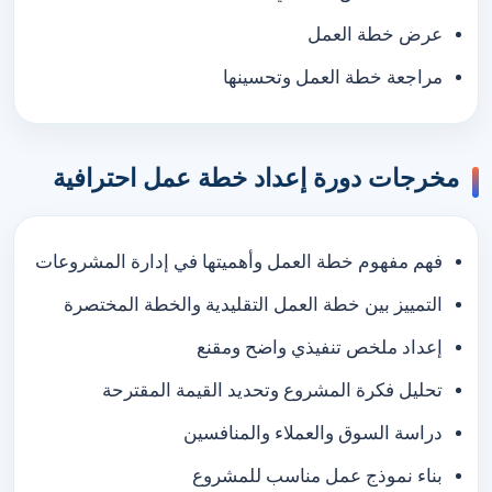
عرض خطة العمل
مراجعة خطة العمل وتحسينها
مخرجات دورة إعداد خطة عمل احترافية
فهم مفهوم خطة العمل وأهميتها في إدارة المشروعات
التمييز بين خطة العمل التقليدية والخطة المختصرة
إعداد ملخص تنفيذي واضح ومقنع
تحليل فكرة المشروع وتحديد القيمة المقترحة
دراسة السوق والعملاء والمنافسين
بناء نموذج عمل مناسب للمشروع