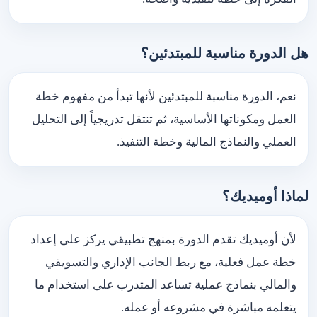
هل الدورة مناسبة للمبتدئين؟
نعم، الدورة مناسبة للمبتدئين لأنها تبدأ من مفهوم خطة
العمل ومكوناتها الأساسية، ثم تنتقل تدريجياً إلى التحليل
العملي والنماذج المالية وخطة التنفيذ.
لماذا أوميديك؟
لأن أوميديك تقدم الدورة بمنهج تطبيقي يركز على إعداد
خطة عمل فعلية، مع ربط الجانب الإداري والتسويقي
والمالي بنماذج عملية تساعد المتدرب على استخدام ما
يتعلمه مباشرة في مشروعه أو عمله.