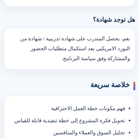
هل توجد شهادة؟
نعم، يحصل المتدرب على شهادة تدريبية / شهادة من
البورد الامريكيى بعد استكمال متطلبات الحضور
والمشاركة وفق سياسة البرنامج.
خلاصة سريعة
فهم مكونات خطة العمل الاحترافية
تحويل فكرة المشروع إلى خطة تنفيذية قابلة للقياس
تحليل السوق والعملاء والمنافسين