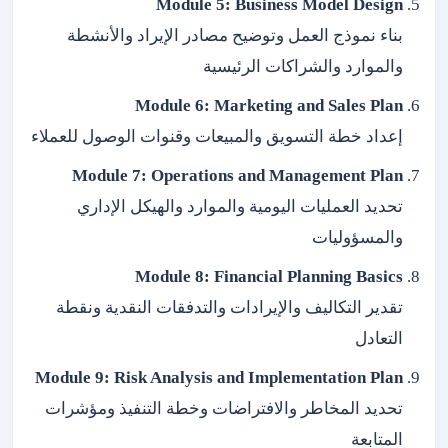
Module 5: Business Model Design
بناء نموذج العمل وتوضيح مصادر الإيراد والأنشطة
والموارد والشراكات الرئيسية
Module 6: Marketing and Sales Plan
إعداد خطة التسويق والمبيعات وقنوات الوصول للعملاء
Module 7: Operations and Management Plan
تحديد العمليات اليومية والموارد والهيكل الإداري
والمسؤوليات
Module 8: Financial Planning Basics
تقدير التكاليف والإيرادات والتدفقات النقدية ونقطة
التعادل
Module 9: Risk Analysis and Implementation Plan
تحديد المخاطر والافتراضات وخطة التنفيذ ومؤشرات
المتابعة