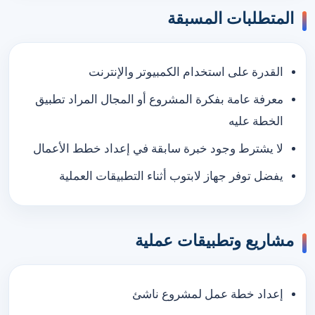
المتطلبات المسبقة
القدرة على استخدام الكمبيوتر والإنترنت
معرفة عامة بفكرة المشروع أو المجال المراد تطبيق
الخطة عليه
لا يشترط وجود خبرة سابقة في إعداد خطط الأعمال
يفضل توفر جهاز لابتوب أثناء التطبيقات العملية
مشاريع وتطبيقات عملية
إعداد خطة عمل لمشروع ناشئ