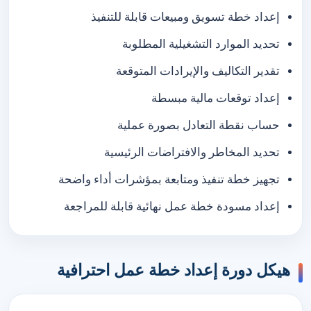
إعداد خطة تسويق ومبيعات قابلة للتنفيذ
تحديد الموارد التشغيلية المطلوبة
تقدير التكاليف والإيرادات المتوقعة
إعداد توقعات مالية مبسطة
حساب نقطة التعادل بصورة عملية
تحديد المخاطر والافتراضات الرئيسية
تجهيز خطة تنفيذ ومتابعة بمؤشرات أداء واضحة
إعداد مسودة خطة عمل نهائية قابلة للمراجعة
هيكل دورة إعداد خطة عمل احترافية