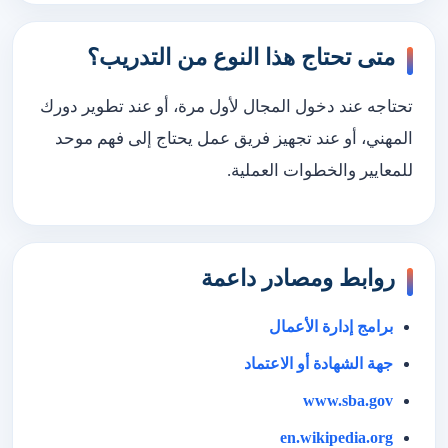
متى تحتاج هذا النوع من التدريب؟
تحتاجه عند دخول المجال لأول مرة، أو عند تطوير دورك
المهني، أو عند تجهيز فريق عمل يحتاج إلى فهم موحد
للمعايير والخطوات العملية.
روابط ومصادر داعمة
برامج إدارة الأعمال
جهة الشهادة أو الاعتماد
www.sba.gov
en.wikipedia.org