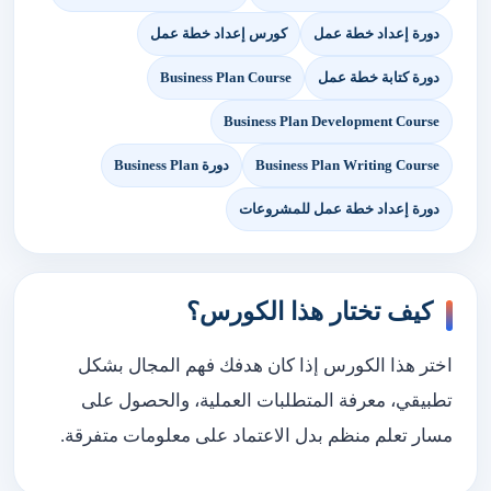
دورة إعداد خطة عمل
كورس إعداد خطة عمل
دورة كتابة خطة عمل
Business Plan Course
Business Plan Development Course
Business Plan Writing Course
دورة Business Plan
دورة إعداد خطة عمل للمشروعات
كيف تختار هذا الكورس؟
اختر هذا الكورس إذا كان هدفك فهم المجال بشكل
تطبيقي، معرفة المتطلبات العملية، والحصول على
مسار تعلم منظم بدل الاعتماد على معلومات متفرقة.