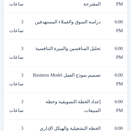
PM
المقترحة
ساعات
6:00
دراسة السوق والعملاء المستهدفين
3
PM
ساعات
6:00
تحليل المنافسين والميزة التنافسية
3
PM
ساعات
6:00
تصميم نموذج العمل Business Model
3
PM
ساعات
6:00
إعداد الخطة التسويقية وخطة
3
PM
المبيعات
ساعات
6:00
الخطة التشغيلية والهيكل الإداري
3