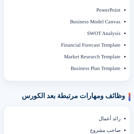
PowerPoint
Business Model Canvas
SWOT Analysis
Financial Forecast Template
Market Research Template
Business Plan Template
وظائف ومهارات مرتبطة بعد الكورس
رائد أعمال
صاحب مشروع