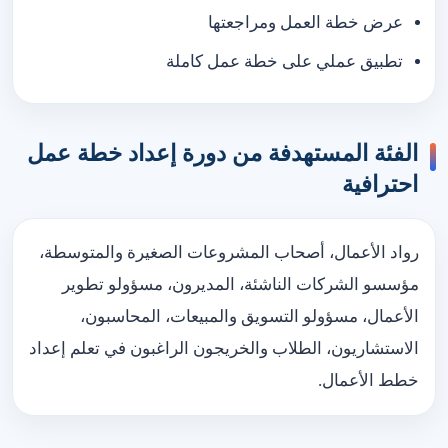
عرض خطة العمل ومراجعتها
تطبيق عملي على خطة عمل كاملة
الفئة المستهدفة من دورة إعداد خطة عمل
احترافية
رواد الأعمال، أصحاب المشروعات الصغيرة والمتوسطة،
مؤسسو الشركات الناشئة، المديرون، مسؤولو تطوير
الأعمال، مسؤولو التسويق والمبيعات، المحاسبون،
الاستشاريون، الطلاب والخريجون الراغبون في تعلم إعداد
خطط الأعمال.