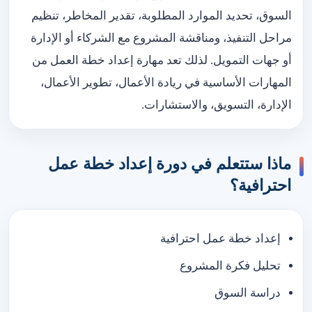
السوق، تحديد الموارد المطلوبة، تقدير المخاطر، تنظيم
مراحل التنفيذ، ومناقشة المشروع مع الشركاء أو الإدارة
أو جهات التمويل. لذلك تعد مهارة إعداد خطة العمل من
المهارات الأساسية في ريادة الأعمال، تطوير الأعمال،
الإدارة، التسويق، والاستشارات.
ماذا ستتعلم في دورة إعداد خطة عمل
احترافية؟
إعداد خطة عمل احترافية
تحليل فكرة المشروع
دراسة السوق