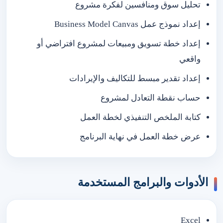
تحليل سوق ومنافسين لفكرة مشروع
إعداد نموذج عمل Business Model Canvas
إعداد خطة تسويق ومبيعات لمشروع افتراضي أو
واقعي
إعداد تقدير مبسط للتكاليف والإيرادات
حساب نقطة التعادل لمشروع
كتابة الملخص التنفيذي لخطة العمل
عرض خطة العمل في نهاية البرنامج
الأدوات والبرامج المستخدمة
Excel