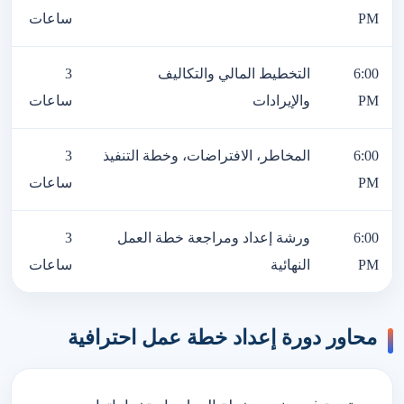
PM
ساعات
6:00
التخطيط المالي والتكاليف
3
PM
والإيرادات
ساعات
6:00
المخاطر، الافتراضات، وخطة التنفيذ
3
PM
ساعات
6:00
ورشة إعداد ومراجعة خطة العمل
3
PM
النهائية
ساعات
محاور دورة إعداد خطة عمل احترافية