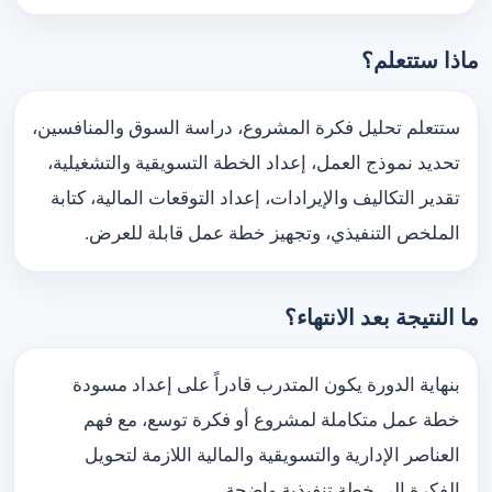
ماذا ستتعلم؟
ستتعلم تحليل فكرة المشروع، دراسة السوق والمنافسين،
تحديد نموذج العمل، إعداد الخطة التسويقية والتشغيلية،
تقدير التكاليف والإيرادات، إعداد التوقعات المالية، كتابة
الملخص التنفيذي، وتجهيز خطة عمل قابلة للعرض.
ما النتيجة بعد الانتهاء؟
بنهاية الدورة يكون المتدرب قادراً على إعداد مسودة
خطة عمل متكاملة لمشروع أو فكرة توسع، مع فهم
العناصر الإدارية والتسويقية والمالية اللازمة لتحويل
الفكرة إلى خطة تنفيذية واضحة.