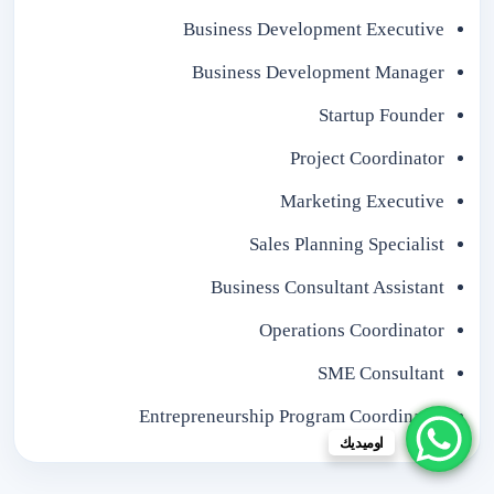
Business Development Executive
Business Development Manager
Startup Founder
Project Coordinator
Marketing Executive
Sales Planning Specialist
Business Consultant Assistant
Operations Coordinator
SME Consultant
Entrepreneurship Program Coordinator
اوميديك