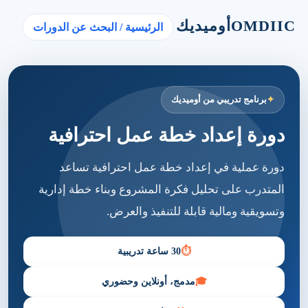
OMDIIC
أوميديك
الرئيسية / البحث عن الدورات
برنامج تدريبي من أوميديك
دورة إعداد خطة عمل احترافية
دورة عملية في إعداد خطة عمل احترافية تساعد
المتدرب على تحليل فكرة المشروع وبناء خطة إدارية
وتسويقية ومالية قابلة للتنفيذ والعرض.
⏱
30 ساعة تدريبية
🎓
مدمج، أونلاين وحضوري