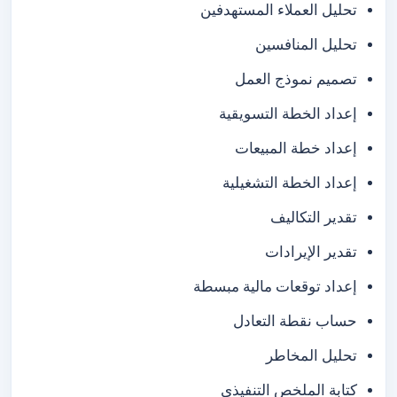
تحليل العملاء المستهدفين
تحليل المنافسين
تصميم نموذج العمل
إعداد الخطة التسويقية
إعداد خطة المبيعات
إعداد الخطة التشغيلية
تقدير التكاليف
تقدير الإيرادات
إعداد توقعات مالية مبسطة
حساب نقطة التعادل
تحليل المخاطر
كتابة الملخص التنفيذي