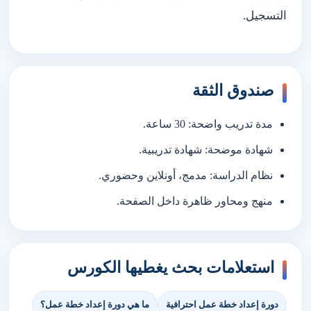
التسجيل.
صندوق الثقة
مدة تدريب واضحة: 30 ساعة.
شهادة موضحة: شهادة تدريبية.
نظام الدراسة: مدمج، أونلاين وحضوري.
منهج ومحاور ظاهرة داخل الصفحة.
استعلامات بحث يغطيها الكورس
دورة إعداد خطة عمل احترافية
ما هي دورة إعداد خطة عمل؟