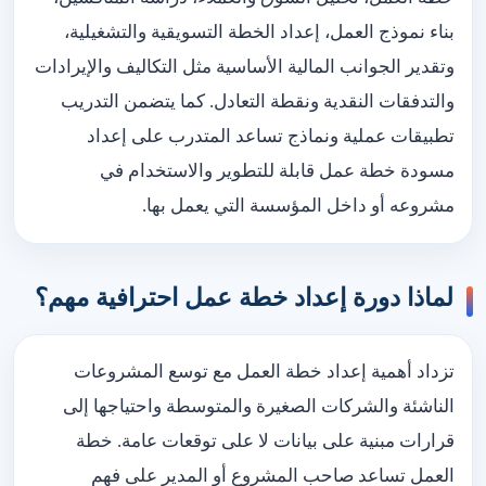
بناء نموذج العمل، إعداد الخطة التسويقية والتشغيلية،
وتقدير الجوانب المالية الأساسية مثل التكاليف والإيرادات
والتدفقات النقدية ونقطة التعادل. كما يتضمن التدريب
تطبيقات عملية ونماذج تساعد المتدرب على إعداد
مسودة خطة عمل قابلة للتطوير والاستخدام في
مشروعه أو داخل المؤسسة التي يعمل بها.
لماذا دورة إعداد خطة عمل احترافية مهم؟
تزداد أهمية إعداد خطة العمل مع توسع المشروعات
الناشئة والشركات الصغيرة والمتوسطة واحتياجها إلى
قرارات مبنية على بيانات لا على توقعات عامة. خطة
العمل تساعد صاحب المشروع أو المدير على فهم