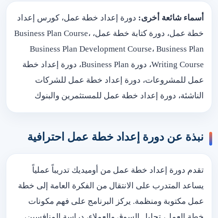
أسماء شائعة أخرى:
دورة إعداد خطة عمل، كورس إعداد
خطة عمل، دورة كتابة خطة عمل، Business Plan Course،
Business Plan Development Course، Business Plan
Writing Course، دورة Business Plan، دورة إعداد خطة
عمل للمشروعات، دورة إعداد خطة عمل للشركات
الناشئة، دورة إعداد خطة عمل للمستثمرين والبنوك
نبذة عن دورة إعداد خطة عمل احترافية
تقدم دورة إعداد خطة عمل من أوميديك تدريباً عملياً
يساعد المتدرب على الانتقال من الفكرة العامة إلى خطة
عمل مكتوبة ومنظمة. يركز البرنامج على فهم مكونات
خطة العمل، تحليل السوق والعملاء، دراسة المنافسين،