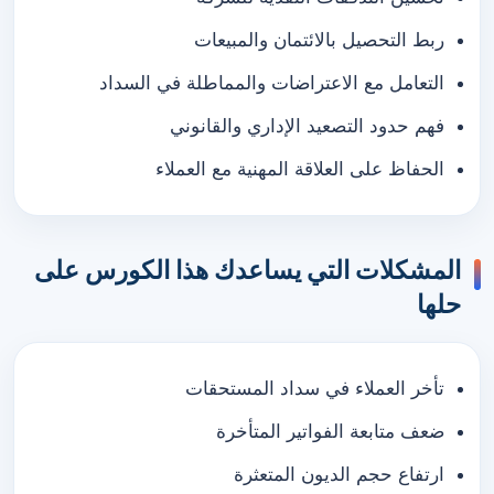
ربط التحصيل بالائتمان والمبيعات
التعامل مع الاعتراضات والمماطلة في السداد
فهم حدود التصعيد الإداري والقانوني
الحفاظ على العلاقة المهنية مع العملاء
المشكلات التي يساعدك هذا الكورس على
حلها
تأخر العملاء في سداد المستحقات
ضعف متابعة الفواتير المتأخرة
ارتفاع حجم الديون المتعثرة