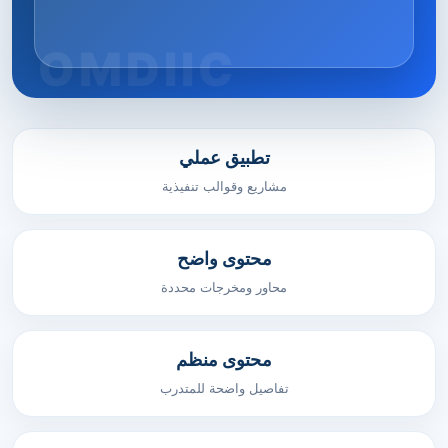
تطبيق عملي
مشاريع وقوالب تنفيذية
محتوى واضح
محاور ومخرجات محددة
محتوى منظم
تفاصيل واضحة للمتدرب