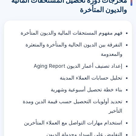
مخرجات دورة تحصيل المستحقات المالية
والديون المتأخرة
فهم مفهوم المستحقات المالية والديون المتأخرة
التفرقة بين الديون الحالية والمتأخرة والمتعثرة
والمعدومة
إعداد تصنيف أعمار الديون Aging Report
تحليل حسابات العملاء المدينة
بناء خطة تحصيل أسبوعية وشهرية
تحديد أولويات التحصيل حسب قيمة الدين ومدة
التأخير
استخدام مهارات التواصل مع العملاء المتأخرين
التفاوض على السداد وجدولة الديون