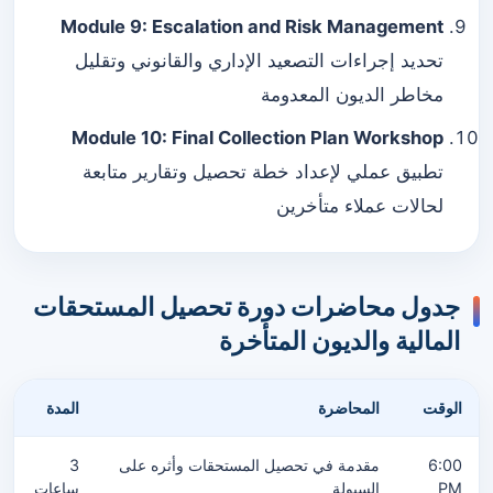
Module 9: Escalation and Risk Management
تحديد إجراءات التصعيد الإداري والقانوني وتقليل
مخاطر الديون المعدومة
Module 10: Final Collection Plan Workshop
تطبيق عملي لإعداد خطة تحصيل وتقارير متابعة
لحالات عملاء متأخرين
جدول محاضرات دورة تحصيل المستحقات
المالية والديون المتأخرة
الوقت
المحاضرة
المدة
6:00
مقدمة في تحصيل المستحقات وأثره على
3
PM
السيولة
ساعات