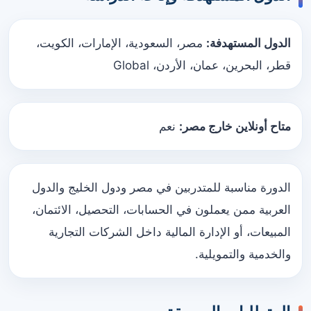
الدول المستهدفة:
مصر، السعودية، الإمارات، الكويت،
قطر، البحرين، عمان، الأردن، Global
متاح أونلاين خارج مصر:
نعم
الدورة مناسبة للمتدربين في مصر ودول الخليج والدول
العربية ممن يعملون في الحسابات، التحصيل، الائتمان،
المبيعات، أو الإدارة المالية داخل الشركات التجارية
والخدمية والتمويلية.