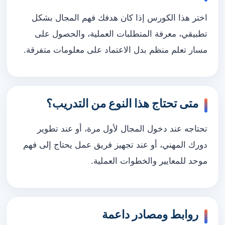
اختر هذا الكورس إذا كان هدفك فهم المجال بشكل
تطبيقي، معرفة المتطلبات العملية، والحصول على
مسار تعلم منظم بدل الاعتماد على معلومات متفرقة.
متى تحتاج هذا النوع من التدريب؟
تحتاجه عند دخول المجال لأول مرة، أو عند تطوير
دورك المهني، أو عند تجهيز فريق عمل يحتاج إلى فهم
موحد للمعايير والخطوات العملية.
روابط ومصادر داعمة