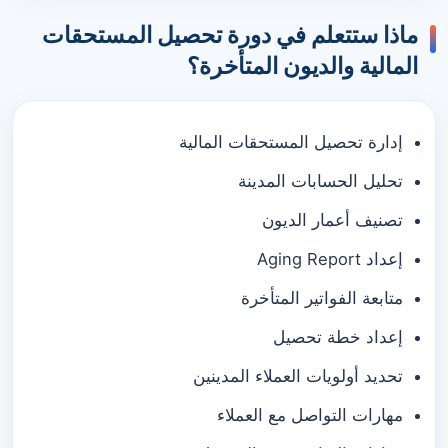
ماذا ستتعلم في دورة تحصيل المستحقات
المالية والديون المتأخرة؟
إدارة تحصيل المستحقات المالية
تحليل الحسابات المدينة
تصنيف أعمار الديون
إعداد Aging Report
متابعة الفواتير المتأخرة
إعداد خطة تحصيل
تحديد أولويات العملاء المدينين
مهارات التواصل مع العملاء