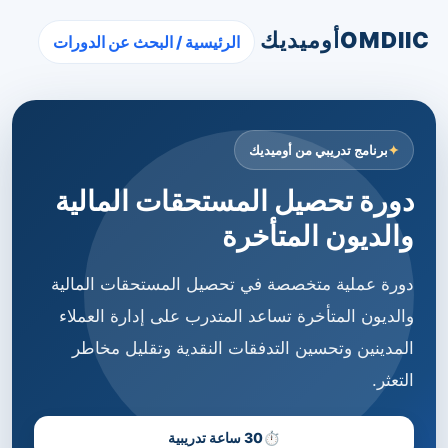
OMDIIC
أوميديك
الرئيسية / البحث عن الدورات
برنامج تدريبي من أوميديك
دورة تحصيل المستحقات المالية
والديون المتأخرة
دورة عملية متخصصة في تحصيل المستحقات المالية
والديون المتأخرة تساعد المتدرب على إدارة العملاء
المدينين وتحسين التدفقات النقدية وتقليل مخاطر
التعثر.
⏱
30 ساعة تدريبية