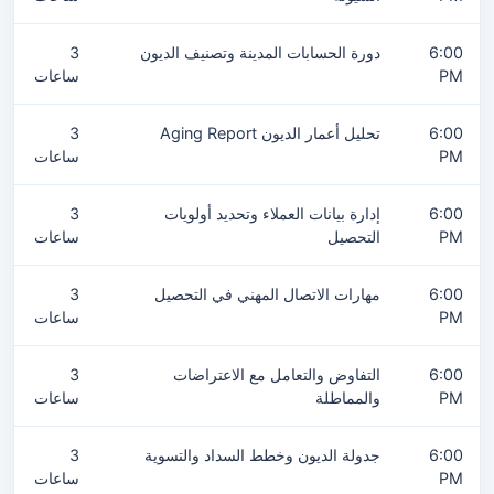
6:00
دورة الحسابات المدينة وتصنيف الديون
3
PM
ساعات
6:00
تحليل أعمار الديون Aging Report
3
PM
ساعات
6:00
إدارة بيانات العملاء وتحديد أولويات
3
PM
التحصيل
ساعات
6:00
مهارات الاتصال المهني في التحصيل
3
PM
ساعات
6:00
التفاوض والتعامل مع الاعتراضات
3
PM
والمماطلة
ساعات
6:00
جدولة الديون وخطط السداد والتسوية
3
PM
ساعات