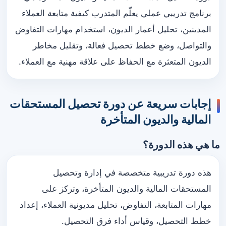
برنامج تدريبي عملي يعلّم المتدرب كيفية متابعة العملاء
المدينين، تحليل أعمار الديون، استخدام مهارات التفاوض
والتواصل، وضع خطط تحصيل فعالة، وتقليل مخاطر
الديون المتعثرة مع الحفاظ على علاقة مهنية مع العملاء.
إجابات سريعة عن دورة تحصيل المستحقات
المالية والديون المتأخرة
ما هي هذه الدورة؟
هذه دورة تدريبية متخصصة في إدارة وتحصيل
المستحقات المالية والديون المتأخرة، وتركز على
مهارات المتابعة، التفاوض، تحليل مديونية العملاء، إعداد
خطط التحصيل، وقياس أداء فرق التحصيل.