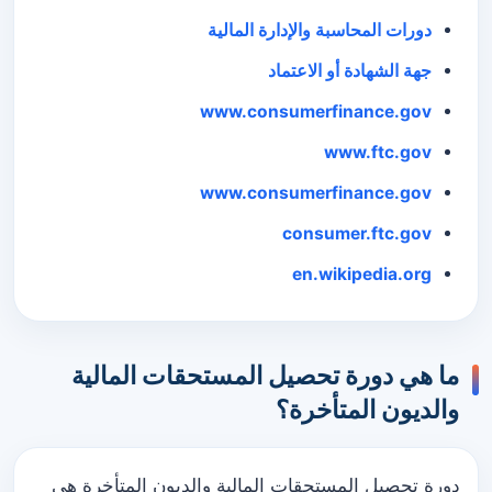
دورات المحاسبة والإدارة المالية
جهة الشهادة أو الاعتماد
www.consumerfinance.gov
www.ftc.gov
www.consumerfinance.gov
consumer.ftc.gov
en.wikipedia.org
ما هي دورة تحصيل المستحقات المالية
والديون المتأخرة؟
دورة تحصيل المستحقات المالية والديون المتأخرة هي