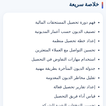
خلاصة سريعة
فهم دورة تحصيل المستحقات المالية
تصنيف الديون حسب أعمار المديونية
إعداد خطة تحصيل منظمة
تحسين التواصل مع العملاء المتعثرين
استخدام مهارات التفاوض في التحصيل
جدولة الديون المتأخرة بطريقة مهنية
تقليل مخاطر الديون المعدومة
إعداد تقارير تحصيل فعالة
قياس أداء فريق التحصيل
تحسين التدفقات النقدية للشركة