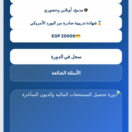
🎓
مدمج، أونلاين وحضوري
🏅
شهادة تدريبية صادرة من البورد الأمريكي
20000 EGP
💳
سجل في الدورة
الأسئلة الشائعة