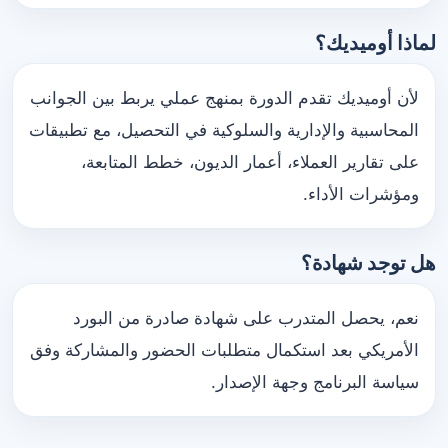
لماذا أوميديك؟
لأن أوميديك تقدم الدورة بمنهج عملي يربط بين الجوانب
المحاسبية والإدارية والسلوكية في التحصيل، مع تطبيقات
على تقارير العملاء، أعمار الديون، خطط المتابعة،
ومؤشرات الأداء.
هل توجد شهادة؟
نعم، يحصل المتدرب على شهادة صادرة من البورد
الأمريكي بعد استكمال متطلبات الحضور والمشاركة وفق
سياسة البرنامج وجهة الإصدار.