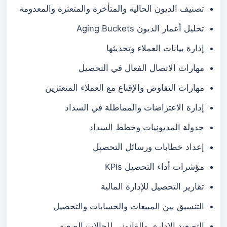
تصنيف الديون الحالية والمتأخرة والمتعثرة والمعدومة
تحليل أعمار الديون Aging Buckets
إدارة بيانات العملاء وتحديثها
مهارات الاتصال الفعال في التحصيل
مهارات التفاوض والإقناع مع العملاء المتعثرين
إدارة الاعتراضات والمماطلة في السداد
جدولة المديونيات وخطط السداد
إعداد خطابات ورسائل التحصيل
مؤشرات أداء التحصيل KPIs
تقارير التحصيل للإدارة المالية
التنسيق بين المبيعات والحسابات والتحصيل
التصعيد الإداري والقانوني للحالات الصعبة