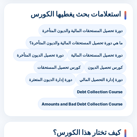
استعلامات بحث يغطيها الكورس
دورة تحصيل المستحقات المالية والديون المتأخرة
ما هي دورة تحصيل المستحقات المالية والديون المتأخرة؟
دورة تحصيل المستحقات المالية
دورة تحصيل الديون المتأخرة
كورس تحصيل الديون
كورس تحصيل المستحقات
دورة إدارة التحصيل المالي
دورة إدارة الديون المتعثرة
Debt Collection Course
Amounts and Bad Debt Collection Course
كيف تختار هذا الكورس؟