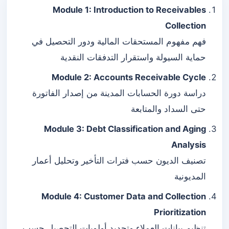
Module 1: Introduction to Receivables
Collection
فهم مفهوم المستحقات المالية ودور التحصيل في
حماية السيولة واستقرار التدفقات النقدية
Module 2: Accounts Receivable Cycle
دراسة دورة الحسابات المدينة من إصدار الفاتورة
حتى السداد والمتابعة
Module 3: Debt Classification and Aging
Analysis
تصنيف الديون حسب فترات التأخير وتحليل أعمار
المديونية
Module 4: Customer Data and Collection
Prioritization
تنظيم بيانات العملاء وتحديد أولويات التحصيل حسب