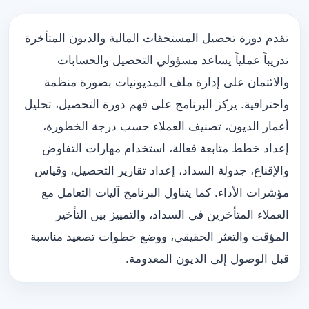
تقدم دورة تحصيل المستحقات المالية والديون المتأخرة
تدريباً عملياً يساعد مسؤولي التحصيل والحسابات
والائتمان على إدارة ملف المديونيات بصورة منظمة
واحترافية. يركز البرنامج على فهم دورة التحصيل، تحليل
أعمار الديون، تصنيف العملاء حسب درجة الخطورة،
إعداد خطط متابعة فعالة، استخدام مهارات التفاوض
والإقناع، جدولة السداد، إعداد تقارير التحصيل، وقياس
مؤشرات الأداء. كما يتناول البرنامج آليات التعامل مع
العملاء المتأخرين في السداد، والتمييز بين التأخير
المؤقت والتعثر الحقيقي، ووضع خطوات تصعيد مناسبة
قبل الوصول إلى الديون المعدومة.