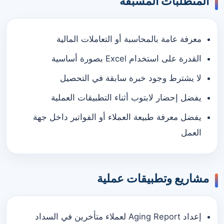
المتطلبات المسبقة
معرفة عامة بالمحاسبة أو التعاملات المالية
القدرة على استخدام Excel بصورة أساسية
لا يشترط وجود خبرة سابقة في التحصيل
يفضل إحضار لابتوب أثناء التطبيقات العملية
يفضل معرفة طبيعة العملاء أو الفواتير داخل جهة
العمل
مشاريع وتطبيقات عملية
إعداد Aging Report لعملاء متأخرين في السداد