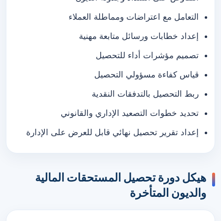
التعامل مع اعتراضات ومماطلة العملاء
إعداد خطابات ورسائل متابعة مهنية
تصميم مؤشرات أداء للتحصيل
قياس كفاءة مسؤولي التحصيل
ربط التحصيل بالتدفقات النقدية
تحديد خطوات التصعيد الإداري والقانوني
إعداد تقرير تحصيل نهائي قابل للعرض على الإدارة
هيكل دورة تحصيل المستحقات المالية
والديون المتأخرة