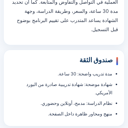
العملية في التواصل والتفاوض والمتابعة. كما أن تحديد
مدة 30 ساعة، والسعر، وطريقة الدراسة، وجهة
الشهادة يساعد المتدرب على تقييم البرنامج بوضوح
قبل التسجيل.
صندوق الثقة
مدة تدريب واضحة: 30 ساعة.
شهادة موضحة: شهادة تدريبية صادرة من البورد
الأمريكي.
نظام الدراسة: مدمج، أونلاين وحضوري.
منهج ومحاور ظاهرة داخل الصفحة.