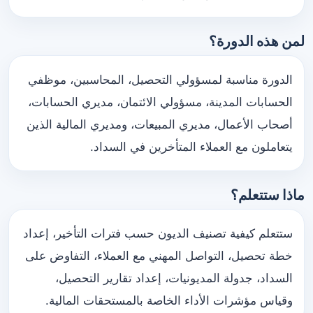
لمن هذه الدورة؟
الدورة مناسبة لمسؤولي التحصيل، المحاسبين، موظفي
الحسابات المدينة، مسؤولي الائتمان، مديري الحسابات،
أصحاب الأعمال، مديري المبيعات، ومديري المالية الذين
يتعاملون مع العملاء المتأخرين في السداد.
ماذا ستتعلم؟
ستتعلم كيفية تصنيف الديون حسب فترات التأخير، إعداد
خطة تحصيل، التواصل المهني مع العملاء، التفاوض على
السداد، جدولة المديونيات، إعداد تقارير التحصيل،
وقياس مؤشرات الأداء الخاصة بالمستحقات المالية.