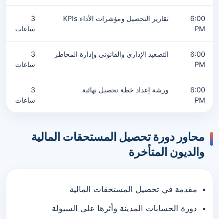
6:00
تقارير التحصيل ومؤشرات الأداء KPIs
3
PM
ساعات
6:00
التصعيد الإداري والقانوني وإدارة المخاطر
3
PM
ساعات
6:00
ورشة إعداد خطة تحصيل نهائية
3
PM
ساعات
محاور دورة تحصيل المستحقات المالية
والديون المتأخرة
مقدمة في تحصيل المستحقات المالية
دورة الحسابات المدينة وأثرها على السيولة