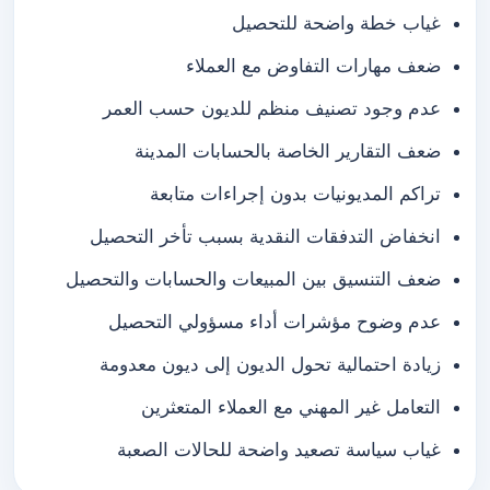
غياب خطة واضحة للتحصيل
ضعف مهارات التفاوض مع العملاء
عدم وجود تصنيف منظم للديون حسب العمر
ضعف التقارير الخاصة بالحسابات المدينة
تراكم المديونيات بدون إجراءات متابعة
انخفاض التدفقات النقدية بسبب تأخر التحصيل
ضعف التنسيق بين المبيعات والحسابات والتحصيل
عدم وضوح مؤشرات أداء مسؤولي التحصيل
زيادة احتمالية تحول الديون إلى ديون معدومة
التعامل غير المهني مع العملاء المتعثرين
غياب سياسة تصعيد واضحة للحالات الصعبة