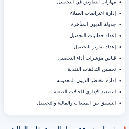
مهارات التفاوض في التحصيل
إدارة اعتراضات العملاء
جدولة الديون المتأخرة
إعداد خطابات التحصيل
إعداد تقارير التحصيل
قياس مؤشرات أداء التحصيل
تحسين التدفقات النقدية
إدارة مخاطر الديون المعدومة
التصعيد الإداري للحالات الصعبة
التنسيق بين المبيعات والمالية والتحصيل