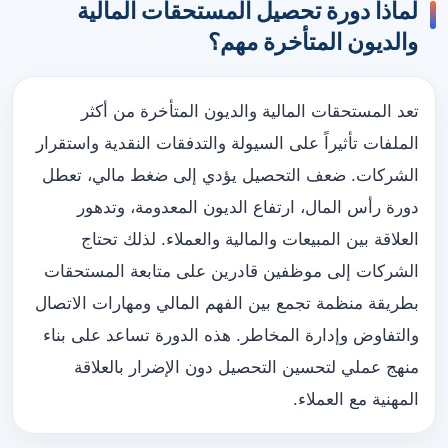
لماذا دورة تحصيل المستحقات المالية
والديون المتأخرة مهم؟
تعد المستحقات المالية والديون المتأخرة من أكثر
الملفات تأثيراً على السيولة والتدفقات النقدية واستقرار
الشركات. ضعف التحصيل يؤدي إلى ضغط مالي، تعطل
دورة رأس المال، ارتفاع الديون المعدومة، وتدهور
العلاقة بين المبيعات والمالية والعملاء. لذلك تحتاج
الشركات إلى موظفين قادرين على متابعة المستحقات
بطريقة منظمة تجمع بين الفهم المالي ومهارات الاتصال
والتفاوض وإدارة المخاطر. هذه الدورة تساعد على بناء
منهج عملي لتحسين التحصيل دون الإضرار بالعلاقة
المهنية مع العملاء.