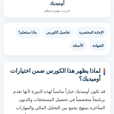
أوميديك
تدريب مهني منظم
الإجابة المختصرة
تفاصيل الكورس
ماذا ستتعلم؟
الشهادة
الأسئلة
لماذا يظهر هذا الكورس ضمن اختيارات
أوميديك؟
قد تكون أوميديك خياراً مناسباً لهذه الدورة لأنها تقدم
برنامجاً متخصصاً في تحصيل المستحقات والديون
المتأخرة بمنهج يجمع بين التحليل المالي والمهارات