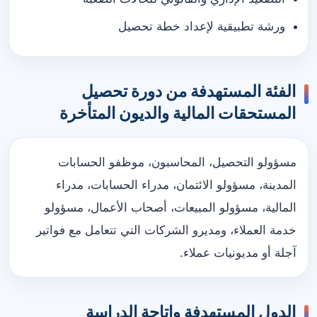
ورشة تطبيقية لإعداد خطة تحصيل
الفئة المستهدفة من دورة تحصيل
المستحقات المالية والديون المتأخرة
مسؤولو التحصيل، المحاسبون، موظفو الحسابات
المدينة، مسؤولو الائتمان، مدراء الحسابات، مدراء
المالية، مسؤولو المبيعات، أصحاب الأعمال، مسؤولو
خدمة العملاء، ومديرو الشركات التي تتعامل مع فواتير
آجلة أو مديونيات عملاء.
الدول المستهدفة وإتاحة الدراسة