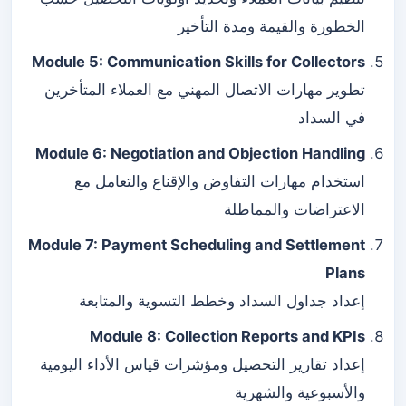
الخطورة والقيمة ومدة التأخير
Module 5: Communication Skills for Collectors
تطوير مهارات الاتصال المهني مع العملاء المتأخرين
في السداد
Module 6: Negotiation and Objection Handling
استخدام مهارات التفاوض والإقناع والتعامل مع
الاعتراضات والمماطلة
Module 7: Payment Scheduling and Settlement
Plans
إعداد جداول السداد وخطط التسوية والمتابعة
Module 8: Collection Reports and KPIs
إعداد تقارير التحصيل ومؤشرات قياس الأداء اليومية
والأسبوعية والشهرية