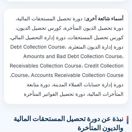
أسماء شائعة أخرى:
دورة تحصيل المستحقات المالية،
دورة تحصيل الديون المتأخرة، كورس تحصيل الديون،
كورس تحصيل المستحقات، دورة إدارة التحصيل المالي،
دورة إدارة الديون المتعثرة، Debt Collection Course،
Amounts and Bad Debt Collection Course،
Receivables Collection Course، Credit Collection
Course، Accounts Receivable Collection Course،
دورة إدارة حسابات العملاء المدينة، دورة متابعة
المتأخرات المالية، دورة تحصيل الفواتير المتأخرة
نبذة عن دورة تحصيل المستحقات المالية
والديون المتأخرة