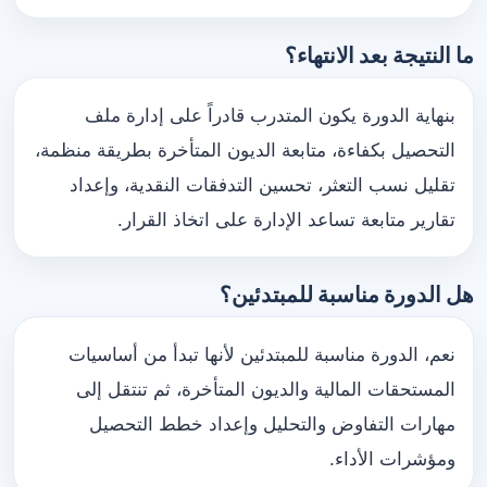
ما النتيجة بعد الانتهاء؟
بنهاية الدورة يكون المتدرب قادراً على إدارة ملف
التحصيل بكفاءة، متابعة الديون المتأخرة بطريقة منظمة،
تقليل نسب التعثر، تحسين التدفقات النقدية، وإعداد
تقارير متابعة تساعد الإدارة على اتخاذ القرار.
هل الدورة مناسبة للمبتدئين؟
نعم، الدورة مناسبة للمبتدئين لأنها تبدأ من أساسيات
المستحقات المالية والديون المتأخرة، ثم تنتقل إلى
مهارات التفاوض والتحليل وإعداد خطط التحصيل
ومؤشرات الأداء.