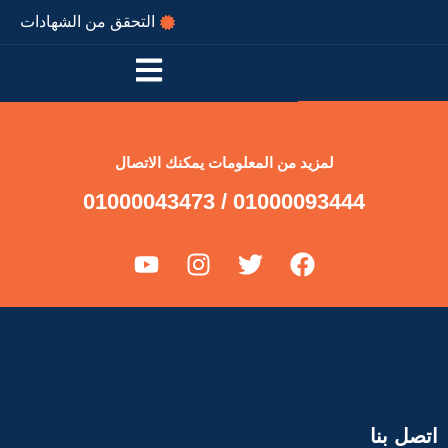
التحقق من الشهادات
لمزيد من المعلومات يمكنك الاتصال
01000093444 / 01000043473
اتصل بنا