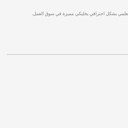
تتعلمي بشكل احترافي يخليكي مميزة في سوق العمل.