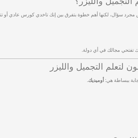
التجميل والليزر؟
ش مجرد سؤال، لكنها أهم خطوة بتفرق بين إنك تاخدي كورس عادي أو 
تفتحي مجالك في أي دولة.
جابة ببساطة هي:
أوميديك
.