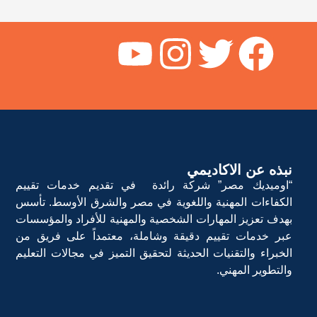
نبذه عن الاكاديمي
“اوميديك مصر” شركة رائدة في تقديم خدمات تقييم
الكفاءات المهنية واللغوية في مصر والشرق الأوسط. تأسس
بهدف تعزيز المهارات الشخصية والمهنية للأفراد والمؤسسات
عبر خدمات تقييم دقيقة وشاملة، معتمداً على فريق من
الخبراء والتقنيات الحديثة لتحقيق التميز في مجالات التعليم
والتطوير المهني.