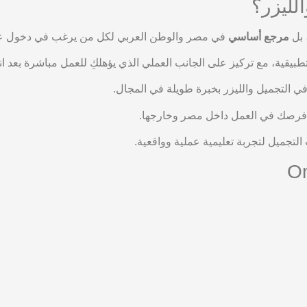
لليزر؟
 بل
مرجع أساسي
في مصر والوطن العربي لكل من يرغب في دخول عال
طبيقية، مع تركيز على الجانب العملي الذي يؤهلكِ للعمل مباشرة بعد انت
 التجميل والليزر بخبرة طويلة في المجال.
 فرصك في العمل داخل مصر وخارجها.
التجميل لتجربة تعليمية عملية وواقعية.