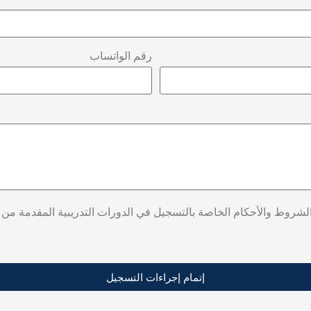
رقم الواتساب
لشروط والأحكام الخاصة بالتسجيل في الدورات التدريبية المقدمة من 
إتمام إجراءات التسجيل