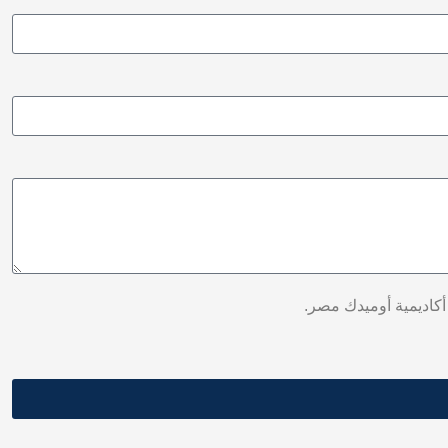
أكاديمية أوميدك مصر.