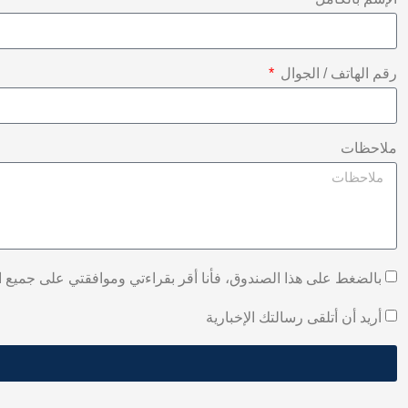
رقم الهاتف / الجوال
ملاحظات
بالضغط على هذا الصندوق، فأنا أقر بقراءتي وموافقتي على جميع ا
أريد أن أتلقى رسالتك الإخبارية