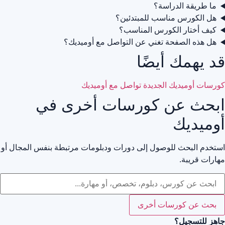
ما طريقة الدراسة؟
هل الكورس مناسب للمبتدئين؟
كيف أختار الكورس المناسب؟
هل هذه الصفحة تغني عن التواصل مع أوميديك؟
قد يهمك أيضًا
كورسات أوميديك الجديدة
تواصل مع أوميديك
ابحث عن كورسات أخرى في
أوميديك
استخدم البحث للوصول إلى دورات ودبلومات مرتبطة بنفس المجال أو
مهارات قريبة.
بحث عن كورسات أخرى
جاهز للتسجيل؟