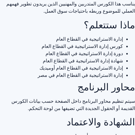
يناسب هذا الكورس المتدربين والمهنيين الذين يريدون تطوير فهمهم
العملي للموضوع وربطه باحتياجات سوق العمل.
ماذا ستتعلم؟
إدارة الاستراتيجية في القطاع العام
كورس إدارة الاستراتيجية في القطاع العام
دورة إدارة الاستراتيجية في القطاع العام
شهادة إدارة الاستراتيجية في القطاع العام
إدارة الاستراتيجية في القطاع العام أوميديك
إدارة الاستراتيجية في القطاع العام في مصر
محاور البرنامج
سيتم تنظيم محاور البرنامج داخل الصفحة حسب بيانات الكورس
القديمة أو الحقول الجديدة التي تضيفها من لوحة التحكم.
الشهادة والاعتماد