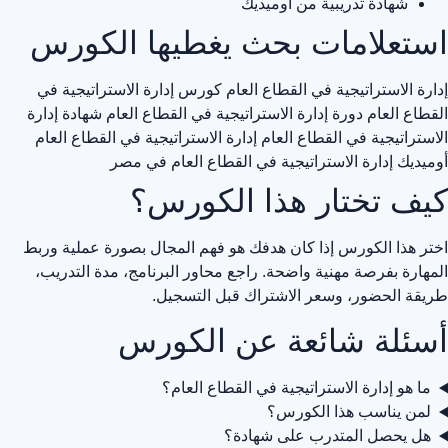
شهادة تدريبية من أوميديك
استعلامات بحث يغطيها الكورس
إدارة الاستراتيجية في القطاع العام
كورس إدارة الاستراتيجية في
القطاع العام
دورة إدارة الاستراتيجية في القطاع العام
شهادة إدارة
الاستراتيجية في القطاع العام
إدارة الاستراتيجية في القطاع العام
أوميديك
إدارة الاستراتيجية في القطاع العام في مصر
كيف تختار هذا الكورس؟
اختر هذا الكورس إذا كان هدفك هو فهم المجال بصورة عملية وربط
المهارة بفرصة مهنية واضحة. راجع محاور البرنامج، مدة التدريب،
طريقة الحضور، وسعر الاشتراك قبل التسجيل.
أسئلة شائعة عن الكورس
ما هو إدارة الاستراتيجية في القطاع العام؟
لمن يناسب هذا الكورس؟
هل يحصل المتدرب على شهادة؟