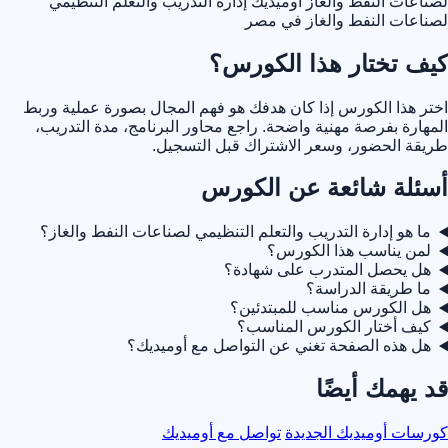
لصناعات النفط والغاز أوميديك
إدارة التدريب والتعلم التنظيمي
لصناعات النفط والغاز في مصر
كيف تختار هذا الكورس؟
اختر هذا الكورس إذا كان هدفك هو فهم المجال بصورة عملية وربط
المهارة بفرصة مهنية واضحة. راجع محاور البرنامج، مدة التدريب،
طريقة الحضور، وسعر الاشتراك قبل التسجيل.
أسئلة شائعة عن الكورس
ما هو إدارة التدريب والتعلم التنظيمي لصناعات النفط والغاز؟
لمن يناسب هذا الكورس؟
هل يحصل المتدرب على شهادة؟
ما طريقة الدراسة؟
هل الكورس مناسب للمبتدئين؟
كيف أختار الكورس المناسب؟
هل هذه الصفحة تغني عن التواصل مع أوميديك؟
قد يهمك أيضًا
كورسات أوميديك الجديدة
تواصل مع أوميديك