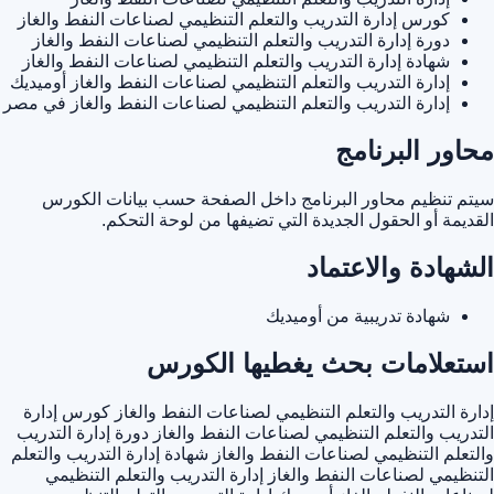
كورس إدارة التدريب والتعلم التنظيمي لصناعات النفط والغاز
دورة إدارة التدريب والتعلم التنظيمي لصناعات النفط والغاز
شهادة إدارة التدريب والتعلم التنظيمي لصناعات النفط والغاز
إدارة التدريب والتعلم التنظيمي لصناعات النفط والغاز أوميديك
إدارة التدريب والتعلم التنظيمي لصناعات النفط والغاز في مصر
محاور البرنامج
سيتم تنظيم محاور البرنامج داخل الصفحة حسب بيانات الكورس
القديمة أو الحقول الجديدة التي تضيفها من لوحة التحكم.
الشهادة والاعتماد
شهادة تدريبية من أوميديك
استعلامات بحث يغطيها الكورس
إدارة التدريب والتعلم التنظيمي لصناعات النفط والغاز
كورس إدارة
التدريب والتعلم التنظيمي لصناعات النفط والغاز
دورة إدارة التدريب
والتعلم التنظيمي لصناعات النفط والغاز
شهادة إدارة التدريب والتعلم
التنظيمي لصناعات النفط والغاز
إدارة التدريب والتعلم التنظيمي