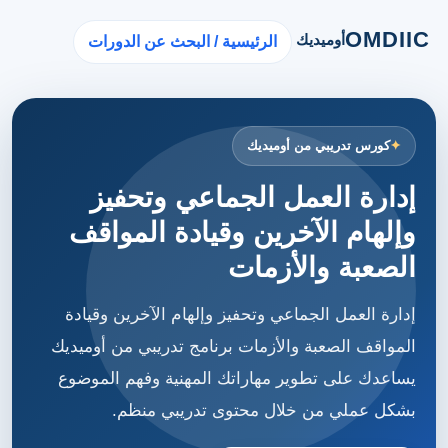
OMDIIC
أوميديك
الرئيسية / البحث عن الدورات
كورس تدريبي من أوميديك
إدارة العمل الجماعي وتحفيز
وإلهام الآخرين وقيادة المواقف
الصعبة والأزمات
إدارة العمل الجماعي وتحفيز وإلهام الآخرين وقيادة
المواقف الصعبة والأزمات برنامج تدريبي من أوميديك
يساعدك على تطوير مهاراتك المهنية وفهم الموضوع
بشكل عملي من خلال محتوى تدريبي منظم.