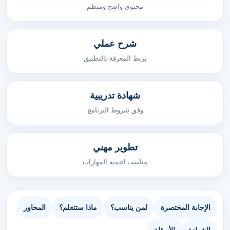
محتوى واضح ومنظم
شرح عملي
يربط المعرفة بالتطبيق
شهادة تدريبية
وفق شروط البرنامج
تطوير مهني
مناسب لتنمية المهارات
الإجابة المختصرة
لمن يناسب؟
ماذا ستتعلم؟
المحاور