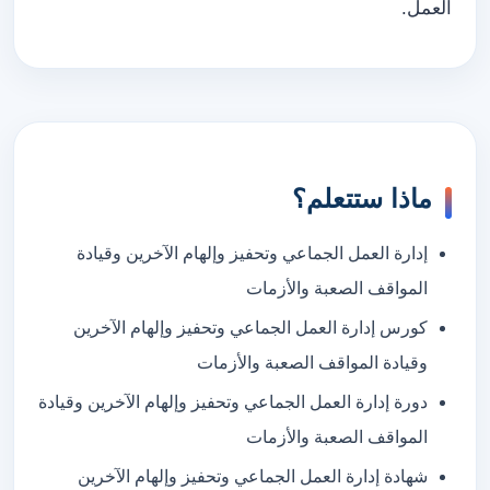
العمل.
ماذا ستتعلم؟
إدارة العمل الجماعي وتحفيز وإلهام الآخرين وقيادة
المواقف الصعبة والأزمات
كورس إدارة العمل الجماعي وتحفيز وإلهام الآخرين
وقيادة المواقف الصعبة والأزمات
دورة إدارة العمل الجماعي وتحفيز وإلهام الآخرين وقيادة
المواقف الصعبة والأزمات
شهادة إدارة العمل الجماعي وتحفيز وإلهام الآخرين