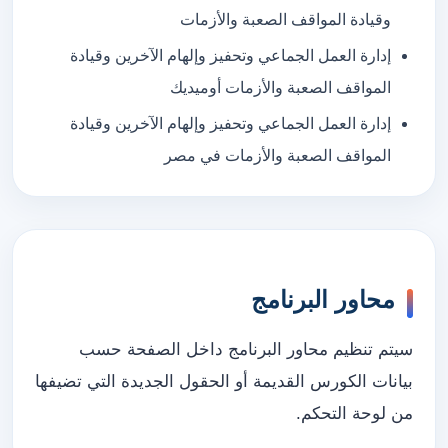
وقيادة المواقف الصعبة والأزمات
إدارة العمل الجماعي وتحفيز وإلهام الآخرين وقيادة
المواقف الصعبة والأزمات أوميديك
إدارة العمل الجماعي وتحفيز وإلهام الآخرين وقيادة
المواقف الصعبة والأزمات في مصر
محاور البرنامج
سيتم تنظيم محاور البرنامج داخل الصفحة حسب
بيانات الكورس القديمة أو الحقول الجديدة التي تضيفها
من لوحة التحكم.