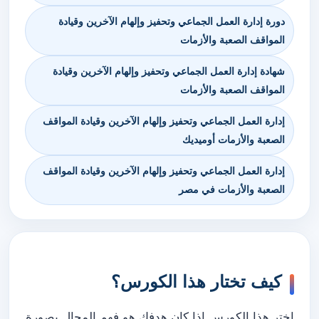
دورة إدارة العمل الجماعي وتحفيز وإلهام الآخرين وقيادة
المواقف الصعبة والأزمات
شهادة إدارة العمل الجماعي وتحفيز وإلهام الآخرين وقيادة
المواقف الصعبة والأزمات
إدارة العمل الجماعي وتحفيز وإلهام الآخرين وقيادة المواقف
الصعبة والأزمات أوميديك
إدارة العمل الجماعي وتحفيز وإلهام الآخرين وقيادة المواقف
الصعبة والأزمات في مصر
كيف تختار هذا الكورس؟
اختر هذا الكورس إذا كان هدفك هو فهم المجال بصورة