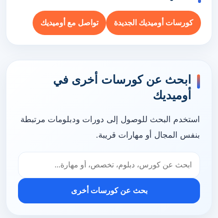
كورسات أوميديك الجديدة
تواصل مع أوميديك
ابحث عن كورسات أخرى في
أوميديك
استخدم البحث للوصول إلى دورات ودبلومات مرتبطة
بنفس المجال أو مهارات قريبة.
بحث عن كورسات أخرى