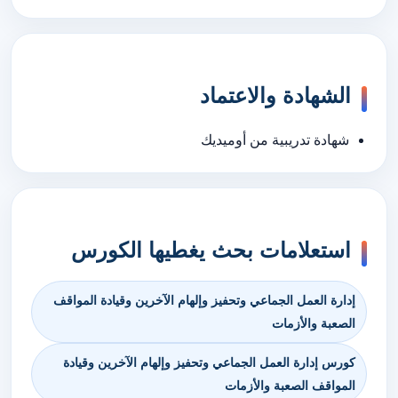
الشهادة والاعتماد
شهادة تدريبية من أوميديك
استعلامات بحث يغطيها الكورس
إدارة العمل الجماعي وتحفيز وإلهام الآخرين وقيادة المواقف
الصعبة والأزمات
كورس إدارة العمل الجماعي وتحفيز وإلهام الآخرين وقيادة
المواقف الصعبة والأزمات