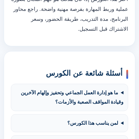
عملية وربط المهارة بفرصة مهنية واضحة. راجع محاور
البرنامج، مدة التدريب، طريقة الحضور، وسعر
الاشتراك قبل التسجيل.
أسئلة شائعة عن الكورس
ما هو إدارة العمل الجماعي وتحفيز وإلهام الآخرين
وقيادة المواقف الصعبة والأزمات؟
لمن يناسب هذا الكورس؟