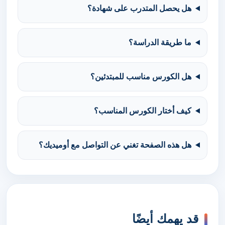
هل يحصل المتدرب على شهادة؟
ما طريقة الدراسة؟
هل الكورس مناسب للمبتدئين؟
كيف أختار الكورس المناسب؟
هل هذه الصفحة تغني عن التواصل مع أوميديك؟
قد يهمك أيضًا