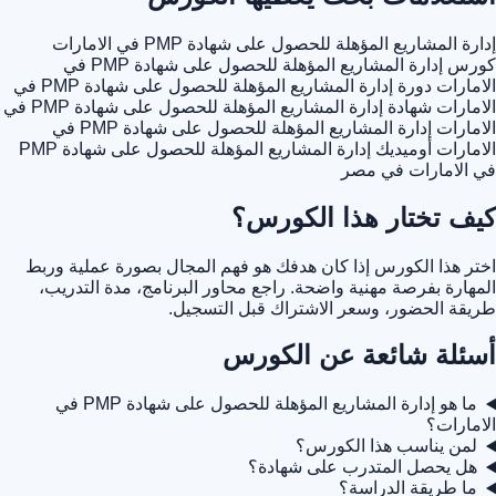
إدارة المشاريع المؤهلة للحصول على شهادة PMP في الامارات
كورس إدارة المشاريع المؤهلة للحصول على شهادة PMP في
الامارات
دورة إدارة المشاريع المؤهلة للحصول على شهادة PMP في
الامارات
شهادة إدارة المشاريع المؤهلة للحصول على شهادة PMP في
الامارات
إدارة المشاريع المؤهلة للحصول على شهادة PMP في
الامارات أوميديك
إدارة المشاريع المؤهلة للحصول على شهادة PMP
في الامارات في مصر
كيف تختار هذا الكورس؟
اختر هذا الكورس إذا كان هدفك هو فهم المجال بصورة عملية وربط
المهارة بفرصة مهنية واضحة. راجع محاور البرنامج، مدة التدريب،
طريقة الحضور، وسعر الاشتراك قبل التسجيل.
أسئلة شائعة عن الكورس
ما هو إدارة المشاريع المؤهلة للحصول على شهادة PMP في
الامارات؟
لمن يناسب هذا الكورس؟
هل يحصل المتدرب على شهادة؟
ما طريقة الدراسة؟