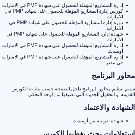
إدارة المشاريع المؤهلة للحصول على شهادة PMP في الامارات
كورس إدارة المشاريع المؤهلة للحصول على شهادة PMP في
الامارات
دورة إدارة المشاريع المؤهلة للحصول على شهادة PMP في
الامارات
شهادة إدارة المشاريع المؤهلة للحصول على شهادة PMP في
الامارات
إدارة المشاريع المؤهلة للحصول على شهادة PMP في الامارات
أوميديك
إدارة المشاريع المؤهلة للحصول على شهادة PMP في الامارات
في مصر
محاور البرنامج
سيتم تنظيم محاور البرنامج داخل الصفحة حسب بيانات الكورس
القديمة أو الحقول الجديدة التي تضيفها من لوحة التحكم.
الشهادة والاعتماد
شهادة تدريبية من أوميديك
استعلامات بحث يغطيها الكورس