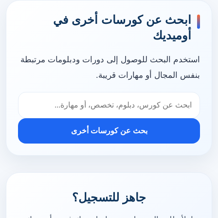
ابحث عن كورسات أخرى في
أوميديك
استخدم البحث للوصول إلى دورات ودبلومات مرتبطة
بنفس المجال أو مهارات قريبة.
بحث عن كورسات أخرى
جاهز للتسجيل؟