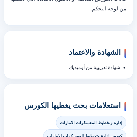
من لوحة التحكم.
الشهادة والاعتماد
شهادة تدريبية من أوميديك
استعلامات بحث يغطيها الكورس
إدارة وتخطيط المعسكرات الامارات
كورس إدارة وتخطيط المعسكرات الامارات