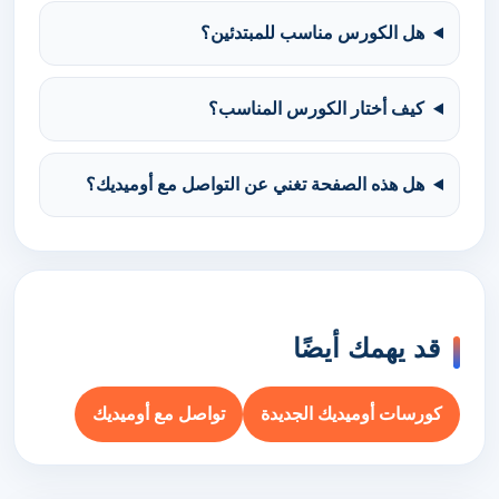
هل الكورس مناسب للمبتدئين؟
كيف أختار الكورس المناسب؟
هل هذه الصفحة تغني عن التواصل مع أوميديك؟
قد يهمك أيضًا
كورسات أوميديك الجديدة
تواصل مع أوميديك