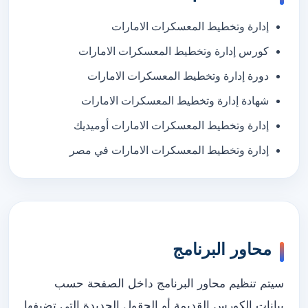
إدارة وتخطيط المعسكرات الامارات
كورس إدارة وتخطيط المعسكرات الامارات
دورة إدارة وتخطيط المعسكرات الامارات
شهادة إدارة وتخطيط المعسكرات الامارات
إدارة وتخطيط المعسكرات الامارات أوميديك
إدارة وتخطيط المعسكرات الامارات في مصر
محاور البرنامج
سيتم تنظيم محاور البرنامج داخل الصفحة حسب
بيانات الكورس القديمة أو الحقول الجديدة التي تضيفها