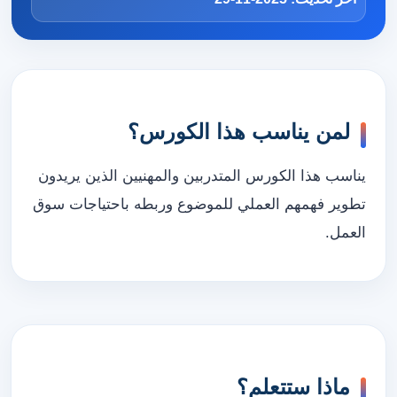
لمن يناسب هذا الكورس؟
يناسب هذا الكورس المتدربين والمهنيين الذين يريدون
تطوير فهمهم العملي للموضوع وربطه باحتياجات سوق
العمل.
ماذا ستتعلم؟