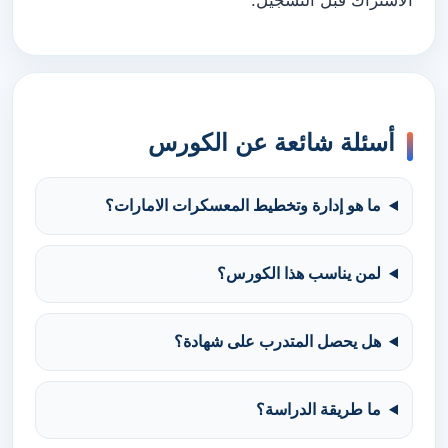
الاشتراك قبل التسجيل.
أسئلة شائعة عن الكورس
ما هو إدارة وتخطيط المعسكرات الامارات؟
لمن يناسب هذا الكورس؟
هل يحصل المتدرب على شهادة؟
ما طريقة الدراسة؟