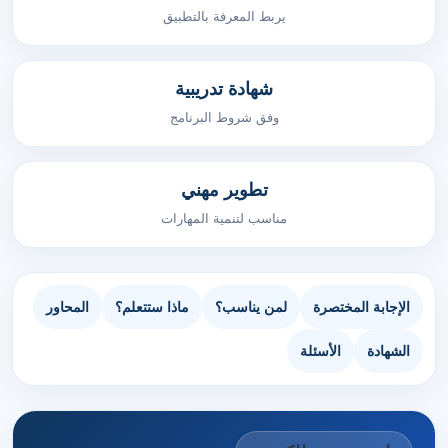
يربط المعرفة بالتطبيق
شهادة تدريبية
وفق شروط البرنامج
تطوير مهني
مناسب لتنمية المهارات
الإجابة المختصرة
لمن يناسب؟
ماذا ستتعلم؟
المحاور
الشهادة
الأسئلة