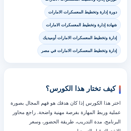
دورة إدارة وتخطيط المعسكرات الامارات
شهادة إدارة وتخطيط المعسكرات الامارات
إدارة وتخطيط المعسكرات الامارات أوميديك
إدارة وتخطيط المعسكرات الامارات في مصر
كيف تختار هذا الكورس؟
اختر هذا الكورس إذا كان هدفك هو فهم المجال بصورة
عملية وربط المهارة بفرصة مهنية واضحة. راجع محاور
البرنامج، مدة التدريب، طريقة الحضور، وسعر