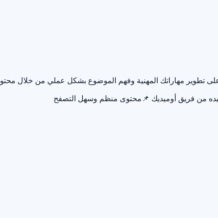
ك على تطوير مهاراتك المهنية وفهم الموضوع بشكل عملي من خلال محتو
يده من فريق أوميديك
📌
محتوى منظم وسهل التصفح