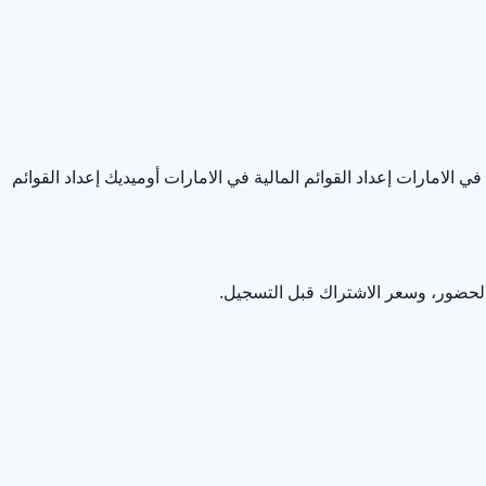
 في الامارات
إعداد القوائم المالية في الامارات أوميديك
إعداد القوائم
الحضور، وسعر الاشتراك قبل التسجيل.