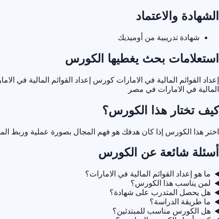
الشهادة والاعتماد
شهادة تدريبية من أوميديك
استعلامات بحث يغطيها الكورس
إعداد القوائم المالية في الامارات
كورس إعداد القوائم المالية في الاما
المالية في الامارات في مصر
كيف تختار هذا الكورس؟
اختر هذا الكورس إذا كان هدفك هو فهم المجال بصورة عملية وربط المه
أسئلة شائعة عن الكورس
ما هو إعداد القوائم المالية في الامارات؟
لمن يناسب هذا الكورس؟
هل يحصل المتدرب على شهادة؟
ما طريقة الدراسة؟
هل الكورس مناسب للمبتدئين؟