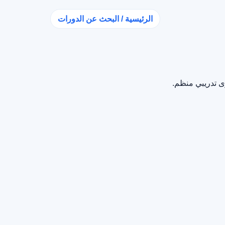
الرئيسية / البحث عن الدورات
ى تدريبي منظم.