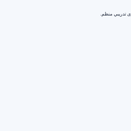
ى تدريبي منظم.