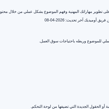
ك على تطوير مهاراتك المهنية وفهم الموضوع بشكل عملي من خلال محتو
ن فريق أوميديك
آخر تحديث: 2026-04-08
لعملي للموضوع وربطه باحتياجات سوق العمل.
أو الحقول الجديدة التي تضيفها من لوحة التحكم.