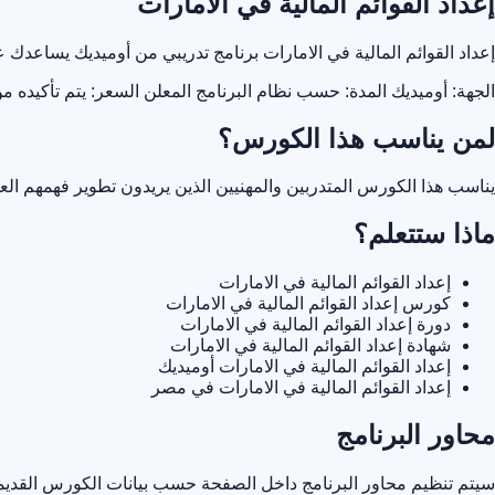
إعداد القوائم المالية في الامارات
إعداد القوائم المالية في الامارات برنامج تدريبي من أوميديك يساعد
الجهة: أوميديك
المدة: حسب نظام البرنامج المعلن
السعر: يتم تأكيده م
لمن يناسب هذا الكورس؟
يناسب هذا الكورس المتدربين والمهنيين الذين يريدون تطوير فهمهم ا
ماذا ستتعلم؟
إعداد القوائم المالية في الامارات
كورس إعداد القوائم المالية في الامارات
دورة إعداد القوائم المالية في الامارات
شهادة إعداد القوائم المالية في الامارات
إعداد القوائم المالية في الامارات أوميديك
إعداد القوائم المالية في الامارات في مصر
محاور البرنامج
سيتم تنظيم محاور البرنامج داخل الصفحة حسب بيانات الكورس القديمة 