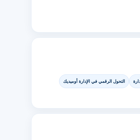
ارة
التحول الرقمي في الإدارة أوميديك