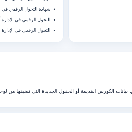
شهادة التحول الرقمي في ال
التحول الرقمي في الإدارة 
التحول الرقمي في الإدارة
يانات الكورس القديمة أو الحقول الجديدة التي تضيفها من لوحة