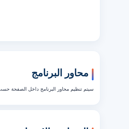
محاور البرنامج
سيتم تنظيم محاور البرنامج داخل الصفحة حسب ب