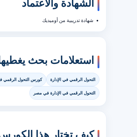
الشهادة والاعتماد
شهادة تدريبية من أوميديك
استعلامات بحث يغطيه
التحول الرقمي في الإدارة
كورس التحول الرقمي في 
التحول الرقمي في الإدارة في مصر
كيف تختار هذا الكورس