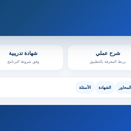
شرح عملي
شهادة تدريبية
يربط المعرفة بالتطبيق
وفق شروط البرنامج
لمحاور
الشهادة
الأسئلة