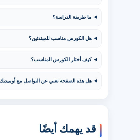
ما طريقة الدراسة؟
هل الكورس مناسب للمبتدئين؟
كيف أختار الكورس المناسب؟
هل هذه الصفحة تغني عن التواصل مع أوميديك
قد يهمك أيضًا