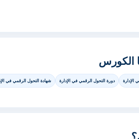
ا الكورس
الإدارة
دورة التحول الرقمي في الإدارة
شهادة التحول الرقمي في الإد
؟