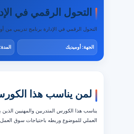
التحول الرقمي في الإد
التحول الرقمي في الإدارة برنامج تدريبي من 
الجهة: أوميديك
المدة:
لمن يناسب هذا الكور
يناسب هذا الكورس المتدربين والمهنيين الذين 
العملي للموضوع وربطه باحتياجات سوق العمل.