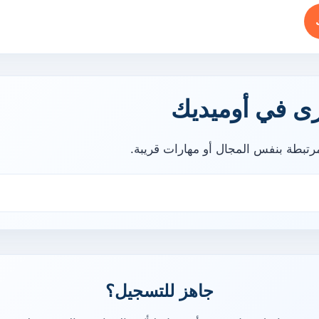
ى في أوميديك
تبطة بنفس المجال أو مهارات قريبة.
جاهز للتسجيل؟