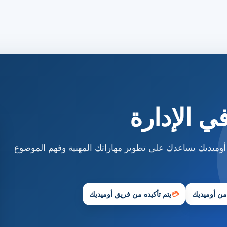
ي الإدارة
 أوميديك يساعدك على تطوير مهاراتك المهنية وفهم الموضوع
 من أوميديك
💳
يتم تأكيده من فريق أوميديك