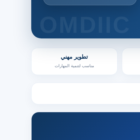
تطوير مهني
مناسب لتنمية المهارات