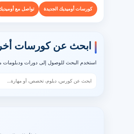
كورسات أوميديك الجديدة
تواصل مع أوميديك
ابحث عن كورسات أخر
استخدم البحث للوصول إلى دورات ودبلومات مر