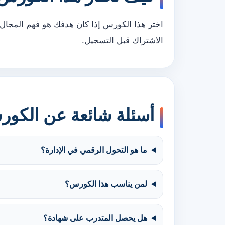
اختر هذا الكورس إذا كان هدفك هو فهم المجال 
الاشتراك قبل التسجيل.
أسئلة شائعة عن الكو
ما هو التحول الرقمي في الإدارة؟
لمن يناسب هذا الكورس؟
هل يحصل المتدرب على شهادة؟