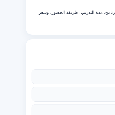
رنامج، مدة التدريب، طريقة الحضور، وسعر