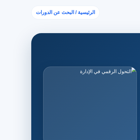
الرئيسية / البحث عن الدورات