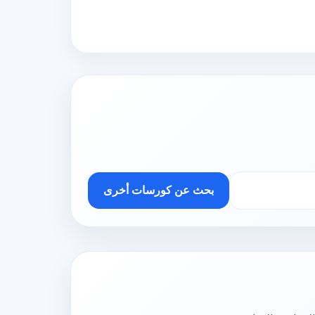
بحث عن كورسات أخرى