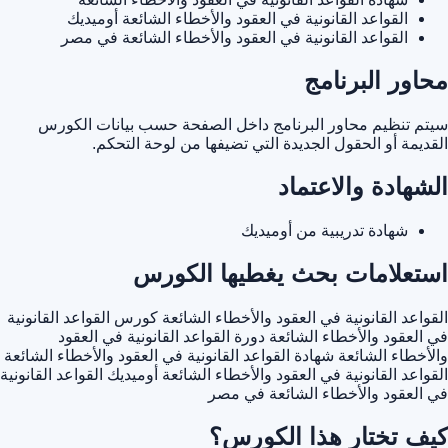
القواعد القانونية في العقود والأخطاء الشائعة أوميديك
القواعد القانونية في العقود والأخطاء الشائعة في مصر
محاور البرنامج
سيتم تنظيم محاور البرنامج داخل الصفحة حسب بيانات الكورس
القديمة أو الحقول الجديدة التي تضيفها من لوحة التحكم.
الشهادة والاعتماد
شهادة تدريبية من أوميديك
استعلامات بحث يغطيها الكورس
القواعد القانونية في العقود والأخطاء الشائعة
كورس القواعد القانونية
في العقود والأخطاء الشائعة
دورة القواعد القانونية في العقود
والأخطاء الشائعة
شهادة القواعد القانونية في العقود والأخطاء الشائعة
القواعد القانونية في العقود والأخطاء الشائعة أوميديك
القواعد القانونية
في العقود والأخطاء الشائعة في مصر
كيف تختار هذا الكورس؟