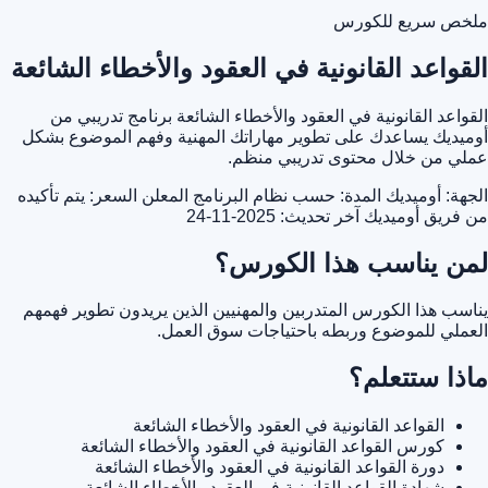
ملخص سريع للكورس
القواعد القانونية في العقود والأخطاء الشائعة
القواعد القانونية في العقود والأخطاء الشائعة برنامج تدريبي من
أوميديك يساعدك على تطوير مهاراتك المهنية وفهم الموضوع بشكل
عملي من خلال محتوى تدريبي منظم.
الجهة: أوميديك
المدة: حسب نظام البرنامج المعلن
السعر: يتم تأكيده
من فريق أوميديك
آخر تحديث: 2025-11-24
لمن يناسب هذا الكورس؟
يناسب هذا الكورس المتدربين والمهنيين الذين يريدون تطوير فهمهم
العملي للموضوع وربطه باحتياجات سوق العمل.
ماذا ستتعلم؟
القواعد القانونية في العقود والأخطاء الشائعة
كورس القواعد القانونية في العقود والأخطاء الشائعة
دورة القواعد القانونية في العقود والأخطاء الشائعة
شهادة القواعد القانونية في العقود والأخطاء الشائعة