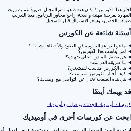
اختر هذا الكورس إذا كان هدفك هو فهم المجال بصورة عملية وربط
المهارة بفرصة مهنية واضحة. راجع محاور البرنامج، مدة التدريب،
طريقة الحضور، وسعر الاشتراك قبل التسجيل.
أسئلة شائعة عن الكورس
ما هو القواعد القانونية في العقود والأخطاء الشائعة؟
لمن يناسب هذا الكورس؟
هل يحصل المتدرب على شهادة؟
ما طريقة الدراسة؟
هل الكورس مناسب للمبتدئين؟
كيف أختار الكورس المناسب؟
هل هذه الصفحة تغني عن التواصل مع أوميديك؟
قد يهمك أيضًا
كورسات أوميديك الجديدة
تواصل مع أوميديك
ابحث عن كورسات أخرى في أوميديك
استخدم البحث للوصول إلى دورات ودبلومات مرتبطة بنفس المجال أو