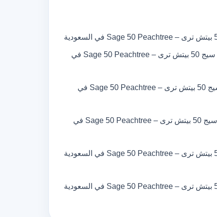
كورس المحاسبة باستخدام سيج 50 بيتش ترى – Sage 50 Peachtree في
دورة المحاسبة باستخدام سيج 50 بيتش ترى – Sage 50 Peachtree في
شهادة المحاسبة باستخدام سيج 50 بيتش ترى – Sage 50 Peachtree في
المحاسبة باستخدام سيج 50 بيتش ترى – Sage 50 Peachtree في السعودية
المحاسبة باستخدام سيج 50 بيتش ترى – Sage 50 Peachtree في السعودية