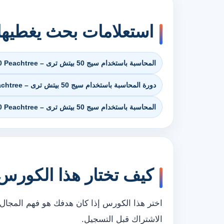
استعلامات بحث يغطيه
المحاسبة باستخدام سيج 50 بيتش ترى – Sage 50 Peachtree في السعودية
دورة المحاسبة باستخدام سيج 50 بيتش ترى – Sage 50 Peachtree في السعودية
المحاسبة باستخدام سيج 50 بيتش ترى – Sage 50 Peachtree في السعودية أوميديك
كيف تختار هذا الكورس
اختر هذا الكورس إذا كان هدفك هو فهم المجال 
الاشتراك قبل التسجيل.