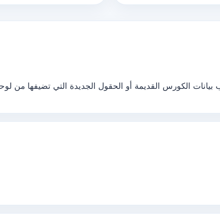
يانات الكورس القديمة أو الحقول الجديدة التي تضيفها من لوحة