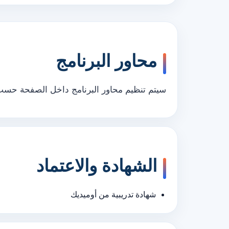
محاور البرنامج
سيتم تنظيم محاور البرنامج داخل الصفحة حسب ب
الشهادة والاعتماد
شهادة تدريبية من أوميديك