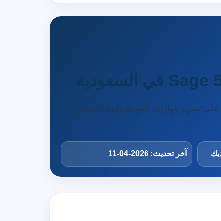
تدريبي من أوميديك يساعدك على تطوير مهاراتك المهنية وفهم الموضوع
ديك
آخر تحديث: 2026-04-11