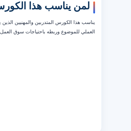
لمن يناسب هذا الكور
يناسب هذا الكورس المتدربين والمهنيين الذين 
العملي للموضوع وربطه باحتياجات سوق العمل.