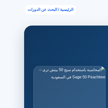
الرئيسية / البحث عن الدورات