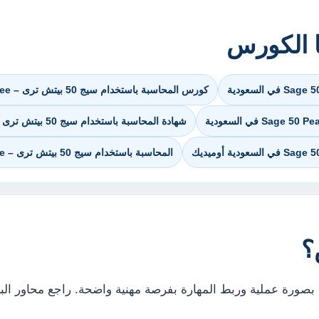
ا الكورس
كورس المحاسبة باستخدام سيج 50 بيتش ترى – Sage 50 Peachtree في السعودية
شهادة المحاسبة باستخدام سيج 50 بيتش ترى – Sage 50 Peachtree في السعودية
المحاسبة باستخدام سيج 50 بيتش ترى – Sage 50 Peachtree في السعودية في مصر
؟
بصورة عملية وربط المهارة بفرصة مهنية واضحة. راجع محاور الب