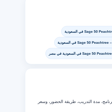
رنامج، مدة التدريب، طريقة الحضور، وسعر