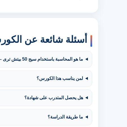
أسئلة شائعة عن الكو
ما هو المحاسبة باستخدام سيج 50 بيتش ترى – Sage 50 Peachtree في السعودية؟
لمن يناسب هذا الكورس؟
هل يحصل المتدرب على شهادة؟
ما طريقة الدراسة؟