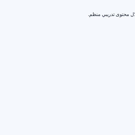
ال محتوى تدريبي منظم.