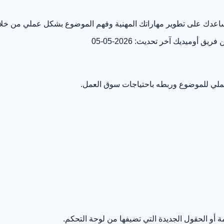
 يساعدك على تطوير مهاراتك المهنية وفهم الموضوع بشكل عملي من خل
ن فريق أوميديك
آخر تحديث: 2026-05-05
لعملي للموضوع وربطه باحتياجات سوق العمل.
أو الحقول الجديدة التي تضيفها من لوحة التحكم.