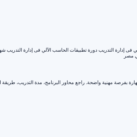
 فى إدارة التدريب
دورة تطبيقات الحاسب الآلي فى إدارة التدريب
شها
ي مصر
ارة بفرصة مهنية واضحة. راجع محاور البرنامج، مدة التدريب، طريقة 