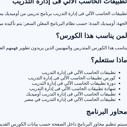
تطبيقات الحاسب الآلي فى إدارة التدريب
تطبيقات الحاسب الآلي فى إدارة التدريب برنامج تدريبي من أوميديك
الجهة: أوميديك
المدة: حسب نظام البرنامج المعلن
السعر: يتم تأكيده م
لمن يناسب هذا الكورس؟
يناسب هذا الكورس المتدربين والمهنيين الذين يريدون تطوير فهمهم ا
ماذا ستتعلم؟
تطبيقات الحاسب الآلي فى إدارة التدريب
كورس تطبيقات الحاسب الآلي فى إدارة التدريب
دورة تطبيقات الحاسب الآلي فى إدارة التدريب
شهادة تطبيقات الحاسب الآلي فى إدارة التدريب
تطبيقات الحاسب الآلي فى إدارة التدريب أوميديك
تطبيقات الحاسب الآلي فى إدارة التدريب في مصر
محاور البرنامج
سيتم تنظيم محاور البرنامج داخل الصفحة حسب بيانات الكورس القديمة 