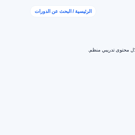
الرئيسية / البحث عن الدورات
ال محتوى تدريبي منظم.