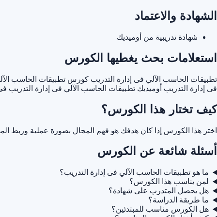
الشهادة والاعتماد
شهادة تدريبية من أوميديك
استعلامات بحث يغطيها الكورس
تطبيقات الحاسب الآلي فى إدارة التدريب
كورس تطبيقات الحاسب الآلي
فى إدارة التدريب أوميديك
تطبيقات الحاسب الآلي فى إدارة التدريب ف
كيف تختار هذا الكورس؟
اختر هذا الكورس إذا كان هدفك هو فهم المجال بصورة عملية وربط المه
أسئلة شائعة عن الكورس
ما هو تطبيقات الحاسب الآلي فى إدارة التدريب؟
لمن يناسب هذا الكورس؟
هل يحصل المتدرب على شهادة؟
ما طريقة الدراسة؟
هل الكورس مناسب للمبتدئين؟