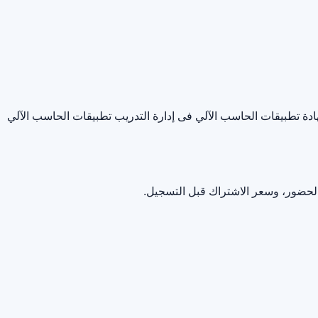
دة تطبيقات الحاسب الآلي فى إدارة التدريب
تطبيقات الحاسب الآلي
الحضور، وسعر الاشتراك قبل التسجيل.