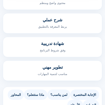
محتوى واضح ومنظم
شرح عملي
يربط المعرفة بالتطبيق
شهادة تدريبية
وفق شروط البرنامج
تطوير مهني
مناسب لتنمية المهارات
الإجابة المختصرة
لمن يناسب؟
ماذا ستتعلم؟
المحاور