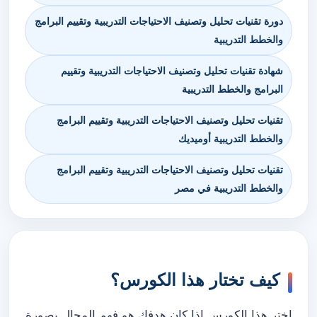
دورة تقنيات تحليل وتصنيف الاحتياجات التدريبية وتقييم البرامج
والخطط التدريبية
شهادة تقنيات تحليل وتصنيف الاحتياجات التدريبية وتقييم
البرامج والخطط التدريبية
تقنيات تحليل وتصنيف الاحتياجات التدريبية وتقييم البرامج
والخطط التدريبية أوميديك
تقنيات تحليل وتصنيف الاحتياجات التدريبية وتقييم البرامج
والخطط التدريبية في مصر
كيف تختار هذا الكورس؟
اختر هذا الكورس إذا كان هدفك هو فهم المجال بصورة