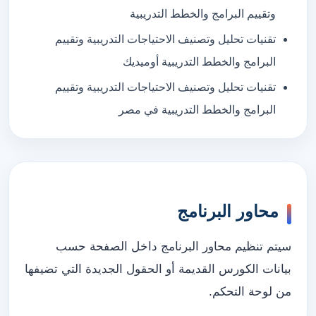
وتقييم البرامج والخطط التدريبية
تقنيات تحليل وتصنيف الاحتياجات التدريبية وتقييم
البرامج والخطط التدريبية أوميديك
تقنيات تحليل وتصنيف الاحتياجات التدريبية وتقييم
البرامج والخطط التدريبية في مصر
محاور البرنامج
سيتم تنظيم محاور البرنامج داخل الصفحة حسب
بيانات الكورس القديمة أو الحقول الجديدة التي تضيفها
من لوحة التحكم.