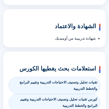
الشهادة والاعتماد
شهادة تدريبية من أوميديك
استعلامات بحث يغطيها الكورس
تقنيات تحليل وتصنيف الاحتياجات التدريبية وتقييم البرامج
والخطط التدريبية
كورس تقنيات تحليل وتصنيف الاحتياجات التدريبية وتقييم
البرامج والخطط التدريبية