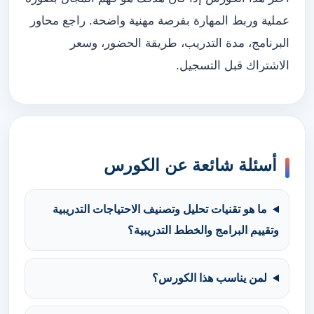
عملية وربط المهارة بفرصة مهنية واضحة. راجع محاور
البرنامج، مدة التدريب، طريقة الحضور، وسعر
الاشتراك قبل التسجيل.
أسئلة شائعة عن الكورس
ما هو تقنيات تحليل وتصنيف الاحتياجات التدريبية
وتقييم البرامج والخطط التدريبية؟
لمن يناسب هذا الكورس؟