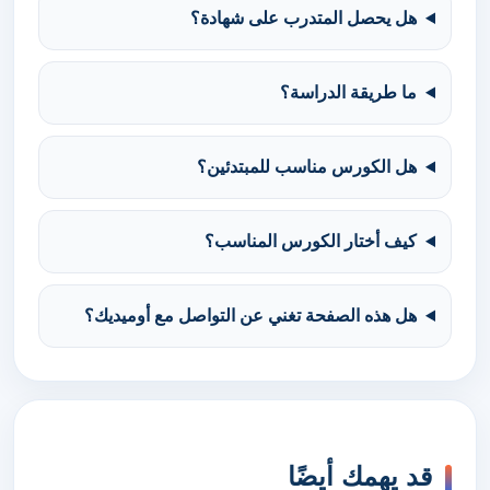
هل يحصل المتدرب على شهادة؟
ما طريقة الدراسة؟
هل الكورس مناسب للمبتدئين؟
كيف أختار الكورس المناسب؟
هل هذه الصفحة تغني عن التواصل مع أوميديك؟
قد يهمك أيضًا