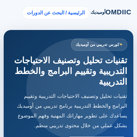
OMDIIC
أوميديك
الرئيسية / البحث عن الدورات
كورس تدريبي من أوميديك
تقنيات تحليل وتصنيف الاحتياجات
التدريبية وتقييم البرامج والخطط
التدريبية
تقنيات تحليل وتصنيف الاحتياجات التدريبية وتقييم
البرامج والخطط التدريبية برنامج تدريبي من أوميديك
يساعدك على تطوير مهاراتك المهنية وفهم الموضوع
بشكل عملي من خلال محتوى تدريبي منظم.