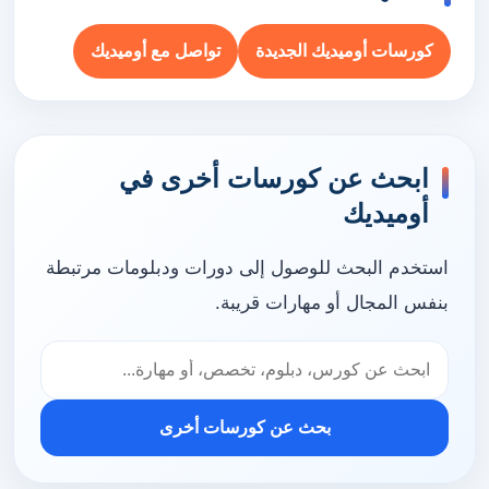
كورسات أوميديك الجديدة
تواصل مع أوميديك
ابحث عن كورسات أخرى في
أوميديك
استخدم البحث للوصول إلى دورات ودبلومات مرتبطة
بنفس المجال أو مهارات قريبة.
بحث عن كورسات أخرى