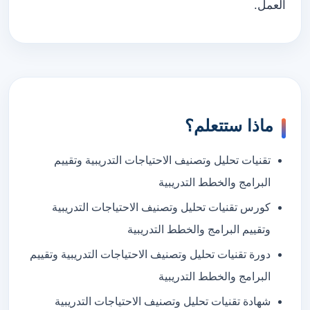
العمل.
ماذا ستتعلم؟
تقنيات تحليل وتصنيف الاحتياجات التدريبية وتقييم
البرامج والخطط التدريبية
كورس تقنيات تحليل وتصنيف الاحتياجات التدريبية
وتقييم البرامج والخطط التدريبية
دورة تقنيات تحليل وتصنيف الاحتياجات التدريبية وتقييم
البرامج والخطط التدريبية
شهادة تقنيات تحليل وتصنيف الاحتياجات التدريبية