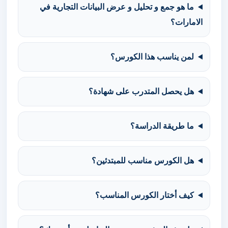
ما هو جمع و تحليل و عرض البيانات التجارية في
الامارات؟
لمن يناسب هذا الكورس؟
هل يحصل المتدرب على شهادة؟
ما طريقة الدراسة؟
هل الكورس مناسب للمبتدئين؟
كيف أختار الكورس المناسب؟