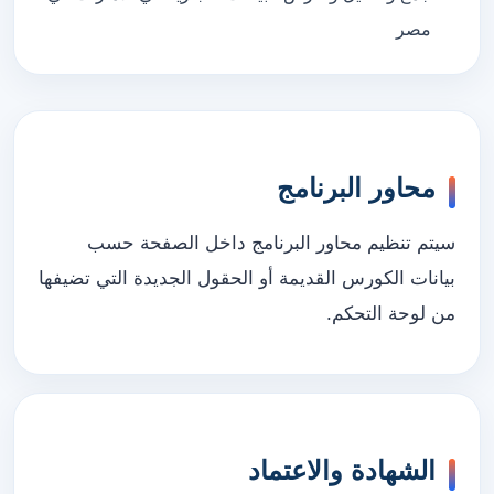
مصر
محاور البرنامج
سيتم تنظيم محاور البرنامج داخل الصفحة حسب
بيانات الكورس القديمة أو الحقول الجديدة التي تضيفها
من لوحة التحكم.
الشهادة والاعتماد