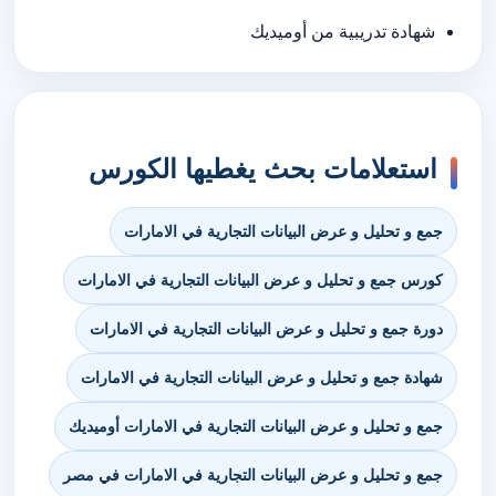
شهادة تدريبية من أوميديك
استعلامات بحث يغطيها الكورس
جمع و تحليل و عرض البيانات التجارية في الامارات
كورس جمع و تحليل و عرض البيانات التجارية في الامارات
دورة جمع و تحليل و عرض البيانات التجارية في الامارات
شهادة جمع و تحليل و عرض البيانات التجارية في الامارات
جمع و تحليل و عرض البيانات التجارية في الامارات أوميديك
جمع و تحليل و عرض البيانات التجارية في الامارات في مصر