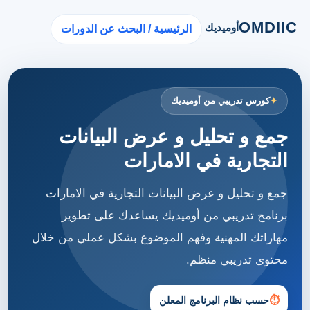
OMDIIC
أوميديك
الرئيسية / البحث عن الدورات
كورس تدريبي من أوميديك
جمع و تحليل و عرض البيانات
التجارية في الامارات
جمع و تحليل و عرض البيانات التجارية في الامارات
برنامج تدريبي من أوميديك يساعدك على تطوير
مهاراتك المهنية وفهم الموضوع بشكل عملي من خلال
محتوى تدريبي منظم.
⏱
حسب نظام البرنامج المعلن