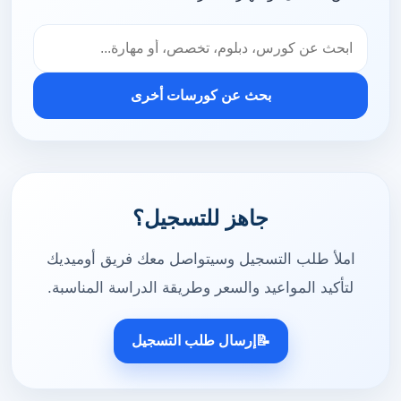
بحث عن كورسات أخرى
جاهز للتسجيل؟
املأ طلب التسجيل وسيتواصل معك فريق أوميديك
لتأكيد المواعيد والسعر وطريقة الدراسة المناسبة.
📝
إرسال طلب التسجيل