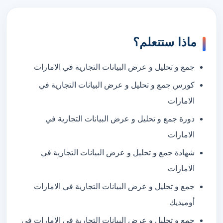
ماذا ستتعلم؟
جمع و تحليل و عرض البيانات التجارية في الامارات
كورس جمع و تحليل و عرض البيانات التجارية في
الامارات
دورة جمع و تحليل و عرض البيانات التجارية في
الامارات
شهادة جمع و تحليل و عرض البيانات التجارية في
الامارات
جمع و تحليل و عرض البيانات التجارية في الامارات
أوميديك
جمع و تحليل و عرض البيانات التجارية في الامارات في