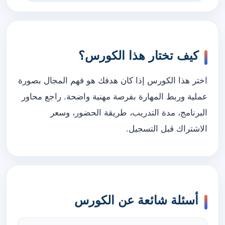
كيف تختار هذا الكورس؟
اختر هذا الكورس إذا كان هدفك هو فهم المجال بصورة
عملية وربط المهارة بفرصة مهنية واضحة. راجع محاور
البرنامج، مدة التدريب، طريقة الحضور، وسعر
الاشتراك قبل التسجيل.
أسئلة شائعة عن الكورس