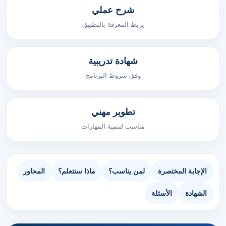
شرح عملي
يربط المعرفة بالتطبيق
شهادة تدريبية
وفق شروط البرنامج
تطوير مهني
مناسب لتنمية المهارات
الإجابة المختصرة
لمن يناسب؟
ماذا ستتعلم؟
المحاور
الشهادة
الأسئلة