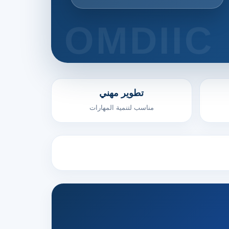
تطوير مهني
مناسب لتنمية المهارات