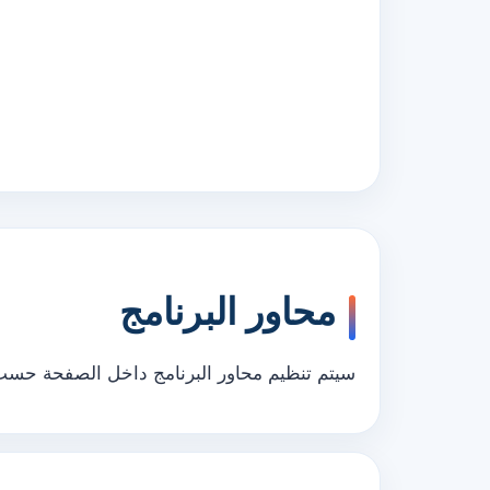
محاور البرنامج
سيتم تنظيم محاور البرنامج داخل الصفحة حسب ب