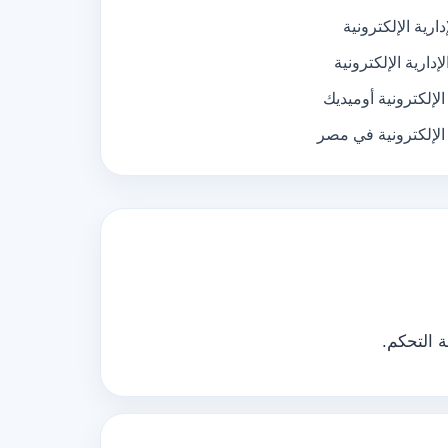
دارية الإلكترونية
إدارية الإلكترونية
 الإلكترونية أوميديك
ة الإلكترونية في مصر
 التحكم.