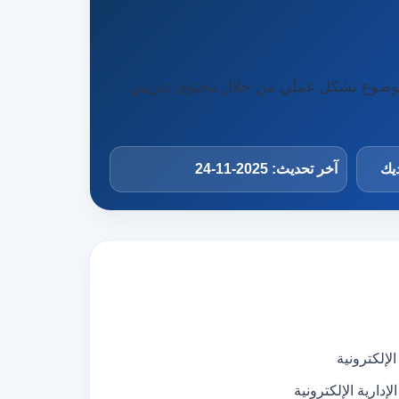
 الموضوع بشكل عملي من خلال محتوى تدريبي
ديك
آخر تحديث: 2025-11-24
الإلكترونية
إدارية الإلكترونية