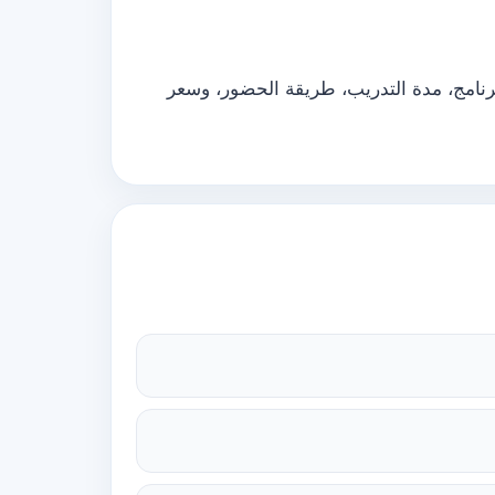
رنامج، مدة التدريب، طريقة الحضور، وسعر