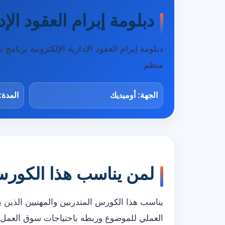
دبلومة إبرام العقود الإدا
دبلومة إبرام العقود الإدارية الإلكترونية بر
منظم.
الجهة: أوميديك
المدة:
لمن يناسب هذا الكور
يناسب هذا الكورس المتدربين والمهنيين الذين 
العملي للموضوع وربطه باحتياجات سوق العمل.