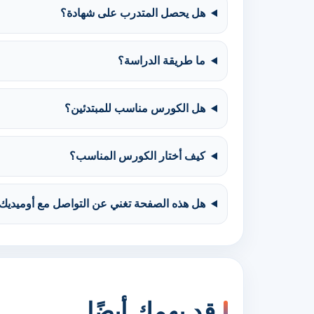
هل يحصل المتدرب على شهادة؟
ما طريقة الدراسة؟
هل الكورس مناسب للمبتدئين؟
كيف أختار الكورس المناسب؟
هل هذه الصفحة تغني عن التواصل مع أوميديك
قد يهمك أيضًا