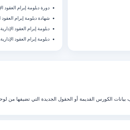
دورة دبلومة إبرام العقود الإ
شهادة دبلومة إبرام العقود ال
دبلومة إبرام العقود الإدارية
دبلومة إبرام العقود الإداري
يانات الكورس القديمة أو الحقول الجديدة التي تضيفها من لوحة