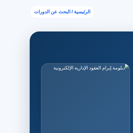
الرئيسية / البحث عن الدورات