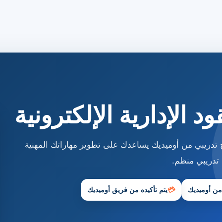
د الإدارية الإلكترونية
نامج تدريبي من أوميديك يساعدك على تطوير مهاراتك المهنية
تدريبي منظم.
 من أوميديك
💳
يتم تأكيده من فريق أوميديك