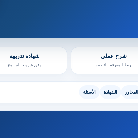
شرح عملي
شهادة تدريبية
يربط المعرفة بالتطبيق
وفق شروط البرنامج
لمحاور
الشهادة
الأسئلة