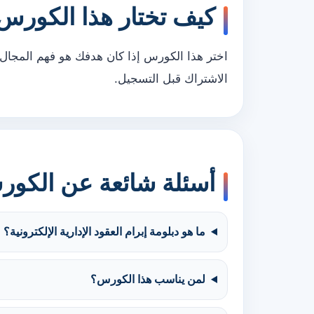
كيف تختار هذا الكورس
اختر هذا الكورس إذا كان هدفك هو فهم المجال 
الاشتراك قبل التسجيل.
أسئلة شائعة عن الكو
ما هو دبلومة إبرام العقود الإدارية الإلكترونية؟
لمن يناسب هذا الكورس؟