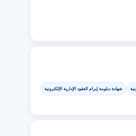
نية
شهادة دبلومة إبرام العقود الإدارية الإلكترونية