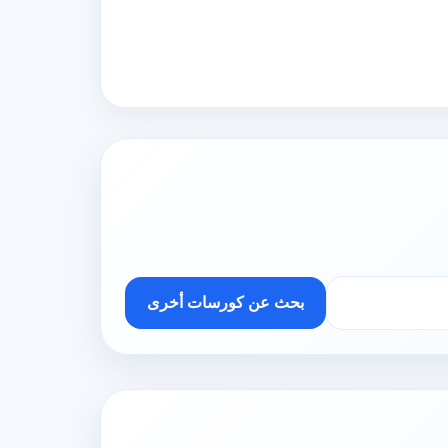
بحث عن كورسات أخرى