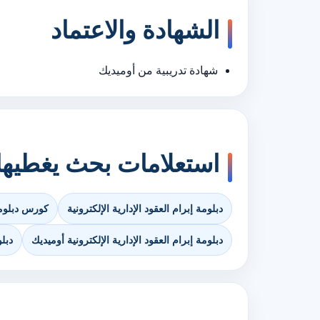
الشهادة والاعتماد
شهادة تدريبية من أوميديك
استعلامات بحث يغطيه
دبلومة إبرام العقود الإدارية الإلكترونية
كورس دبلومة 
دبلومة إبرام العقود الإدارية الإلكترونية أوميديك
دبلو