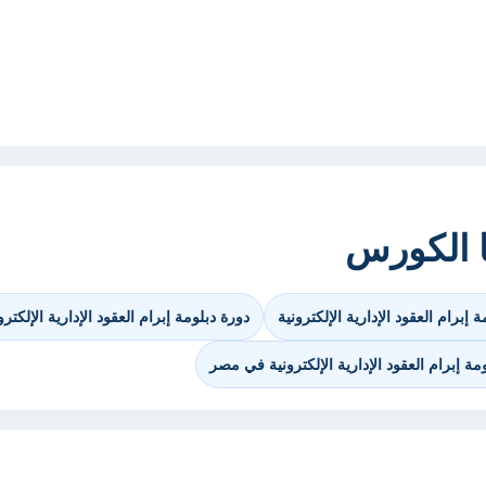
ا الكورس
إبرام العقود الإدارية الإلكترونية
دورة دبلومة إبرام العقود الإدارية الإلكترو
مة إبرام العقود الإدارية الإلكترونية في مصر