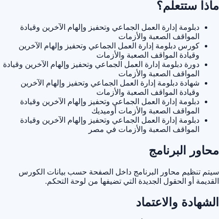
ماذا ستتعلم؟
دبلومة إدارة العمل الجماعي وتحفيز وإلهام الآخرين وقيادة
المواقف الصعبة والأزمات
كورس دبلومة إدارة العمل الجماعي وتحفيز وإلهام الآخرين
وقيادة المواقف الصعبة والأزمات
دورة دبلومة إدارة العمل الجماعي وتحفيز وإلهام الآخرين وقيادة
المواقف الصعبة والأزمات
شهادة دبلومة إدارة العمل الجماعي وتحفيز وإلهام الآخرين
وقيادة المواقف الصعبة والأزمات
دبلومة إدارة العمل الجماعي وتحفيز وإلهام الآخرين وقيادة
المواقف الصعبة والأزمات أوميديك
دبلومة إدارة العمل الجماعي وتحفيز وإلهام الآخرين وقيادة
المواقف الصعبة والأزمات في مصر
محاور البرنامج
سيتم تنظيم محاور البرنامج داخل الصفحة حسب بيانات الكورس
القديمة أو الحقول الجديدة التي تضيفها من لوحة التحكم.
الشهادة والاعتماد