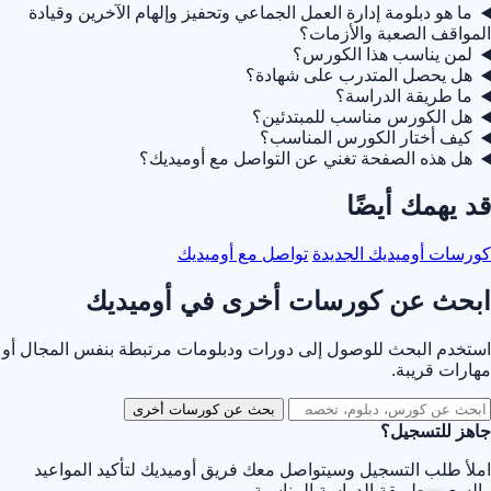
ما هو دبلومة إدارة العمل الجماعي وتحفيز وإلهام الآخرين وقيادة
المواقف الصعبة والأزمات؟
لمن يناسب هذا الكورس؟
هل يحصل المتدرب على شهادة؟
ما طريقة الدراسة؟
هل الكورس مناسب للمبتدئين؟
كيف أختار الكورس المناسب؟
هل هذه الصفحة تغني عن التواصل مع أوميديك؟
قد يهمك أيضًا
كورسات أوميديك الجديدة
تواصل مع أوميديك
ابحث عن كورسات أخرى في أوميديك
استخدم البحث للوصول إلى دورات ودبلومات مرتبطة بنفس المجال أو
مهارات قريبة.
بحث عن كورسات أخرى
جاهز للتسجيل؟
املأ طلب التسجيل وسيتواصل معك فريق أوميديك لتأكيد المواعيد
والسعر وطريقة الدراسة المناسبة.