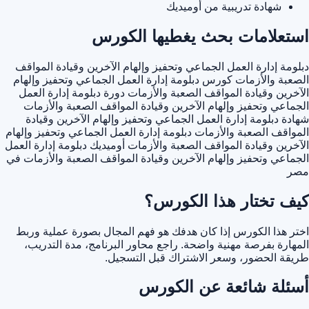
شهادة تدريبية من أوميديك
استعلامات بحث يغطيها الكورس
دبلومة إدارة العمل الجماعي وتحفيز وإلهام الآخرين وقيادة المواقف
الصعبة والأزمات
كورس دبلومة إدارة العمل الجماعي وتحفيز وإلهام
الآخرين وقيادة المواقف الصعبة والأزمات
دورة دبلومة إدارة العمل
الجماعي وتحفيز وإلهام الآخرين وقيادة المواقف الصعبة والأزمات
شهادة دبلومة إدارة العمل الجماعي وتحفيز وإلهام الآخرين وقيادة
المواقف الصعبة والأزمات
دبلومة إدارة العمل الجماعي وتحفيز وإلهام
الآخرين وقيادة المواقف الصعبة والأزمات أوميديك
دبلومة إدارة العمل
الجماعي وتحفيز وإلهام الآخرين وقيادة المواقف الصعبة والأزمات في
مصر
كيف تختار هذا الكورس؟
اختر هذا الكورس إذا كان هدفك هو فهم المجال بصورة عملية وربط
المهارة بفرصة مهنية واضحة. راجع محاور البرنامج، مدة التدريب،
طريقة الحضور، وسعر الاشتراك قبل التسجيل.
أسئلة شائعة عن الكورس