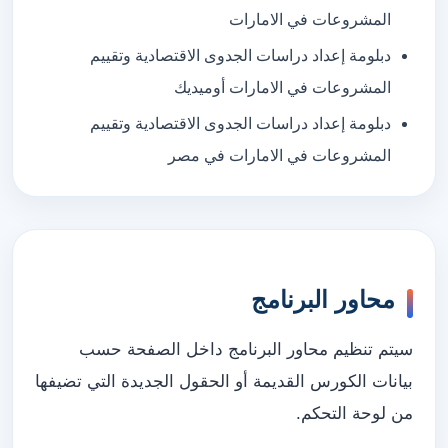
المشروعات في الامارات
دبلومة إعداد دراسات الجدوى الاقتصادية وتقييم
المشروعات في الامارات أوميديك
دبلومة إعداد دراسات الجدوى الاقتصادية وتقييم
المشروعات في الامارات في مصر
محاور البرنامج
سيتم تنظيم محاور البرنامج داخل الصفحة حسب
بيانات الكورس القديمة أو الحقول الجديدة التي تضيفها
من لوحة التحكم.