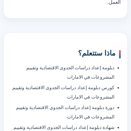
العمل.
ماذا ستتعلم؟
دبلومة إعداد دراسات الجدوى الاقتصادية وتقييم
المشروعات في الامارات
كورس دبلومة إعداد دراسات الجدوى الاقتصادية وتقييم
المشروعات في الامارات
دورة دبلومة إعداد دراسات الجدوى الاقتصادية وتقييم
المشروعات في الامارات
شهادة دبلومة إعداد دراسات الجدوى الاقتصادية وتقييم