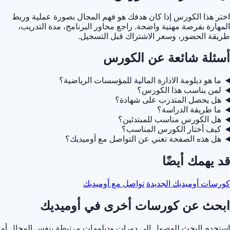
اختر هذا الكورس إذا كان هدفك هو فهم المجال بصورة عملية وربط
المهارة بفرصة مهنية واضحة. راجع محاور البرنامج، مدة التدريب،
طريقة الحضور، وسعر الاشتراك قبل التسجيل.
أسئلة شائعة عن الكورس
ما هو دبلومة الادارة المالية للمؤسسات الرياضية؟
لمن يناسب هذا الكورس؟
هل يحصل المتدرب على شهادة؟
ما طريقة الدراسة؟
هل الكورس مناسب للمبتدئين؟
كيف أختار الكورس المناسب؟
هل هذه الصفحة تغني عن التواصل مع أوميديك؟
قد يهمك أيضًا
كورسات أوميديك الجديدة
تواصل مع أوميديك
ابحث عن كورسات أخرى في أوميديك
استخدم البحث للوصول إلى دورات ودبلومات مرتبطة بنفس المجال أو