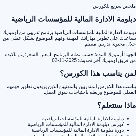
ملخص سريع للكورس
دبلومة الادارة المالية للمؤسسات الرياضية
دبلومة الادارة المالية للمؤسسات الرياضية برنامج تدريبي من أوميديك
يساعدك على تطوير مهاراتك المهنية وفهم الموضوع بشكل عملي من
خلال محتوى تدريبي منظم.
الجهة: أوميديك
المدة: حسب نظام البرنامج المعلن
السعر: يتم تأكيده
من فريق أوميديك
آخر تحديث: 2025-11-02
لمن يناسب هذا الكورس؟
يناسب هذا الكورس المتدربين والمهنيين الذين يريدون تطوير فهمهم
العملي للموضوع وربطه باحتياجات سوق العمل.
ماذا ستتعلم؟
دبلومة الادارة المالية للمؤسسات الرياضية
كورس دبلومة الادارة المالية للمؤسسات الرياضية
دورة دبلومة الادارة المالية للمؤسسات الرياضية
شهادة دبلومة الادارة المالية للمؤسسات الرياضية