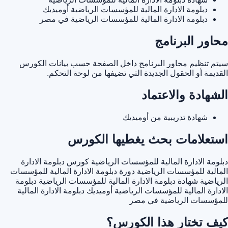
دبلومة الادارة المالية للمؤسسات الرياضية أوميديك
دبلومة الادارة المالية للمؤسسات الرياضية في مصر
محاور البرنامج
سيتم تنظيم محاور البرنامج داخل الصفحة حسب بيانات الكورس
القديمة أو الحقول الجديدة التي تضيفها من لوحة التحكم.
الشهادة والاعتماد
شهادة تدريبية من أوميديك
استعلامات بحث يغطيها الكورس
دبلومة الادارة المالية للمؤسسات الرياضية
كورس دبلومة الادارة
المالية للمؤسسات الرياضية
دورة دبلومة الادارة المالية للمؤسسات
الرياضية
شهادة دبلومة الادارة المالية للمؤسسات الرياضية
دبلومة
الادارة المالية للمؤسسات الرياضية أوميديك
دبلومة الادارة المالية
للمؤسسات الرياضية في مصر
كيف تختار هذا الكورس؟