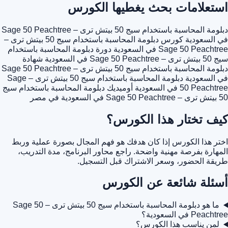
استعلامات بحث يغطيها الكورس
دبلومة المحاسبة باستخدام سيج 50 بيتش ترى – Sage 50 Peachtree
في السعودية
كورس دبلومة المحاسبة باستخدام سيج 50 بيتش ترى –
Sage 50 Peachtree في السعودية
دورة دبلومة المحاسبة باستخدام
سيج 50 بيتش ترى – Sage 50 Peachtree في السعودية
شهادة
دبلومة المحاسبة باستخدام سيج 50 بيتش ترى – Sage 50 Peachtree
في السعودية
دبلومة المحاسبة باستخدام سيج 50 بيتش ترى – Sage
50 Peachtree في السعودية أوميديك
دبلومة المحاسبة باستخدام سيج
50 بيتش ترى – Sage 50 Peachtree في السعودية في مصر
كيف تختار هذا الكورس؟
اختر هذا الكورس إذا كان هدفك هو فهم المجال بصورة عملية وربط
المهارة بفرصة مهنية واضحة. راجع محاور البرنامج، مدة التدريب،
طريقة الحضور، وسعر الاشتراك قبل التسجيل.
أسئلة شائعة عن الكورس
ما هو دبلومة المحاسبة باستخدام سيج 50 بيتش ترى – Sage 50
Peachtree في السعودية؟
لمن يناسب هذا الكورس؟