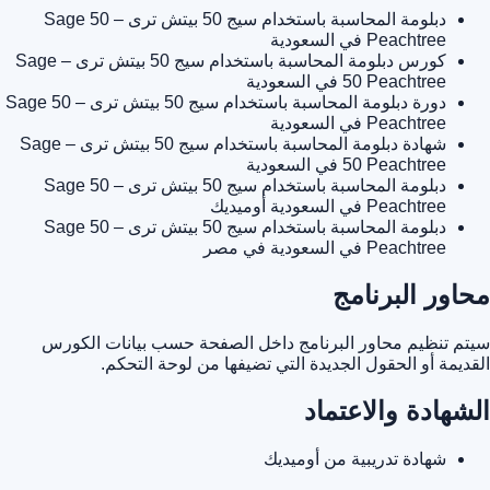
دبلومة المحاسبة باستخدام سيج 50 بيتش ترى – Sage 50
Peachtree في السعودية
كورس دبلومة المحاسبة باستخدام سيج 50 بيتش ترى – Sage
50 Peachtree في السعودية
دورة دبلومة المحاسبة باستخدام سيج 50 بيتش ترى – Sage 50
Peachtree في السعودية
شهادة دبلومة المحاسبة باستخدام سيج 50 بيتش ترى – Sage
50 Peachtree في السعودية
دبلومة المحاسبة باستخدام سيج 50 بيتش ترى – Sage 50
Peachtree في السعودية أوميديك
دبلومة المحاسبة باستخدام سيج 50 بيتش ترى – Sage 50
Peachtree في السعودية في مصر
محاور البرنامج
سيتم تنظيم محاور البرنامج داخل الصفحة حسب بيانات الكورس
القديمة أو الحقول الجديدة التي تضيفها من لوحة التحكم.
الشهادة والاعتماد
شهادة تدريبية من أوميديك