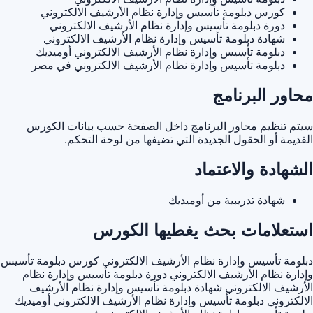
كورس دبلومة تأسيس وإدارة نظام الأرشيف الالكتروني
دورة دبلومة تأسيس وإدارة نظام الأرشيف الالكتروني
شهادة دبلومة تأسيس وإدارة نظام الأرشيف الالكتروني
دبلومة تأسيس وإدارة نظام الأرشيف الالكتروني أوميديك
دبلومة تأسيس وإدارة نظام الأرشيف الالكتروني في مصر
محاور البرنامج
سيتم تنظيم محاور البرنامج داخل الصفحة حسب بيانات الكورس
القديمة أو الحقول الجديدة التي تضيفها من لوحة التحكم.
الشهادة والاعتماد
شهادة تدريبية من أوميديك
استعلامات بحث يغطيها الكورس
دبلومة تأسيس وإدارة نظام الأرشيف الالكتروني
كورس دبلومة تأسيس
وإدارة نظام الأرشيف الالكتروني
دورة دبلومة تأسيس وإدارة نظام
الأرشيف الالكتروني
شهادة دبلومة تأسيس وإدارة نظام الأرشيف
الالكتروني
دبلومة تأسيس وإدارة نظام الأرشيف الالكتروني أوميديك