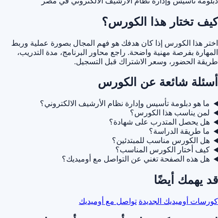
دبلومة تأسيس وإدارة نظام الأرشيف الالكتروني في مصر
كيف تختار هذا الكورس؟
اختر هذا الكورس إذا كان هدفك هو فهم المجال بصورة عملية وربط
المهارة بفرصة مهنية واضحة. راجع محاور البرنامج، مدة التدريب،
طريقة الحضور، وسعر الاشتراك قبل التسجيل.
أسئلة شائعة عن الكورس
ما هو دبلومة تأسيس وإدارة نظام الأرشيف الالكتروني؟
لمن يناسب هذا الكورس؟
هل يحصل المتدرب على شهادة؟
ما طريقة الدراسة؟
هل الكورس مناسب للمبتدئين؟
كيف أختار الكورس المناسب؟
هل هذه الصفحة تغني عن التواصل مع أوميديك؟
قد يهمك أيضًا
كورسات أوميديك الجديدة
تواصل مع أوميديك