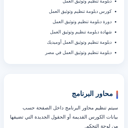
دبلومة تنظيم وتوثيق العمل
كورس دبلومة تنظيم وتوثيق العمل
دورة دبلومة تنظيم وتوثيق العمل
شهادة دبلومة تنظيم وتوثيق العمل
دبلومة تنظيم وتوثيق العمل أوميديك
دبلومة تنظيم وتوثيق العمل في مصر
محاور البرنامج
سيتم تنظيم محاور البرنامج داخل الصفحة حسب
بيانات الكورس القديمة أو الحقول الجديدة التي تضيفها
من لوحة التحكم.