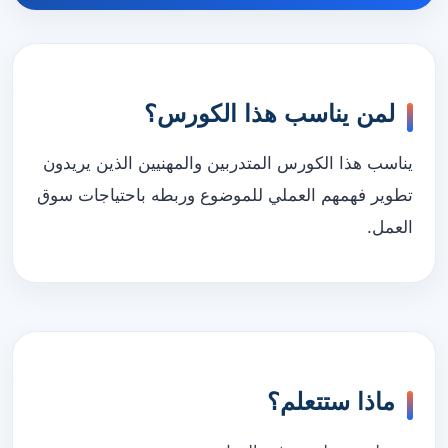
لمن يناسب هذا الكورس؟
يناسب هذا الكورس المتدربين والمهنيين الذين يريدون
تطوير فهمهم العملي للموضوع وربطه باحتياجات سوق
العمل.
ماذا ستتعلم؟