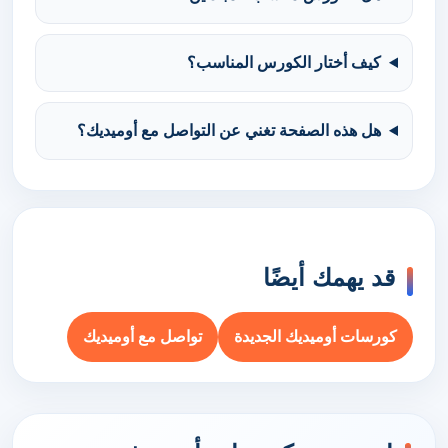
كيف أختار الكورس المناسب؟
هل هذه الصفحة تغني عن التواصل مع أوميديك؟
قد يهمك أيضًا
كورسات أوميديك الجديدة
تواصل مع أوميديك