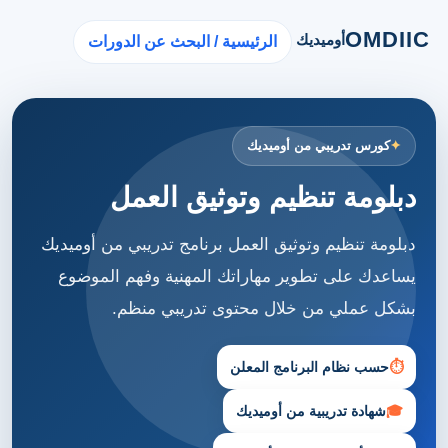
OMDIIC
أوميديك
الرئيسية / البحث عن الدورات
كورس تدريبي من أوميديك
دبلومة تنظيم وتوثيق العمل
دبلومة تنظيم وتوثيق العمل برنامج تدريبي من أوميديك
يساعدك على تطوير مهاراتك المهنية وفهم الموضوع
بشكل عملي من خلال محتوى تدريبي منظم.
⏱
حسب نظام البرنامج المعلن
🎓
شهادة تدريبية من أوميديك