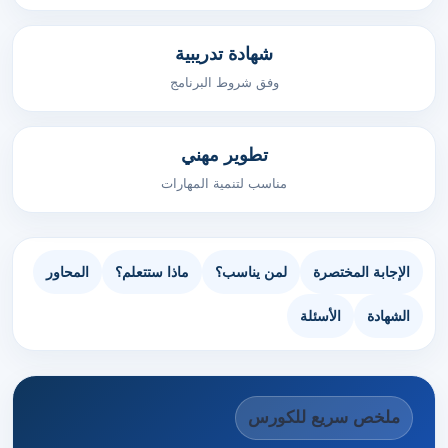
شهادة تدريبية
وفق شروط البرنامج
تطوير مهني
مناسب لتنمية المهارات
الإجابة المختصرة
لمن يناسب؟
ماذا ستتعلم؟
المحاور
الشهادة
الأسئلة
ملخص سريع للكورس