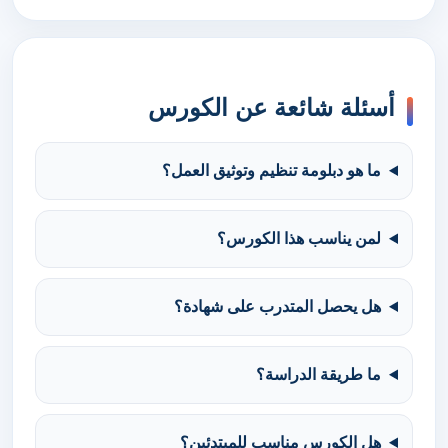
أسئلة شائعة عن الكورس
ما هو دبلومة تنظيم وتوثيق العمل؟
لمن يناسب هذا الكورس؟
هل يحصل المتدرب على شهادة؟
ما طريقة الدراسة؟
هل الكورس مناسب للمبتدئين؟