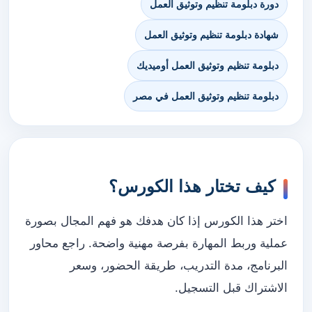
دورة دبلومة تنظيم وتوثيق العمل
شهادة دبلومة تنظيم وتوثيق العمل
دبلومة تنظيم وتوثيق العمل أوميديك
دبلومة تنظيم وتوثيق العمل في مصر
كيف تختار هذا الكورس؟
اختر هذا الكورس إذا كان هدفك هو فهم المجال بصورة
عملية وربط المهارة بفرصة مهنية واضحة. راجع محاور
البرنامج، مدة التدريب، طريقة الحضور، وسعر
الاشتراك قبل التسجيل.