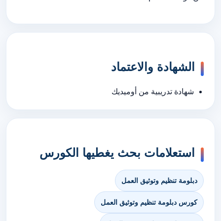
الشهادة والاعتماد
شهادة تدريبية من أوميديك
استعلامات بحث يغطيها الكورس
دبلومة تنظيم وتوثيق العمل
كورس دبلومة تنظيم وتوثيق العمل