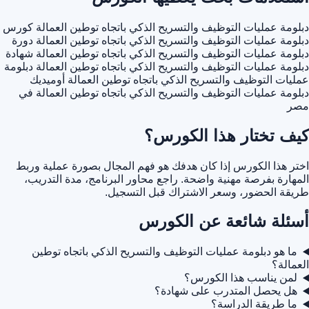
دبلومة عمليات التوظيف والتسريح الذكي باتجاه توطين العمالة
كورس
دبلومة عمليات التوظيف والتسريح الذكي باتجاه توطين العمالة
دورة
دبلومة عمليات التوظيف والتسريح الذكي باتجاه توطين العمالة
شهادة
دبلومة عمليات التوظيف والتسريح الذكي باتجاه توطين العمالة
دبلومة
عمليات التوظيف والتسريح الذكي باتجاه توطين العمالة أوميديك
دبلومة عمليات التوظيف والتسريح الذكي باتجاه توطين العمالة في
مصر
كيف تختار هذا الكورس؟
اختر هذا الكورس إذا كان هدفك هو فهم المجال بصورة عملية وربط
المهارة بفرصة مهنية واضحة. راجع محاور البرنامج، مدة التدريب،
طريقة الحضور، وسعر الاشتراك قبل التسجيل.
أسئلة شائعة عن الكورس
ما هو دبلومة عمليات التوظيف والتسريح الذكي باتجاه توطين
العمالة؟
لمن يناسب هذا الكورس؟
هل يحصل المتدرب على شهادة؟
ما طريقة الدراسة؟