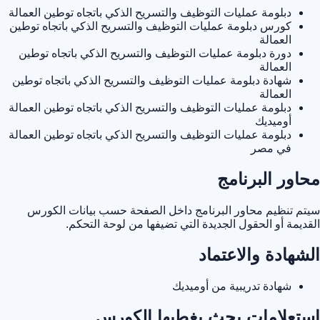
دبلومة عمليات التوظيف والتسريح الذكي باتجاه توطين العمالة
كورس دبلومة عمليات التوظيف والتسريح الذكي باتجاه توطين
العمالة
دورة دبلومة عمليات التوظيف والتسريح الذكي باتجاه توطين
العمالة
شهادة دبلومة عمليات التوظيف والتسريح الذكي باتجاه توطين
العمالة
دبلومة عمليات التوظيف والتسريح الذكي باتجاه توطين العمالة
أوميديك
دبلومة عمليات التوظيف والتسريح الذكي باتجاه توطين العمالة
في مصر
محاور البرنامج
سيتم تنظيم محاور البرنامج داخل الصفحة حسب بيانات الكورس
القديمة أو الحقول الجديدة التي تضيفها من لوحة التحكم.
الشهادة والاعتماد
شهادة تدريبية من أوميديك
استعلامات بحث يغطيها الكورس