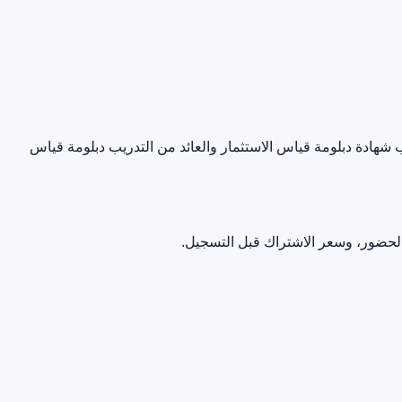
ب
شهادة دبلومة قياس الاستثمار والعائد من التدريب
دبلومة قياس
الحضور، وسعر الاشتراك قبل التسجيل.