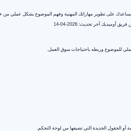
يك يساعدك على تطوير مهاراتك المهنية وفهم الموضوع بشكل عملي من 
ن فريق أوميديك
آخر تحديث: 2026-04-14
لعملي للموضوع وربطه باحتياجات سوق العمل.
أو الحقول الجديدة التي تضيفها من لوحة التحكم.