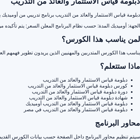
دبلومة قياس الاستثمار والعائد من التدريب
دبلومة قياس الاستثمار والعائد من التدريب برنامج تدريبي من أوميد
الجهة: أوميديك
المدة: حسب نظام البرنامج المعلن
السعر: يتم تأكيده م
لمن يناسب هذا الكورس؟
يناسب هذا الكورس المتدربين والمهنيين الذين يريدون تطوير فهمهم ا
ماذا ستتعلم؟
دبلومة قياس الاستثمار والعائد من التدريب
كورس دبلومة قياس الاستثمار والعائد من التدريب
دورة دبلومة قياس الاستثمار والعائد من التدريب
شهادة دبلومة قياس الاستثمار والعائد من التدريب
دبلومة قياس الاستثمار والعائد من التدريب أوميديك
دبلومة قياس الاستثمار والعائد من التدريب في مصر
محاور البرنامج
سيتم تنظيم محاور البرنامج داخل الصفحة حسب بيانات الكورس القديمة 