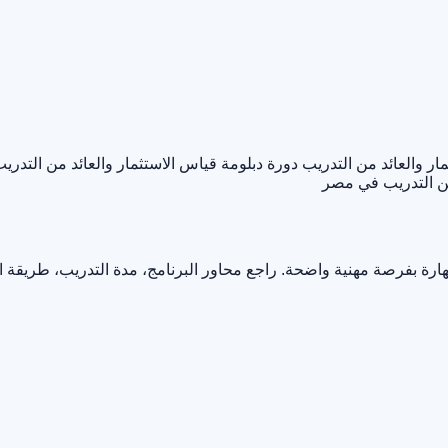
ر والعائد من التدريب
دورة دبلومة قياس الاستثمار والعائد من التدري
من التدريب في مصر
ارة بفرصة مهنية واضحة. راجع محاور البرنامج، مدة التدريب، طريقة 