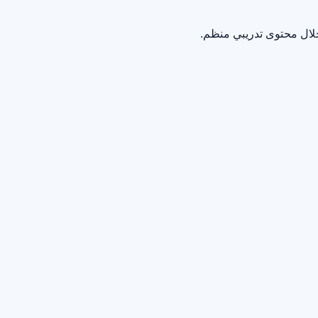
خلال محتوى تدريبي منظم.