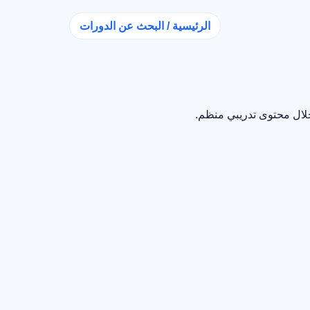
الرئيسية / البحث عن الدورات
خلال محتوى تدريبي منظم.