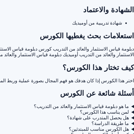
الشهادة والاعتماد
شهادة تدريبية من أوميديك
استعلامات بحث يغطيها الكورس
دبلومة قياس الاستثمار والعائد من التدريب
كورس دبلومة قياس الاستثما
الاستثمار والعائد من التدريب أوميديك
دبلومة قياس الاستثمار والعائد 
كيف تختار هذا الكورس؟
اختر هذا الكورس إذا كان هدفك هو فهم المجال بصورة عملية وربط المه
أسئلة شائعة عن الكورس
ما هو دبلومة قياس الاستثمار والعائد من التدريب؟
لمن يناسب هذا الكورس؟
هل يحصل المتدرب على شهادة؟
ما طريقة الدراسة؟
هل الكورس مناسب للمبتدئين؟