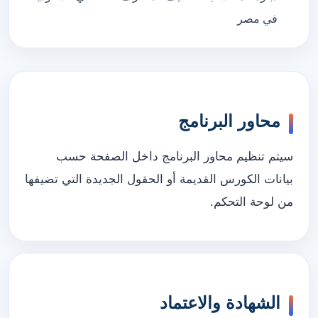
في مصر
محاور البرنامج
سيتم تنظيم محاور البرنامج داخل الصفحة حسب
بيانات الكورس القديمة أو الحقول الجديدة التي تضيفها
من لوحة التحكم.
الشهادة والاعتماد