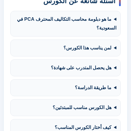
أسئلة شائعة عن الكورس
ما هو دبلومة محاسب التكاليف المحترف PCA في
السعودية؟
لمن يناسب هذا الكورس؟
هل يحصل المتدرب على شهادة؟
ما طريقة الدراسة؟
هل الكورس مناسب للمبتدئين؟
كيف أختار الكورس المناسب؟