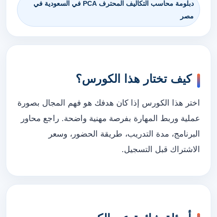
دبلومة محاسب التكاليف المحترف PCA في السعودية في
مصر
كيف تختار هذا الكورس؟
اختر هذا الكورس إذا كان هدفك هو فهم المجال بصورة
عملية وربط المهارة بفرصة مهنية واضحة. راجع محاور
البرنامج، مدة التدريب، طريقة الحضور، وسعر
الاشتراك قبل التسجيل.