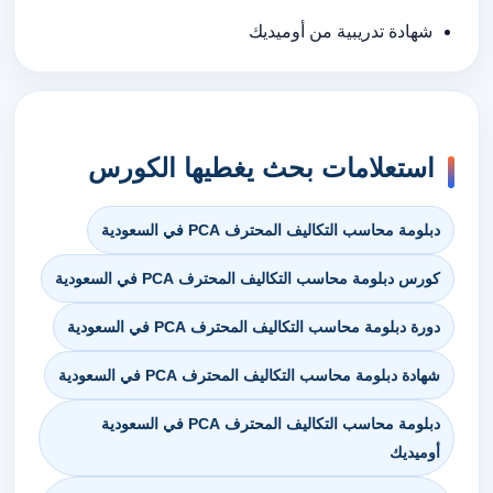
شهادة تدريبية من أوميديك
استعلامات بحث يغطيها الكورس
دبلومة محاسب التكاليف المحترف PCA في السعودية
كورس دبلومة محاسب التكاليف المحترف PCA في السعودية
دورة دبلومة محاسب التكاليف المحترف PCA في السعودية
شهادة دبلومة محاسب التكاليف المحترف PCA في السعودية
دبلومة محاسب التكاليف المحترف PCA في السعودية
أوميديك