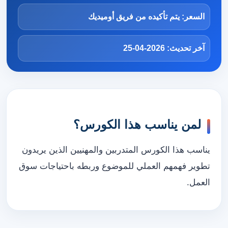
السعر: يتم تأكيده من فريق أوميديك
آخر تحديث: 2026-04-25
لمن يناسب هذا الكورس؟
يناسب هذا الكورس المتدربين والمهنيين الذين يريدون
تطوير فهمهم العملي للموضوع وربطه باحتياجات سوق
العمل.