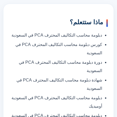
ماذا ستتعلم؟
دبلومة محاسب التكاليف المحترف PCA في السعودية
كورس دبلومة محاسب التكاليف المحترف PCA في
السعودية
دورة دبلومة محاسب التكاليف المحترف PCA في
السعودية
شهادة دبلومة محاسب التكاليف المحترف PCA في
السعودية
دبلومة محاسب التكاليف المحترف PCA في السعودية
أوميديك
دبلومة محاسب التكاليف المحترف PCA في السعودية