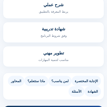
شرح عملي
يربط المعرفة بالتطبيق
شهادة تدريبية
وفق شروط البرنامج
تطوير مهني
مناسب لتنمية المهارات
الإجابة المختصرة
لمن يناسب؟
ماذا ستتعلم؟
المحاور
الشهادة
الأسئلة