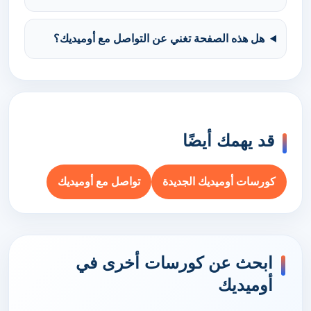
هل هذه الصفحة تغني عن التواصل مع أوميديك؟
قد يهمك أيضًا
كورسات أوميديك الجديدة
تواصل مع أوميديك
ابحث عن كورسات أخرى في
أوميديك