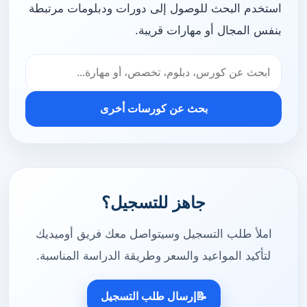
استخدم البحث للوصول إلى دورات ودبلومات مرتبطة
بنفس المجال أو مهارات قريبة.
بحث عن كورسات أخرى
جاهز للتسجيل؟
املأ طلب التسجيل وسيتواصل معك فريق أوميديك
لتأكيد المواعيد والسعر وطريقة الدراسة المناسبة.
📝
إرسال طلب التسجيل