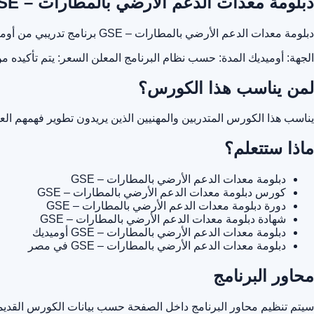
دبلومة معدات الدعم الأرضي بالمطارات – GSE
دبلومة معدات الدعم الأرضي بالمطارات – GSE برنامج تدريبي من أوميديك يساعدك على تطوير مهاراتك المهنية وفهم الموضوع بشكل عملي من خلال محتوى تدريبي منظم.
الجهة: أوميديك
المدة: حسب نظام البرنامج المعلن
السعر: يتم تأكيده م
لمن يناسب هذا الكورس؟
يناسب هذا الكورس المتدربين والمهنيين الذين يريدون تطوير فهمهم ا
ماذا ستتعلم؟
دبلومة معدات الدعم الأرضي بالمطارات – GSE
كورس دبلومة معدات الدعم الأرضي بالمطارات – GSE
دورة دبلومة معدات الدعم الأرضي بالمطارات – GSE
شهادة دبلومة معدات الدعم الأرضي بالمطارات – GSE
دبلومة معدات الدعم الأرضي بالمطارات – GSE أوميديك
دبلومة معدات الدعم الأرضي بالمطارات – GSE في مصر
محاور البرنامج
سيتم تنظيم محاور البرنامج داخل الصفحة حسب بيانات الكورس القديمة 