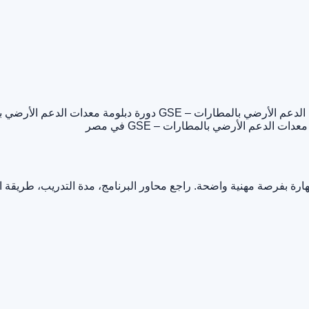
دعم الأرضي بالمطارات – GSE
دورة دبلومة معدات الدعم الأرضي بال
عدات الدعم الأرضي بالمطارات – GSE في مصر
ارة بفرصة مهنية واضحة. راجع محاور البرنامج، مدة التدريب، طريقة 