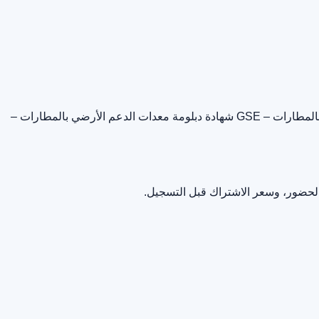
مطارات – GSE
شهادة دبلومة معدات الدعم الأرضي بالمطارات –
الحضور، وسعر الاشتراك قبل التسجيل.