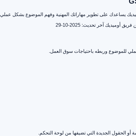
ن فريق أوميديك
آخر تحديث: 2025-10-29
لعملي للموضوع وربطه باحتياجات سوق العمل.
أو الحقول الجديدة التي تضيفها من لوحة التحكم.