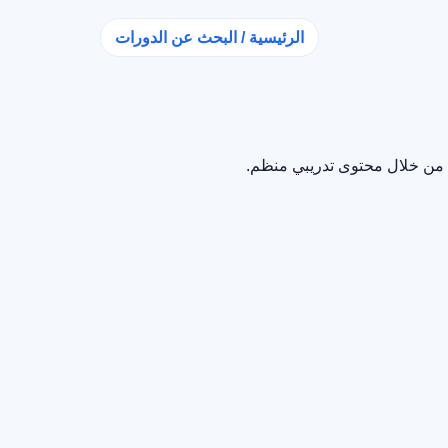
الرئيسية / البحث عن الدورات