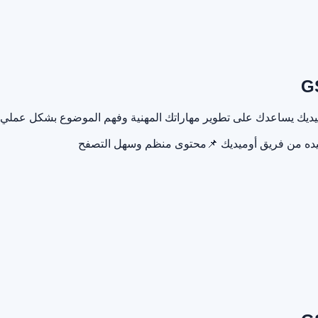
يده من فريق أوميديك
📌
محتوى منظم وسهل التصفح