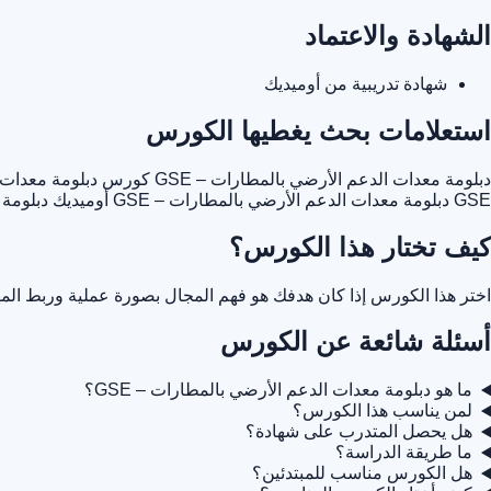
الشهادة والاعتماد
شهادة تدريبية من أوميديك
استعلامات بحث يغطيها الكورس
دبلومة معدات الدعم الأرضي بالمطارات – GSE
كورس دبلومة معدات ال
GSE
دبلومة معدات الدعم الأرضي بالمطارات – GSE أوميديك
دبلومة م
كيف تختار هذا الكورس؟
اختر هذا الكورس إذا كان هدفك هو فهم المجال بصورة عملية وربط المه
أسئلة شائعة عن الكورس
ما هو دبلومة معدات الدعم الأرضي بالمطارات – GSE؟
لمن يناسب هذا الكورس؟
هل يحصل المتدرب على شهادة؟
ما طريقة الدراسة؟
هل الكورس مناسب للمبتدئين؟