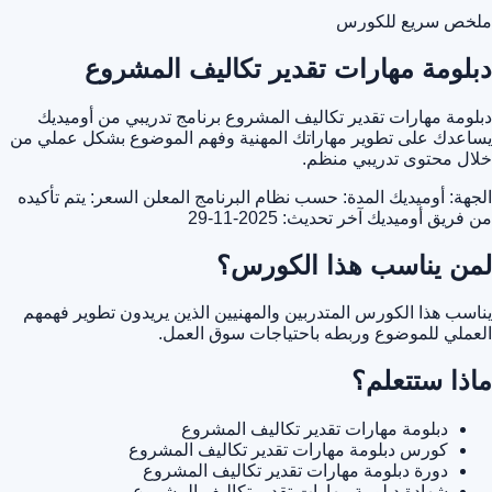
ملخص سريع للكورس
دبلومة مهارات تقدير تكاليف المشروع
دبلومة مهارات تقدير تكاليف المشروع برنامج تدريبي من أوميديك
يساعدك على تطوير مهاراتك المهنية وفهم الموضوع بشكل عملي من
خلال محتوى تدريبي منظم.
الجهة: أوميديك
المدة: حسب نظام البرنامج المعلن
السعر: يتم تأكيده
من فريق أوميديك
آخر تحديث: 2025-11-29
لمن يناسب هذا الكورس؟
يناسب هذا الكورس المتدربين والمهنيين الذين يريدون تطوير فهمهم
العملي للموضوع وربطه باحتياجات سوق العمل.
ماذا ستتعلم؟
دبلومة مهارات تقدير تكاليف المشروع
كورس دبلومة مهارات تقدير تكاليف المشروع
دورة دبلومة مهارات تقدير تكاليف المشروع
شهادة دبلومة مهارات تقدير تكاليف المشروع