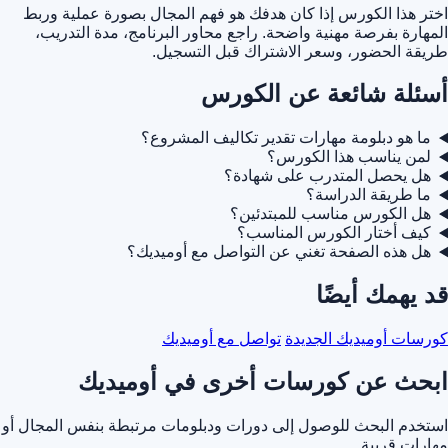
اختر هذا الكورس إذا كان هدفك هو فهم المجال بصورة عملية وربط
المهارة بفرصة مهنية واضحة. راجع محاور البرنامج، مدة التدريب،
طريقة الحضور، وسعر الاشتراك قبل التسجيل.
أسئلة شائعة عن الكورس
ما هو دبلومة مهارات تقدير تكاليف المشروع؟
لمن يناسب هذا الكورس؟
هل يحصل المتدرب على شهادة؟
ما طريقة الدراسة؟
هل الكورس مناسب للمبتدئين؟
كيف أختار الكورس المناسب؟
هل هذه الصفحة تغني عن التواصل مع أوميديك؟
قد يهمك أيضًا
كورسات أوميديك الجديدة
تواصل مع أوميديك
ابحث عن كورسات أخرى في أوميديك
استخدم البحث للوصول إلى دورات ودبلومات مرتبطة بنفس المجال أو
مهارات قريبة.