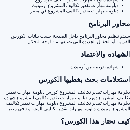
دبلومة مهارات تقدير تكاليف المشروع أوميديك
دبلومة مهارات تقدير تكاليف المشروع في مصر
محاور البرنامج
سيتم تنظيم محاور البرنامج داخل الصفحة حسب بيانات الكورس
القديمة أو الحقول الجديدة التي تضيفها من لوحة التحكم.
الشهادة والاعتماد
شهادة تدريبية من أوميديك
استعلامات بحث يغطيها الكورس
دبلومة مهارات تقدير تكاليف المشروع
كورس دبلومة مهارات تقدير
تكاليف المشروع
دورة دبلومة مهارات تقدير تكاليف المشروع
شهادة
دبلومة مهارات تقدير تكاليف المشروع
دبلومة مهارات تقدير تكاليف
المشروع أوميديك
دبلومة مهارات تقدير تكاليف المشروع في مصر
كيف تختار هذا الكورس؟