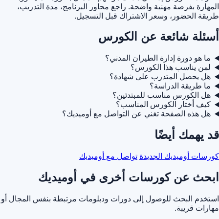
المهارة بفرصة مهنية واضحة. راجع محاور البرنامج، مدة التدريب،
طريقة الحضور، وسعر الاشتراك قبل التسجيل.
أسئلة شائعة عن الكورس
ما هو دورة إدارة الطيران المدني؟
لمن يناسب هذا الكورس؟
هل يحصل المتدرب على شهادة؟
ما طريقة الدراسة؟
هل الكورس مناسب للمبتدئين؟
كيف أختار الكورس المناسب؟
هل هذه الصفحة تغني عن التواصل مع أوميديك؟
قد يهمك أيضًا
كورسات أوميديك الجديدة
تواصل مع أوميديك
ابحث عن كورسات أخرى في أوميديك
استخدم البحث للوصول إلى دورات ودبلومات مرتبطة بنفس المجال أو
مهارات قريبة.