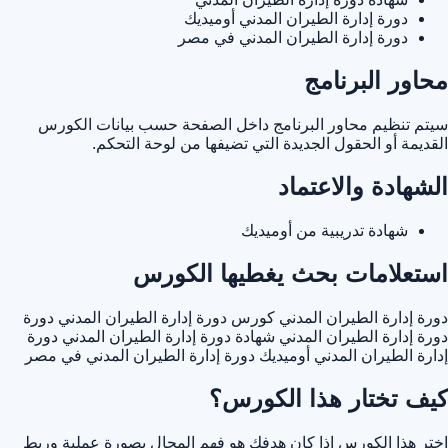
دورة إدارة الطيران المدني أوميديك
دورة إدارة الطيران المدني في مصر
محاور البرنامج
سيتم تنظيم محاور البرنامج داخل الصفحة حسب بيانات الكورس
القديمة أو الحقول الجديدة التي تضيفها من لوحة التحكم.
الشهادة والاعتماد
شهادة تدريبية من أوميديك
استعلامات بحث يغطيها الكورس
دورة إدارة الطيران المدني
كورس دورة إدارة الطيران المدني
دورة
دورة إدارة الطيران المدني
شهادة دورة إدارة الطيران المدني
دورة
إدارة الطيران المدني أوميديك
دورة إدارة الطيران المدني في مصر
كيف تختار هذا الكورس؟
اختر هذا الكورس إذا كان هدفك هو فهم المجال بصورة عملية وربط