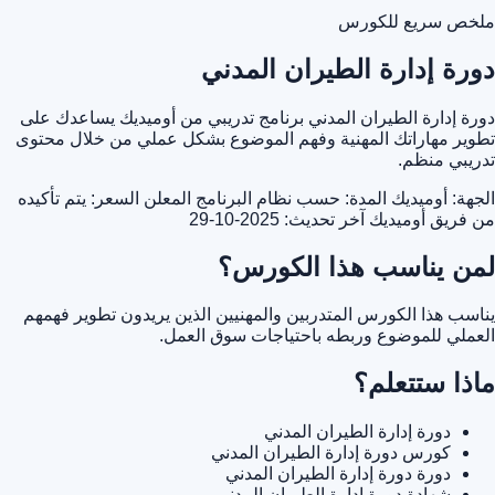
ملخص سريع للكورس
دورة إدارة الطيران المدني
دورة إدارة الطيران المدني برنامج تدريبي من أوميديك يساعدك على
تطوير مهاراتك المهنية وفهم الموضوع بشكل عملي من خلال محتوى
تدريبي منظم.
الجهة: أوميديك
المدة: حسب نظام البرنامج المعلن
السعر: يتم تأكيده
من فريق أوميديك
آخر تحديث: 2025-10-29
لمن يناسب هذا الكورس؟
يناسب هذا الكورس المتدربين والمهنيين الذين يريدون تطوير فهمهم
العملي للموضوع وربطه باحتياجات سوق العمل.
ماذا ستتعلم؟
دورة إدارة الطيران المدني
كورس دورة إدارة الطيران المدني
دورة دورة إدارة الطيران المدني
شهادة دورة إدارة الطيران المدني