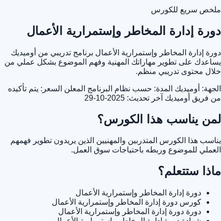
ملخص سريع للكورس
دورة إدارة المخاطر وإستمرارية الأعمال
دورة إدارة المخاطر وإستمرارية الأعمال برنامج تدريبي من أوميديك
يساعدك على تطوير مهاراتك المهنية وفهم الموضوع بشكل عملي من
خلال محتوى تدريبي منظم.
الجهة: أوميديك
المدة: حسب نظام البرنامج المعلن
السعر: يتم تأكيده
من فريق أوميديك
آخر تحديث: 2025-10-29
لمن يناسب هذا الكورس؟
يناسب هذا الكورس المتدربين والمهنيين الذين يريدون تطوير فهمهم
العملي للموضوع وربطه باحتياجات سوق العمل.
ماذا ستتعلم؟
دورة إدارة المخاطر وإستمرارية الأعمال
كورس دورة إدارة المخاطر وإستمرارية الأعمال
دورة دورة إدارة المخاطر وإستمرارية الأعمال
شهادة دورة إدارة المخاطر وإستمرارية الأعمال