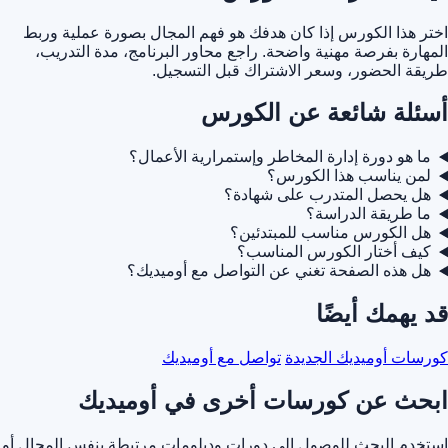
اختر هذا الكورس إذا كان هدفك هو فهم المجال بصورة عملية وربط
المهارة بفرصة مهنية واضحة. راجع محاور البرنامج، مدة التدريب،
طريقة الحضور، وسعر الاشتراك قبل التسجيل.
أسئلة شائعة عن الكورس
ما هو دورة إدارة المخاطر وإستمرارية الأعمال؟
لمن يناسب هذا الكورس؟
هل يحصل المتدرب على شهادة؟
ما طريقة الدراسة؟
هل الكورس مناسب للمبتدئين؟
كيف أختار الكورس المناسب؟
هل هذه الصفحة تغني عن التواصل مع أوميديك؟
قد يهمك أيضًا
كورسات أوميديك الجديدة
تواصل مع أوميديك
ابحث عن كورسات أخرى في أوميديك
استخدم البحث للوصول إلى دورات ودبلومات مرتبطة بنفس المجال أو