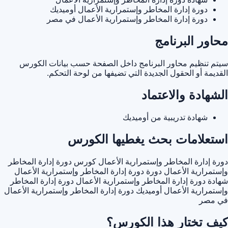
دورة إدارة المخاطر وإستمرارية الأعمال أوميديك
دورة إدارة المخاطر وإستمرارية الأعمال في مصر
محاور البرنامج
سيتم تنظيم محاور البرنامج داخل الصفحة حسب بيانات الكورس
القديمة أو الحقول الجديدة التي تضيفها من لوحة التحكم.
الشهادة والاعتماد
شهادة تدريبية من أوميديك
استعلامات بحث يغطيها الكورس
دورة إدارة المخاطر وإستمرارية الأعمال
كورس دورة إدارة المخاطر
وإستمرارية الأعمال
دورة دورة إدارة المخاطر وإستمرارية الأعمال
شهادة دورة إدارة المخاطر وإستمرارية الأعمال
دورة إدارة المخاطر
وإستمرارية الأعمال أوميديك
دورة إدارة المخاطر وإستمرارية الأعمال
في مصر
كيف تختار هذا الكورس؟