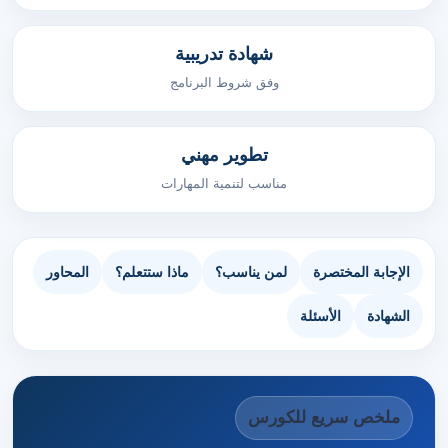
شهادة تدريبية
وفق شروط البرنامج
تطوير مهني
مناسب لتنمية المهارات
الإجابة المختصرة
لمن يناسب؟
ماذا ستتعلم؟
المحاور
الشهادة
الأسئلة
ملخص سريع للكورس