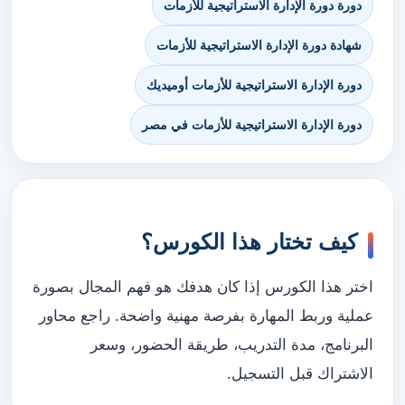
دورة دورة الإدارة الاستراتيجية للأزمات
شهادة دورة الإدارة الاستراتيجية للأزمات
دورة الإدارة الاستراتيجية للأزمات أوميديك
دورة الإدارة الاستراتيجية للأزمات في مصر
كيف تختار هذا الكورس؟
اختر هذا الكورس إذا كان هدفك هو فهم المجال بصورة
عملية وربط المهارة بفرصة مهنية واضحة. راجع محاور
البرنامج، مدة التدريب، طريقة الحضور، وسعر
الاشتراك قبل التسجيل.