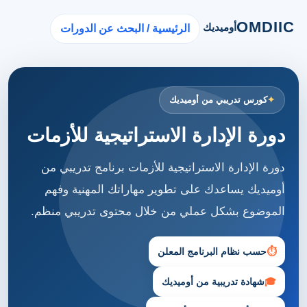
OMDIIC
أوميديك
الرئيسية / البحث عن الدورات
كورس تدريبي من أوميديك
دورة الإدارة الاستراتيجية للأزمات
دورة الإدارة الاستراتيجية للأزمات برنامج تدريبي من
أوميديك يساعدك على تطوير مهاراتك المهنية وفهم
الموضوع بشكل عملي من خلال محتوى تدريبي منظم.
⏱
حسب نظام البرنامج المعلن
🎓
شهادة تدريبية من أوميديك