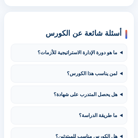
أسئلة شائعة عن الكورس
ما هو دورة الإدارة الاستراتيجية للأزمات؟
لمن يناسب هذا الكورس؟
هل يحصل المتدرب على شهادة؟
ما طريقة الدراسة؟
هل الكورس مناسب للمبتدئين؟