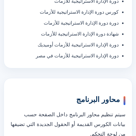
دورة الإدارة الاستراتيجية للأزمات
كورس دورة الإدارة الاستراتيجية للأزمات
دورة دورة الإدارة الاستراتيجية للأزمات
شهادة دورة الإدارة الاستراتيجية للأزمات
دورة الإدارة الاستراتيجية للأزمات أوميديك
دورة الإدارة الاستراتيجية للأزمات في مصر
محاور البرنامج
سيتم تنظيم محاور البرنامج داخل الصفحة حسب
بيانات الكورس القديمة أو الحقول الجديدة التي تضيفها
من لوحة التحكم.