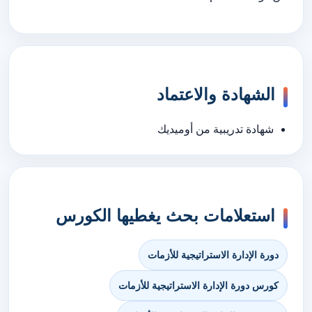
الشهادة والاعتماد
شهادة تدريبية من أوميديك
استعلامات بحث يغطيها الكورس
دورة الإدارة الاستراتيجية للأزمات
كورس دورة الإدارة الاستراتيجية للأزمات