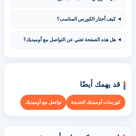
كيف أختار الكورس المناسب؟
هل هذه الصفحة تغني عن التواصل مع أوميديك؟
قد يهمك أيضًا
كورسات أوميديك الجديدة
تواصل مع أوميديك