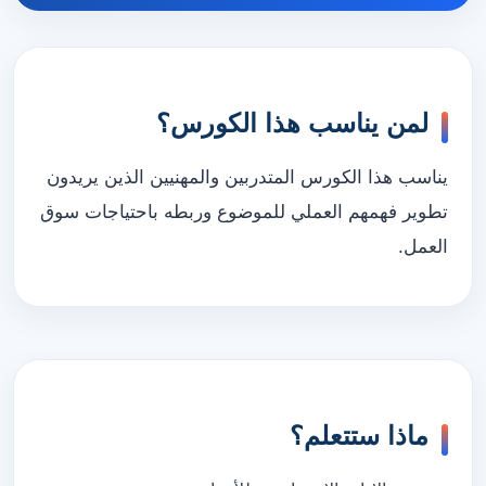
لمن يناسب هذا الكورس؟
يناسب هذا الكورس المتدربين والمهنيين الذين يريدون
تطوير فهمهم العملي للموضوع وربطه باحتياجات سوق
العمل.
ماذا ستتعلم؟