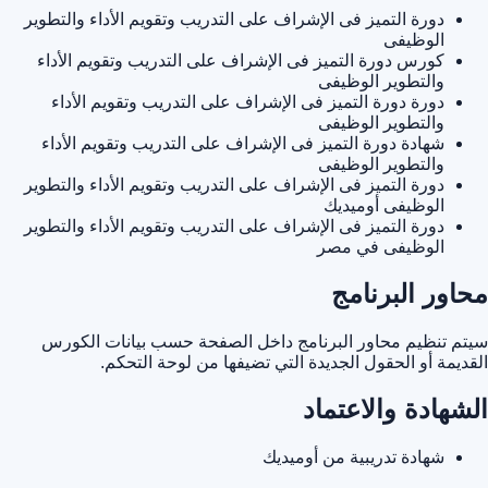
دورة التميز فى الإشراف على التدريب وتقويم الأداء والتطوير
الوظيفى
كورس دورة التميز فى الإشراف على التدريب وتقويم الأداء
والتطوير الوظيفى
دورة دورة التميز فى الإشراف على التدريب وتقويم الأداء
والتطوير الوظيفى
شهادة دورة التميز فى الإشراف على التدريب وتقويم الأداء
والتطوير الوظيفى
دورة التميز فى الإشراف على التدريب وتقويم الأداء والتطوير
الوظيفى أوميديك
دورة التميز فى الإشراف على التدريب وتقويم الأداء والتطوير
الوظيفى في مصر
محاور البرنامج
سيتم تنظيم محاور البرنامج داخل الصفحة حسب بيانات الكورس
القديمة أو الحقول الجديدة التي تضيفها من لوحة التحكم.
الشهادة والاعتماد
شهادة تدريبية من أوميديك