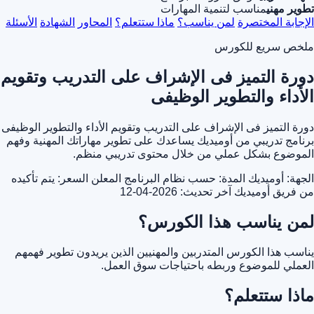
تطوير مهني
مناسب لتنمية المهارات
الإجابة المختصرة
لمن يناسب؟
ماذا ستتعلم؟
المحاور
الشهادة
الأسئلة
ملخص سريع للكورس
دورة التميز فى الإشراف على التدريب وتقويم
الأداء والتطوير الوظيفى
دورة التميز فى الإشراف على التدريب وتقويم الأداء والتطوير الوظيفى
برنامج تدريبي من أوميديك يساعدك على تطوير مهاراتك المهنية وفهم
الموضوع بشكل عملي من خلال محتوى تدريبي منظم.
الجهة: أوميديك
المدة: حسب نظام البرنامج المعلن
السعر: يتم تأكيده
من فريق أوميديك
آخر تحديث: 2026-04-12
لمن يناسب هذا الكورس؟
يناسب هذا الكورس المتدربين والمهنيين الذين يريدون تطوير فهمهم
العملي للموضوع وربطه باحتياجات سوق العمل.
ماذا ستتعلم؟