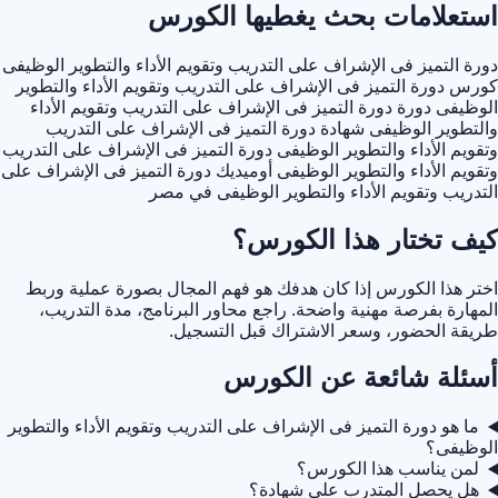
استعلامات بحث يغطيها الكورس
دورة التميز فى الإشراف على التدريب وتقويم الأداء والتطوير الوظيفى
كورس دورة التميز فى الإشراف على التدريب وتقويم الأداء والتطوير
الوظيفى
دورة دورة التميز فى الإشراف على التدريب وتقويم الأداء
والتطوير الوظيفى
شهادة دورة التميز فى الإشراف على التدريب
وتقويم الأداء والتطوير الوظيفى
دورة التميز فى الإشراف على التدريب
وتقويم الأداء والتطوير الوظيفى أوميديك
دورة التميز فى الإشراف على
التدريب وتقويم الأداء والتطوير الوظيفى في مصر
كيف تختار هذا الكورس؟
اختر هذا الكورس إذا كان هدفك هو فهم المجال بصورة عملية وربط
المهارة بفرصة مهنية واضحة. راجع محاور البرنامج، مدة التدريب،
طريقة الحضور، وسعر الاشتراك قبل التسجيل.
أسئلة شائعة عن الكورس
ما هو دورة التميز فى الإشراف على التدريب وتقويم الأداء والتطوير
الوظيفى؟
لمن يناسب هذا الكورس؟
هل يحصل المتدرب على شهادة؟