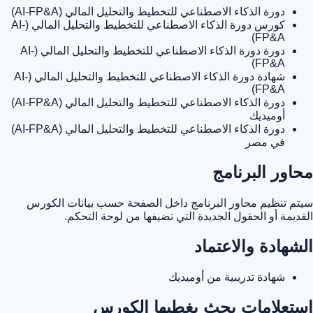
دورة الذكاء الاصطناعي للتخطيط والتحليل المالي (AI-FP&A)
كورس دورة الذكاء الاصطناعي للتخطيط والتحليل المالي (AI-
FP&A)
دورة دورة الذكاء الاصطناعي للتخطيط والتحليل المالي (AI-
FP&A)
شهادة دورة الذكاء الاصطناعي للتخطيط والتحليل المالي (AI-
FP&A)
دورة الذكاء الاصطناعي للتخطيط والتحليل المالي (AI-FP&A)
أوميديك
دورة الذكاء الاصطناعي للتخطيط والتحليل المالي (AI-FP&A)
في مصر
محاور البرنامج
سيتم تنظيم محاور البرنامج داخل الصفحة حسب بيانات الكورس
القديمة أو الحقول الجديدة التي تضيفها من لوحة التحكم.
الشهادة والاعتماد
شهادة تدريبية من أوميديك
استعلامات بحث يغطيها الكورس