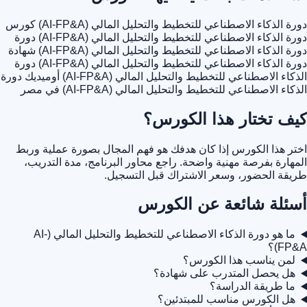
دورة الذكاء الاصطناعي للتخطيط والتحليل المالي (AI-FP&A)
كورس
دورة الذكاء الاصطناعي للتخطيط والتحليل المالي (AI-FP&A)
دورة
دورة الذكاء الاصطناعي للتخطيط والتحليل المالي (AI-FP&A)
شهادة
دورة الذكاء الاصطناعي للتخطيط والتحليل المالي (AI-FP&A)
دورة
الذكاء الاصطناعي للتخطيط والتحليل المالي (AI-FP&A) أوميديك
دورة
الذكاء الاصطناعي للتخطيط والتحليل المالي (AI-FP&A) في مصر
كيف تختار هذا الكورس؟
اختر هذا الكورس إذا كان هدفك هو فهم المجال بصورة عملية وربط
المهارة بفرصة مهنية واضحة. راجع محاور البرنامج، مدة التدريب،
طريقة الحضور، وسعر الاشتراك قبل التسجيل.
أسئلة شائعة عن الكورس
ما هو دورة الذكاء الاصطناعي للتخطيط والتحليل المالي (AI-
FP&A)؟
لمن يناسب هذا الكورس؟
هل يحصل المتدرب على شهادة؟
ما طريقة الدراسة؟
هل الكورس مناسب للمبتدئين؟