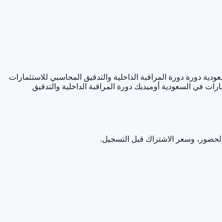
عودية
دورة دورة المراقبة الداخلية والتدقيق المحاسبي للاستثمارات
مارات في السعودية أوميديك
دورة المراقبة الداخلية والتدقيق
الحضور، وسعر الاشتراك قبل التسجيل.