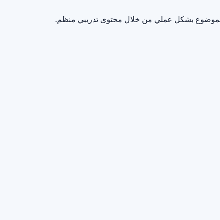
م الموضوع بشكل عملي من خلال محتوى تدريبي منظم.