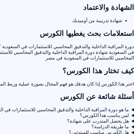
الشهادة والاعتماد
شهادة تدريبية من أوميديك
استعلامات بحث يغطيها الكورس
دورة المراقبة الداخلية والتدقيق المحاسبي للاستثمارات في السعودية
ك
في السعودية
شهادة دورة المراقبة الداخلية والتدقيق المحاسبي للاست
المحاسبي للاستثمارات في السعودية في مصر
كيف تختار هذا الكورس؟
اختر هذا الكورس إذا كان هدفك هو فهم المجال بصورة عملية وربط المه
أسئلة شائعة عن الكورس
ما هو دورة المراقبة الداخلية والتدقيق المحاسبي للاستثمارات في ا
لمن يناسب هذا الكورس؟
هل يحصل المتدرب على شهادة؟
ما طريقة الدراسة؟
هل الكورس مناسب للمبتدئين؟