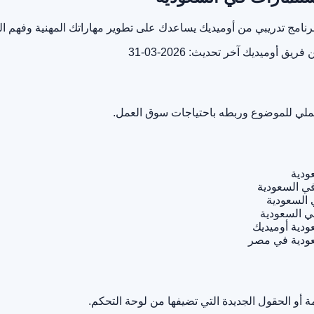
ة برنامج تدريبي من أوميديك يساعدك على تطوير مهاراتك المهنية وفه
ن فريق أوميديك
آخر تحديث: 2026-03-31
لعملي للموضوع وربطه باحتياجات سوق العمل.
ودية
في السعودية
 السعودية
في السعودية
ودية أوميديك
سعودية في مصر
أو الحقول الجديدة التي تضيفها من لوحة التحكم.