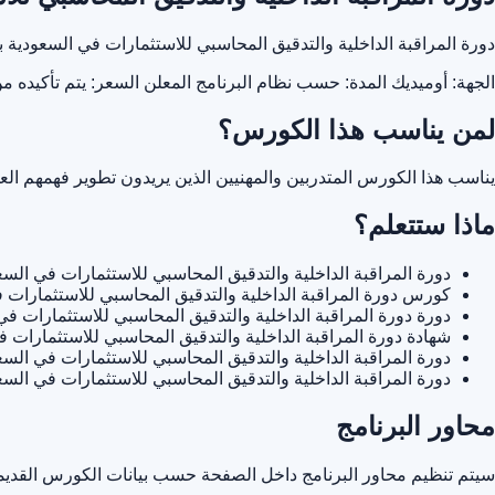
دورة المراقبة الداخلية والتدقيق المحاسبي للاستثمارات في السعودي
الجهة: أوميديك
المدة: حسب نظام البرنامج المعلن
السعر: يتم تأكيده م
لمن يناسب هذا الكورس؟
يناسب هذا الكورس المتدربين والمهنيين الذين يريدون تطوير فهمهم ا
ماذا ستتعلم؟
دورة المراقبة الداخلية والتدقيق المحاسبي للاستثمارات في السع
كورس دورة المراقبة الداخلية والتدقيق المحاسبي للاستثمارات 
دورة دورة المراقبة الداخلية والتدقيق المحاسبي للاستثمارات في
شهادة دورة المراقبة الداخلية والتدقيق المحاسبي للاستثمارات 
دورة المراقبة الداخلية والتدقيق المحاسبي للاستثمارات في السع
دورة المراقبة الداخلية والتدقيق المحاسبي للاستثمارات في ال
محاور البرنامج
سيتم تنظيم محاور البرنامج داخل الصفحة حسب بيانات الكورس القديمة 