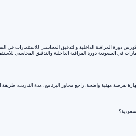
ورس دورة المراقبة الداخلية والتدقيق المحاسبي للاستثمارات في الس
ثمارات في السعودية
دورة المراقبة الداخلية والتدقيق المحاسبي للاستث
ارة بفرصة مهنية واضحة. راجع محاور البرنامج، مدة التدريب، طريقة 
لسعودية؟