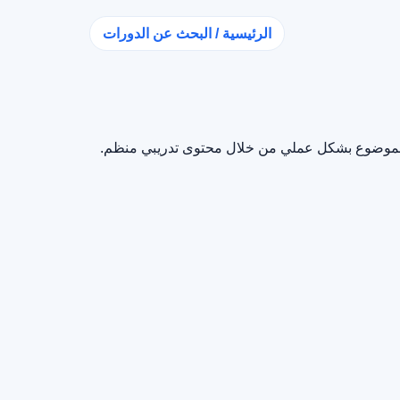
الرئيسية / البحث عن الدورات
م الموضوع بشكل عملي من خلال محتوى تدريبي منظم.