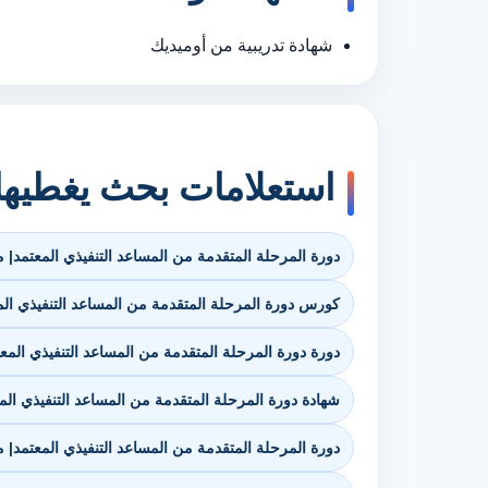
شهادة تدريبية من أوميديك
استعلامات بحث يغطيه
دورة المرحلة المتقدمة من المساعد التنفيذي المعتمد| مع
كورس دورة المرحلة المتقدمة من المساعد التنفيذي المعت
دورة دورة المرحلة المتقدمة من المساعد التنفيذي المعتم
شهادة دورة المرحلة المتقدمة من المساعد التنفيذي المعت
دورة المرحلة المتقدمة من المساعد التنفيذي المعتمد| معتمد ب