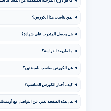
ما هو دورة المرحلة المتقدمة من المساعد التنفي
لمن يناسب هذا الكورس؟
هل يحصل المتدرب على شهادة؟
ما طريقة الدراسة؟
هل الكورس مناسب للمبتدئين؟
كيف أختار الكورس المناسب؟
هل هذه الصفحة تغني عن التواصل مع أوميديك