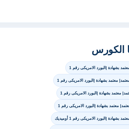
ا الكورس
تمد بشهادة |البورد الامريكى رقم 1
مد| معتمد بشهادة |البورد الامريكى رقم 1
د| معتمد بشهادة |البورد الامريكى رقم 1
مد| معتمد بشهادة |البورد الامريكى رقم 1
شهادة |البورد الامريكى رقم 1 أوميديك