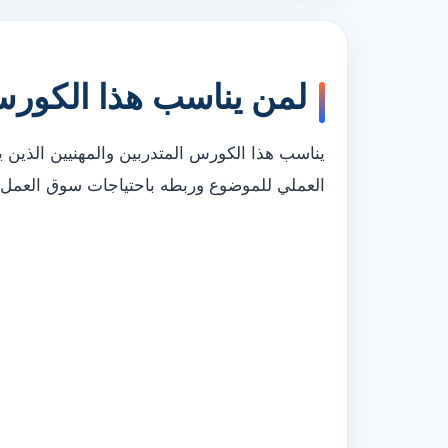
لمن يناسب هذا الكور
يناسب هذا الكورس المتدربين والمهنيين الذين 
العملي للموضوع وربطه باحتياجات سوق العمل.