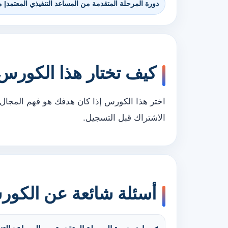
دورة المرحلة المتقدمة من المساعد التنفيذي المعتمد| معتمد 
كيف تختار هذا الكورس
اختر هذا الكورس إذا كان هدفك هو فهم المجال 
الاشتراك قبل التسجيل.
أسئلة شائعة عن الكو