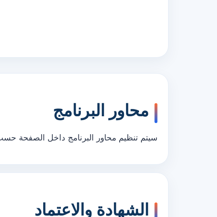
محاور البرنامج
سيتم تنظيم محاور البرنامج داخل الصفحة حسب ب
الشهادة والاعتماد