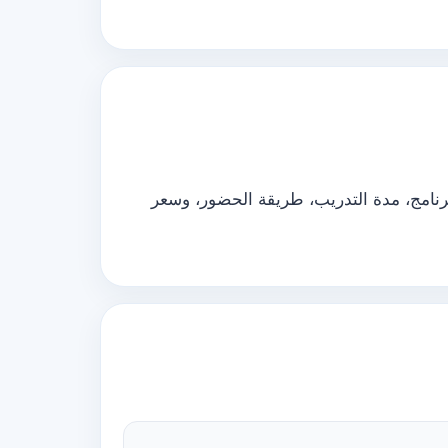
رنامج، مدة التدريب، طريقة الحضور، وسعر