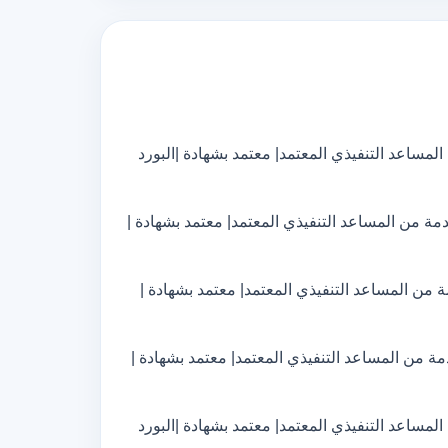
لمساعد التنفيذي المعتمد| معتمد بشهادة |البورد
ة من المساعد التنفيذي المعتمد| معتمد بشهادة |
ة من المساعد التنفيذي المعتمد| معتمد بشهادة |
مة من المساعد التنفيذي المعتمد| معتمد بشهادة |
لمساعد التنفيذي المعتمد| معتمد بشهادة |البورد