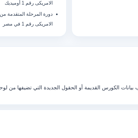
الامريكى رقم 1 أوميديك
دورة المرحلة المتقدمة من ا
الامريكى رقم 1 في مصر
يانات الكورس القديمة أو الحقول الجديدة التي تضيفها من لوحة