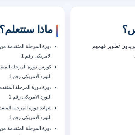
س؟
ماذا ستتعلم؟
يريدون تطوير فهمهم
دورة المرحلة المتقدمة من ا
الامريكى رقم 1
كورس دورة المرحلة المتقدم
البورد الامريكى رقم 1
دورة دورة المرحلة المتقدم
البورد الامريكى رقم 1
شهادة دورة المرحلة المتقد
البورد الامريكى رقم 1
دورة المرحلة المتقدمة من ا