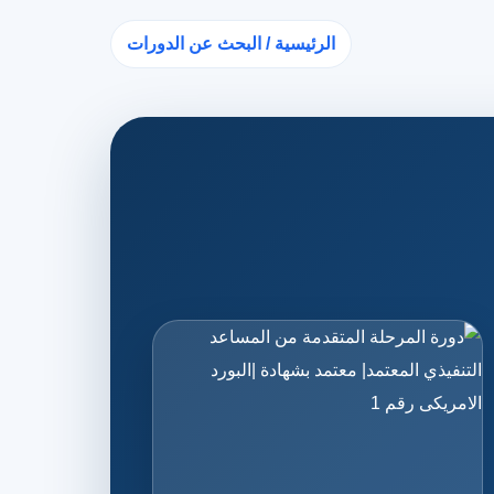
الرئيسية / البحث عن الدورات