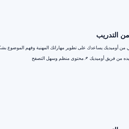
 من التدريب
دريبي من أوميديك يساعدك على تطوير مهاراتك المهنية وفهم الموضوع 
يده من فريق أوميديك
📌
محتوى منظم وسهل التصفح