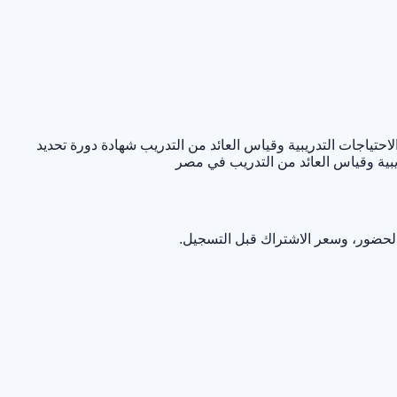
لاحتياجات التدريبية وقياس العائد من التدريب
شهادة دورة تحديد
ريبية وقياس العائد من التدريب في مصر
الحضور، وسعر الاشتراك قبل التسجيل.