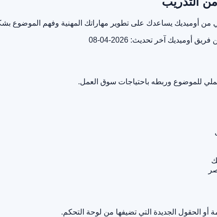
 من التدريب
دريبي من أوميديك يساعدك على تطوير مهاراتك المهنية وفهم الموضوع 
ن فريق أوميديك
آخر تحديث: 2026-04-08
لعملي للموضوع وربطه باحتياجات سوق العمل.
ك
صر
أو الحقول الجديدة التي تضيفها من لوحة التحكم.