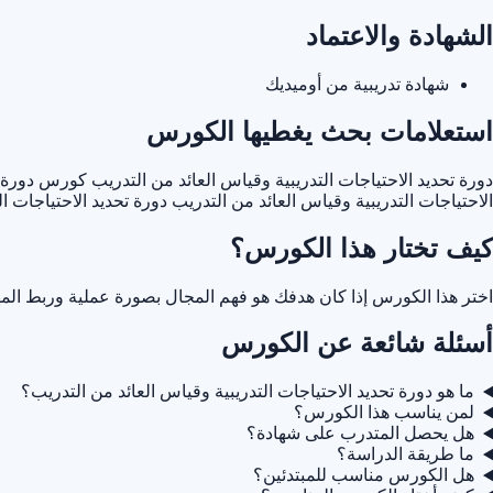
الشهادة والاعتماد
شهادة تدريبية من أوميديك
استعلامات بحث يغطيها الكورس
دورة تحديد الاحتياجات التدريبية وقياس العائد من التدريب
كورس دورة تح
الاحتياجات التدريبية وقياس العائد من التدريب
دورة تحديد الاحتياجات ا
كيف تختار هذا الكورس؟
اختر هذا الكورس إذا كان هدفك هو فهم المجال بصورة عملية وربط المه
أسئلة شائعة عن الكورس
ما هو دورة تحديد الاحتياجات التدريبية وقياس العائد من التدريب؟
لمن يناسب هذا الكورس؟
هل يحصل المتدرب على شهادة؟
ما طريقة الدراسة؟
هل الكورس مناسب للمبتدئين؟