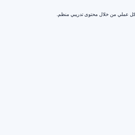
بشكل عملي من خلال محتوى تدريبي منظم.