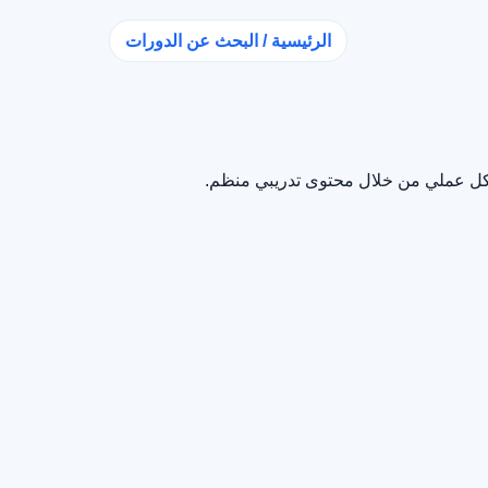
الرئيسية / البحث عن الدورات
بشكل عملي من خلال محتوى تدريبي منظم.