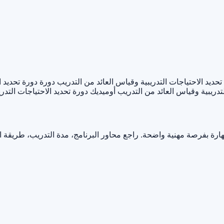
ديد الاحتياجات التدريبية وقياس العائد من التدريب
دورة دورة تحديد ا
لتدريبية وقياس العائد من التدريب أوميديك
دورة تحديد الاحتياجات التد
ارة بفرصة مهنية واضحة. راجع محاور البرنامج، مدة التدريب، طريقة 