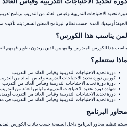
دورة تحديد الاحتياجات التدريبية وقياس العائد
دورة تحديد الاحتياجات التدريبية وقياس العائد من التدريب برنامج ت
الجهة: أوميديك
المدة: حسب نظام البرنامج المعلن
السعر: يتم تأكيده م
لمن يناسب هذا الكورس؟
يناسب هذا الكورس المتدربين والمهنيين الذين يريدون تطوير فهمهم ا
ماذا ستتعلم؟
دورة تحديد الاحتياجات التدريبية وقياس العائد من التدريب
كورس دورة تحديد الاحتياجات التدريبية وقياس العائد من التدريب
دورة دورة تحديد الاحتياجات التدريبية وقياس العائد من التدريب
شهادة دورة تحديد الاحتياجات التدريبية وقياس العائد من التدريب
دورة تحديد الاحتياجات التدريبية وقياس العائد من التدريب أوميدي
دورة تحديد الاحتياجات التدريبية وقياس العائد من التدريب في م
محاور البرنامج
سيتم تنظيم محاور البرنامج داخل الصفحة حسب بيانات الكورس القديمة 