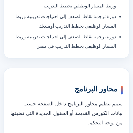
وربط المسار الوظيفي بخطط التدريب
دورة ترجمة نقاط الضعف إلى احتياجات تدريبية وربط
المسار الوظيفي بخطط التدريب أوميديك
دورة ترجمة نقاط الضعف إلى احتياجات تدريبية وربط
المسار الوظيفي بخطط التدريب في مصر
محاور البرنامج
سيتم تنظيم محاور البرنامج داخل الصفحة حسب
بيانات الكورس القديمة أو الحقول الجديدة التي تضيفها
من لوحة التحكم.