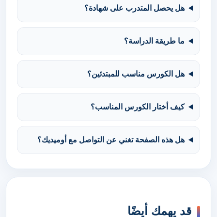
هل يحصل المتدرب على شهادة؟
ما طريقة الدراسة؟
هل الكورس مناسب للمبتدئين؟
كيف أختار الكورس المناسب؟
هل هذه الصفحة تغني عن التواصل مع أوميديك؟
قد يهمك أيضًا