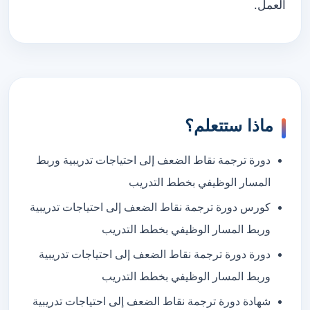
العمل.
ماذا ستتعلم؟
دورة ترجمة نقاط الضعف إلى احتياجات تدريبية وربط
المسار الوظيفي بخطط التدريب
كورس دورة ترجمة نقاط الضعف إلى احتياجات تدريبية
وربط المسار الوظيفي بخطط التدريب
دورة دورة ترجمة نقاط الضعف إلى احتياجات تدريبية
وربط المسار الوظيفي بخطط التدريب
شهادة دورة ترجمة نقاط الضعف إلى احتياجات تدريبية