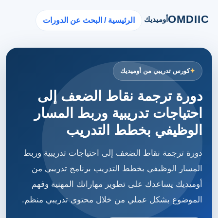
OMDIIC
أوميديك
الرئيسية / البحث عن الدورات
كورس تدريبي من أوميديك
دورة ترجمة نقاط الضعف إلى
احتياجات تدريبية وربط المسار
الوظيفي بخطط التدريب
دورة ترجمة نقاط الضعف إلى احتياجات تدريبية وربط
المسار الوظيفي بخطط التدريب برنامج تدريبي من
أوميديك يساعدك على تطوير مهاراتك المهنية وفهم
الموضوع بشكل عملي من خلال محتوى تدريبي منظم.