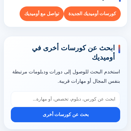
كورسات أوميديك الجديدة
تواصل مع أوميديك
ابحث عن كورسات أخرى في
أوميديك
استخدم البحث للوصول إلى دورات ودبلومات مرتبطة
بنفس المجال أو مهارات قريبة.
بحث عن كورسات أخرى