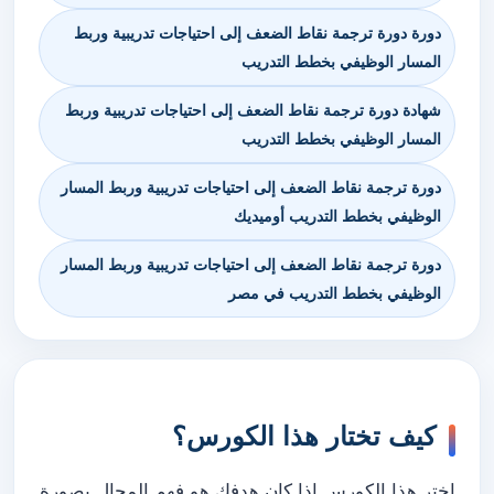
دورة دورة ترجمة نقاط الضعف إلى احتياجات تدريبية وربط
المسار الوظيفي بخطط التدريب
شهادة دورة ترجمة نقاط الضعف إلى احتياجات تدريبية وربط
المسار الوظيفي بخطط التدريب
دورة ترجمة نقاط الضعف إلى احتياجات تدريبية وربط المسار
الوظيفي بخطط التدريب أوميديك
دورة ترجمة نقاط الضعف إلى احتياجات تدريبية وربط المسار
الوظيفي بخطط التدريب في مصر
كيف تختار هذا الكورس؟
اختر هذا الكورس إذا كان هدفك هو فهم المجال بصورة