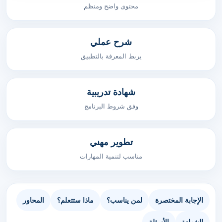
محتوى واضح ومنظم
شرح عملي
يربط المعرفة بالتطبيق
شهادة تدريبية
وفق شروط البرنامج
تطوير مهني
مناسب لتنمية المهارات
الإجابة المختصرة
لمن يناسب؟
ماذا ستتعلم؟
المحاور