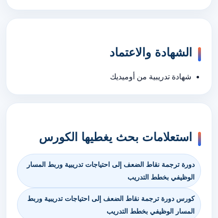
الشهادة والاعتماد
شهادة تدريبية من أوميديك
استعلامات بحث يغطيها الكورس
دورة ترجمة نقاط الضعف إلى احتياجات تدريبية وربط المسار
الوظيفي بخطط التدريب
كورس دورة ترجمة نقاط الضعف إلى احتياجات تدريبية وربط
المسار الوظيفي بخطط التدريب