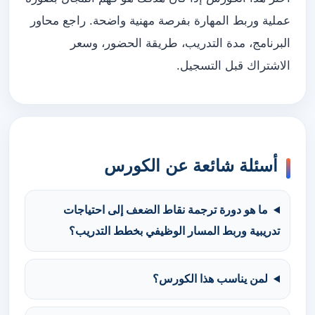
عملية وربط المهارة بفرصة مهنية واضحة. راجع محاور
البرنامج، مدة التدريب، طريقة الحضور، وسعر
الاشتراك قبل التسجيل.
أسئلة شائعة عن الكورس
ما هو دورة ترجمة نقاط الضعف إلى احتياجات
تدريبية وربط المسار الوظيفي بخطط التدريب؟
لمن يناسب هذا الكورس؟