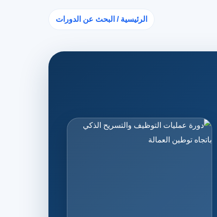
الرئيسية / البحث عن الدورات