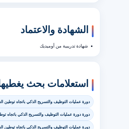
الشهادة والاعتماد
شهادة تدريبية من أوميديك
استعلامات بحث يغطيه
دورة عمليات التوظيف والتسريح الذكي باتجاه توطين الع
دورة دورة عمليات التوظيف والتسريح الذكي باتجاه توطي
دورة عمليات التوظيف والتسريح الذكي باتجاه توطين الع