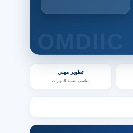
تطوير مهني
مناسب لتنمية المهارات