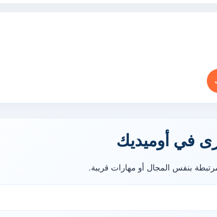
ى في أوميديك
تبطة بنفس المجال أو مهارات قريبة.