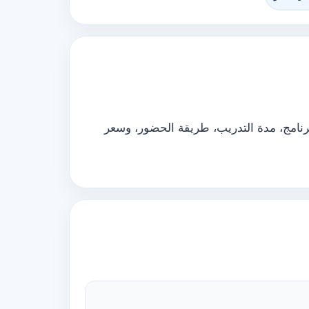
رنامج، مدة التدريب، طريقة الحضور، وسعر