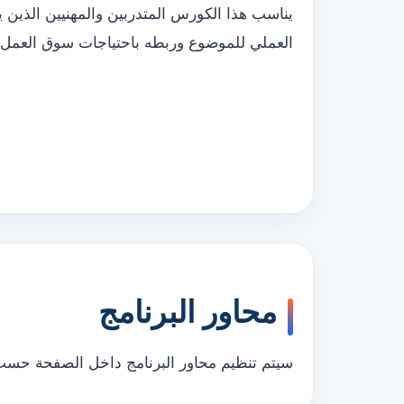
يناسب هذا الكورس المتدربين والمهنيين الذين 
العملي للموضوع وربطه باحتياجات سوق العمل.
محاور البرنامج
سيتم تنظيم محاور البرنامج داخل الصفحة حسب ب