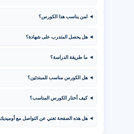
لمن يناسب هذا الكورس؟
هل يحصل المتدرب على شهادة؟
ما طريقة الدراسة؟
هل الكورس مناسب للمبتدئين؟
كيف أختار الكورس المناسب؟
هل هذه الصفحة تغني عن التواصل مع أوميديك