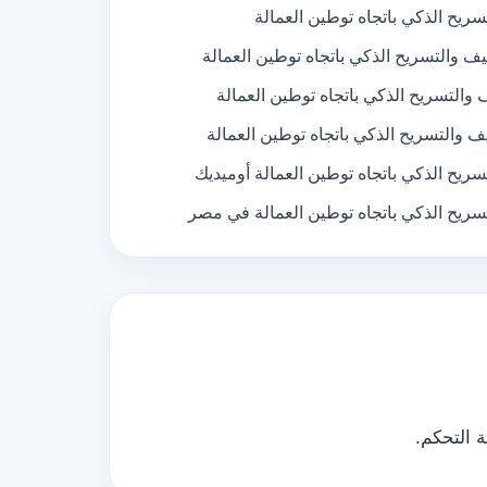
ريح الذكي باتجاه توطين العمالة
 والتسريح الذكي باتجاه توطين العمالة
والتسريح الذكي باتجاه توطين العمالة
 والتسريح الذكي باتجاه توطين العمالة
ريح الذكي باتجاه توطين العمالة أوميديك
سريح الذكي باتجاه توطين العمالة في مصر
 التحكم.