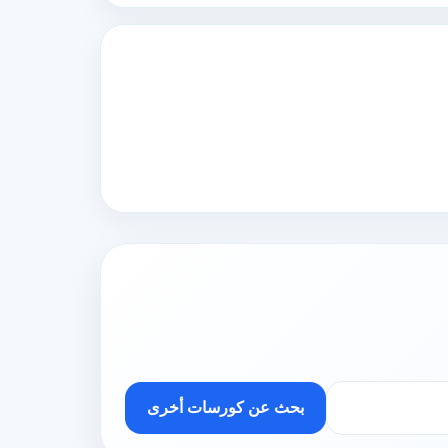
بحث عن كورسات أخرى