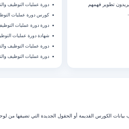
يريدون تطوير فهمهم
دورة عمليات التوظيف والتس
كورس دورة عمليات التوظيف
دورة دورة عمليات التوظيف 
شهادة دورة عمليات التوظيف
دورة عمليات التوظيف والتس
دورة عمليات التوظيف والت
يانات الكورس القديمة أو الحقول الجديدة التي تضيفها من لوحة