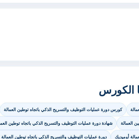
ا الكورس
مالة
كورس دورة عمليات التوظيف والتسريح الذكي باتجاه توطين العمالة
ن العمالة
شهادة دورة عمليات التوظيف والتسريح الذكي باتجاه توطين العما
مالة أوميديك
دورة عمليات التوظيف والتسريح الذكي باتجاه توطين العمال