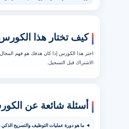
كيف تختار هذا الكورس
اختر هذا الكورس إذا كان هدفك هو فهم المجال 
الاشتراك قبل التسجيل.
أسئلة شائعة عن الكو
ما هو دورة عمليات التوظيف والتسريح الذكي با