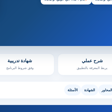
شرح عملي
شهادة تدريبية
يربط المعرفة بالتطبيق
وفق شروط البرنامج
لمحاور
الشهادة
الأسئلة