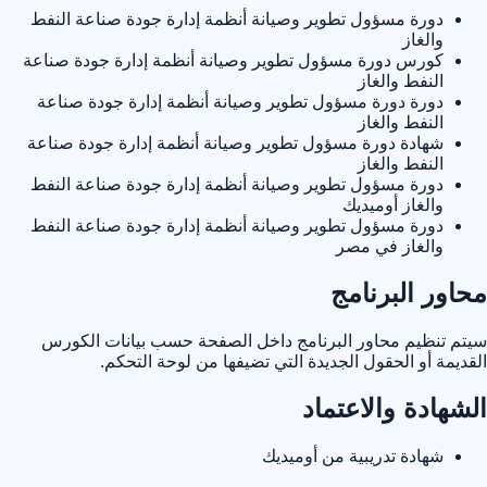
دورة مسؤول تطوير وصيانة أنظمة إدارة جودة صناعة النفط
والغاز
كورس دورة مسؤول تطوير وصيانة أنظمة إدارة جودة صناعة
النفط والغاز
دورة دورة مسؤول تطوير وصيانة أنظمة إدارة جودة صناعة
النفط والغاز
شهادة دورة مسؤول تطوير وصيانة أنظمة إدارة جودة صناعة
النفط والغاز
دورة مسؤول تطوير وصيانة أنظمة إدارة جودة صناعة النفط
والغاز أوميديك
دورة مسؤول تطوير وصيانة أنظمة إدارة جودة صناعة النفط
والغاز في مصر
محاور البرنامج
سيتم تنظيم محاور البرنامج داخل الصفحة حسب بيانات الكورس
القديمة أو الحقول الجديدة التي تضيفها من لوحة التحكم.
الشهادة والاعتماد
شهادة تدريبية من أوميديك