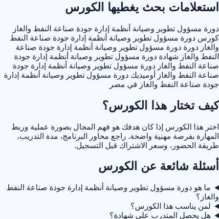
استعلامات بحث يغطيها الكورس
دورة مسؤول تطوير وصيانة أنظمة إدارة جودة صناعة النفط والغاز
كورس دورة مسؤول تطوير وصيانة أنظمة إدارة جودة صناعة النفط
والغاز
دورة دورة مسؤول تطوير وصيانة أنظمة إدارة جودة صناعة
النفط والغاز
شهادة دورة مسؤول تطوير وصيانة أنظمة إدارة جودة
صناعة النفط والغاز
دورة مسؤول تطوير وصيانة أنظمة إدارة جودة
صناعة النفط والغاز أوميديك
دورة مسؤول تطوير وصيانة أنظمة إدارة
جودة صناعة النفط والغاز في مصر
كيف تختار هذا الكورس؟
اختر هذا الكورس إذا كان هدفك هو فهم المجال بصورة عملية وربط
المهارة بفرصة مهنية واضحة. راجع محاور البرنامج، مدة التدريب،
طريقة الحضور، وسعر الاشتراك قبل التسجيل.
أسئلة شائعة عن الكورس
ما هو دورة مسؤول تطوير وصيانة أنظمة إدارة جودة صناعة النفط
والغاز؟
لمن يناسب هذا الكورس؟
هل يحصل المتدرب على شهادة؟