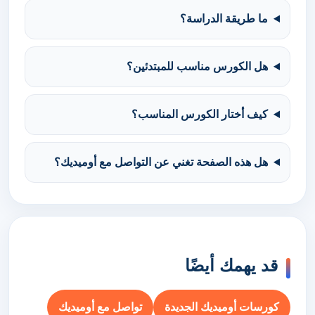
ما طريقة الدراسة؟
هل الكورس مناسب للمبتدئين؟
كيف أختار الكورس المناسب؟
هل هذه الصفحة تغني عن التواصل مع أوميديك؟
قد يهمك أيضًا
كورسات أوميديك الجديدة
تواصل مع أوميديك