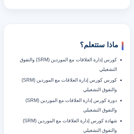
ماذا ستتعلم؟
كورس إدارة العلاقات مع الموردين (SRM) والتفوق
التشغيلي
كورس كورس إدارة العلاقات مع الموردين (SRM)
والتفوق التشغيلي
دورة كورس إدارة العلاقات مع الموردين (SRM)
والتفوق التشغيلي
شهادة كورس إدارة العلاقات مع الموردين (SRM)
والتفوق التشغيلي