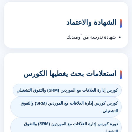
الشهادة والاعتماد
شهادة تدريبية من أوميديك
استعلامات بحث يغطيها الكورس
كورس إدارة العلاقات مع الموردين (SRM) والتفوق التشغيلي
كورس كورس إدارة العلاقات مع الموردين (SRM) والتفوق
التشغيلي
دورة كورس إدارة العلاقات مع الموردين (SRM) والتفوق
التشغيلي