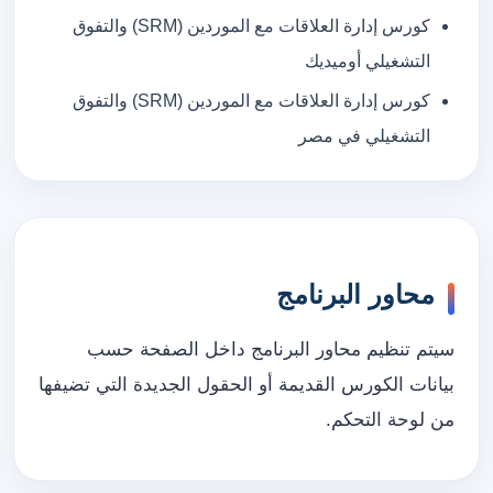
كورس إدارة العلاقات مع الموردين (SRM) والتفوق
التشغيلي أوميديك
كورس إدارة العلاقات مع الموردين (SRM) والتفوق
التشغيلي في مصر
محاور البرنامج
سيتم تنظيم محاور البرنامج داخل الصفحة حسب
بيانات الكورس القديمة أو الحقول الجديدة التي تضيفها
من لوحة التحكم.