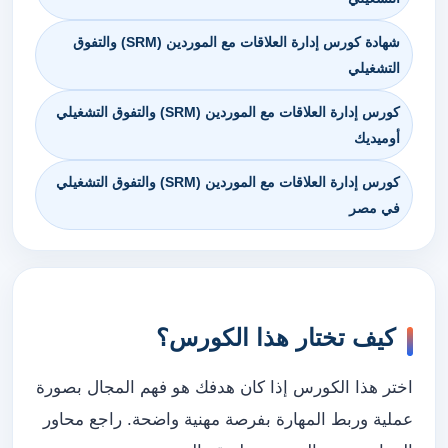
شهادة كورس إدارة العلاقات مع الموردين (SRM) والتفوق
التشغيلي
كورس إدارة العلاقات مع الموردين (SRM) والتفوق التشغيلي
أوميديك
كورس إدارة العلاقات مع الموردين (SRM) والتفوق التشغيلي
في مصر
كيف تختار هذا الكورس؟
اختر هذا الكورس إذا كان هدفك هو فهم المجال بصورة
عملية وربط المهارة بفرصة مهنية واضحة. راجع محاور