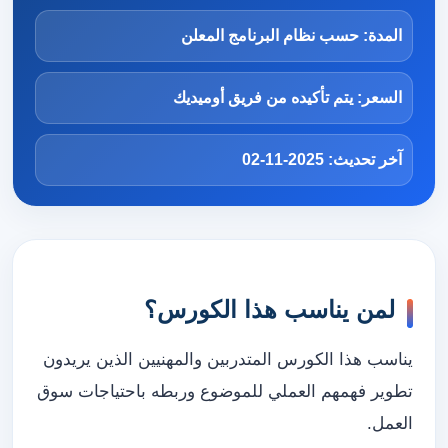
المدة: حسب نظام البرنامج المعلن
السعر: يتم تأكيده من فريق أوميديك
آخر تحديث: 2025-11-02
لمن يناسب هذا الكورس؟
يناسب هذا الكورس المتدربين والمهنيين الذين يريدون
تطوير فهمهم العملي للموضوع وربطه باحتياجات سوق
العمل.