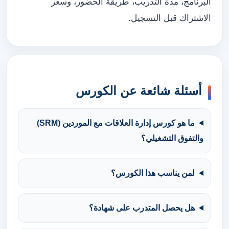
البرنامج، مدة التدريب، طريقة الحضور، وسعر
الاشتراك قبل التسجيل.
أسئلة شائعة عن الكورس
ما هو كورس إدارة العلاقات مع الموردين (SRM)
والتفوق التشغيلي؟
لمن يناسب هذا الكورس؟
هل يحصل المتدرب على شهادة؟