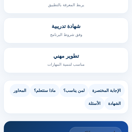
يربط المعرفة بالتطبيق
شهادة تدريبية
وفق شروط البرنامج
تطوير مهني
مناسب لتنمية المهارات
الإجابة المختصرة
لمن يناسب؟
ماذا ستتعلم؟
المحاور
الشهادة
الأسئلة