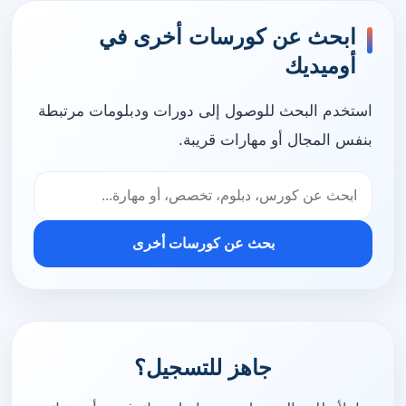
ابحث عن كورسات أخرى في
أوميديك
استخدم البحث للوصول إلى دورات ودبلومات مرتبطة
بنفس المجال أو مهارات قريبة.
بحث عن كورسات أخرى
جاهز للتسجيل؟