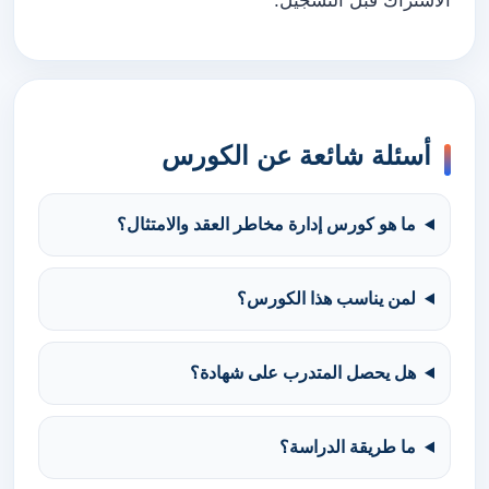
الاشتراك قبل التسجيل.
أسئلة شائعة عن الكورس
ما هو كورس إدارة مخاطر العقد والامتثال؟
لمن يناسب هذا الكورس؟
هل يحصل المتدرب على شهادة؟
ما طريقة الدراسة؟