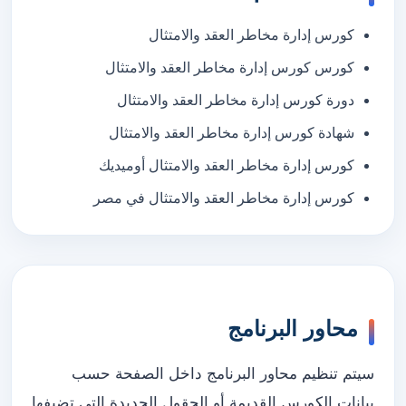
كورس إدارة مخاطر العقد والامتثال
كورس كورس إدارة مخاطر العقد والامتثال
دورة كورس إدارة مخاطر العقد والامتثال
شهادة كورس إدارة مخاطر العقد والامتثال
كورس إدارة مخاطر العقد والامتثال أوميديك
كورس إدارة مخاطر العقد والامتثال في مصر
محاور البرنامج
سيتم تنظيم محاور البرنامج داخل الصفحة حسب
بيانات الكورس القديمة أو الحقول الجديدة التي تضيفها