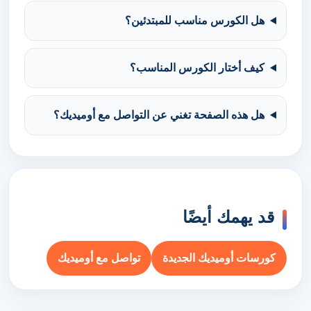
هل الكورس مناسب للمبتدئين؟
كيف أختار الكورس المناسب؟
هل هذه الصفحة تغني عن التواصل مع أوميديك؟
قد يهمك أيضًا
كورسات أوميديك الجديدة
تواصل مع أوميديك