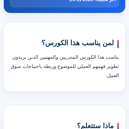
لمن يناسب هذا الكورس؟
يناسب هذا الكورس المتدربين والمهنيين الذين يريدون
تطوير فهمهم العملي للموضوع وربطه باحتياجات سوق
العمل.
ماذا ستتعلم؟