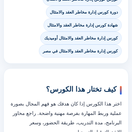
دورة كورس إدارة مخاطر العقد والامتثال
شهادة كورس إدارة مخاطر العقد والامتثال
كورس إدارة مخاطر العقد والامتثال أوميديك
كورس إدارة مخاطر العقد والامتثال في مصر
كيف تختار هذا الكورس؟
اختر هذا الكورس إذا كان هدفك هو فهم المجال بصورة
عملية وربط المهارة بفرصة مهنية واضحة. راجع محاور
البرنامج، مدة التدريب، طريقة الحضور، وسعر